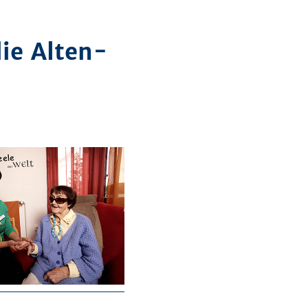
ie Alten-