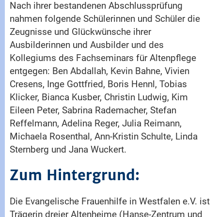
Nach ihrer bestandenen Abschlussprüfung
nahmen folgende Schülerinnen und Schüler die
Zeugnisse und Glückwünsche ihrer
Ausbilderinnen und Ausbilder und des
Kollegiums des Fachseminars für Altenpflege
entgegen: Ben Abdallah, Kevin Bahne, Vivien
Cresens, Inge Gottfried, Boris Hennl, Tobias
Klicker, Bianca Kusber, Christin Ludwig, Kim
Eileen Peter, Sabrina Rademacher, Stefan
Reffelmann, Adelina Reger, Julia Reimann,
Michaela Rosenthal, Ann-Kristin Schulte, Linda
Sternberg und Jana Wuckert.
Zum Hintergrund:
Die Evangelische Frauenhilfe in Westfalen e.V. ist
Trägerin dreier Altenheime (Hanse-Zentrum und