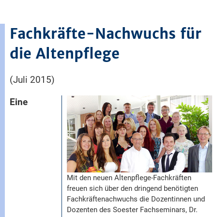
Fachkräfte-Nachwuchs für
die Altenpflege
(Juli 2015)
Eine
Mit den neuen Altenpflege-Fachkräften
freuen sich über den dringend benötigten
Fachkräftenachwuchs die Dozentinnen und
Dozenten des Soester Fachseminars, Dr.