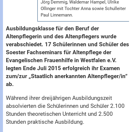
Jörg Demmig, Waldemar Hampel, Ulrike
Ollinger mit Tochter Anna sowie Schulleiter
Paul Linnemann.
Ausbildungsklasse für den Beruf der
Altenpflegerin und des Altenpflegers wurde
verabschiedet. 17 Schülerinnen und Schüler des
Soester Fachseminars für Altenpflege der
Evangelischen Frauenhilfe in Westfalen e.V.
legten Ende Juli 2015 erfolgreich ihr Examen
zum/zur „Staatlich anerkannten Altenpfleger/in“
ab.
Während ihrer dreijährigen Ausbildungszeit
absolvierten die Schülerinnen und Schüler 2.100
Stunden theoretischen Unterricht und 2.500
Stunden praktische Ausbildung.