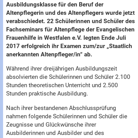
Ausbildungsklasse für den Beruf der
Altenpflegerin und des Altenpflegers wurde jetzt
verabschiedet. 22 Schülerinnen und Schüler des
Fachseminars für Altenpflege der Evangelischen
Frauenhilfe in Westfalen e.V. legten Ende Juli
2017 erfolgreich ihr Examen zum/zur „Staatlich
anerkannten Altenpfleger/in“ ab.
Während ihrer dreijährigen Ausbildungszeit
absolvierten die Schülerinnen und Schüler 2.100
Stunden theoretischen Unterricht und 2.500
Stunden praktische Ausbildung.
Nach ihrer bestandenen Abschlussprüfung
nahmen folgende Schülerinnen und Schüler die
Zeugnisse und Glückwünsche ihrer
Ausbilderinnen und Ausbilder und des