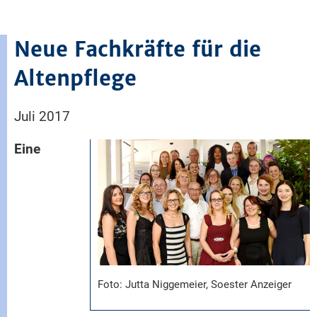
Neue Fachkräfte für die
Altenpflege
Juli 2017
Eine
Foto: Jutta Niggemeier, Soester Anzeiger