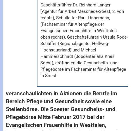
Geschäftsführer Dr. Reinhard Langer
(Agentur für Arbeit Meschede-Soest, 2. von
rechts), Schulleiter Paul Linnemann,
(Fachseminar für Altenpflege der
Evangelischen Frauenhilfe in Westfalen,
oben rechts), Geschäftsführerin Ursula Rode-
Schäffer (Regionalagentur Hellweg-
Hochsauerland) und Michael
Hammerschmidt (Jobcenter aha Kreis
Soest), eröffneten die Gesundheits- und
Pflegebörse im Fachseminar für Altenpflege
in Soest.
veranschaulichten in Aktionen die Berufe im
Bereich Pflege und Gesundheit sowie eine
Stellenbörse. Die Soester Gesundheits- und
Pflegebörse Mitte Februar 2017 bei der
Evangelischen Frauenhilfe in Westfalen,