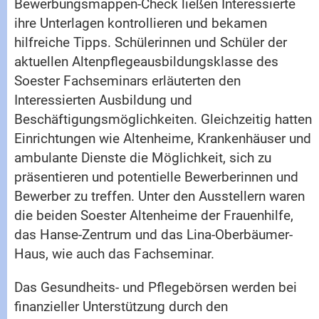
Bewerbungsmappen-Check ließen Interessierte
ihre Unterlagen kontrollieren und bekamen
hilfreiche Tipps. Schülerinnen und Schüler der
aktuellen Altenpflegeausbildungsklasse des
Soester Fachseminars erläuterten den
Interessierten Ausbildung und
Beschäftigungsmöglichkeiten. Gleichzeitig hatten
Einrichtungen wie Altenheime, Krankenhäuser und
ambulante Dienste die Möglichkeit, sich zu
präsentieren und potentielle Bewerberinnen und
Bewerber zu treffen. Unter den Ausstellern waren
die beiden Soester Altenheime der Frauenhilfe,
das Hanse-Zentrum und das Lina-Oberbäumer-
Haus, wie auch das Fachseminar.
Das Gesundheits- und Pflegebörsen werden bei
finanzieller Unterstützung durch den