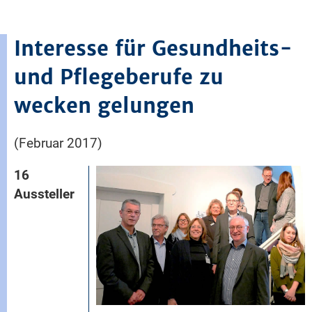
Interesse für Gesundheits-
und Pflegeberufe zu
wecken gelungen
(Februar 2017)
16
Aussteller