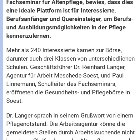
Fachseminar für Altenpflege, bewies, dass dies
eine ideale Plattform ist für Interessierte,
Berufsanfänger und Quereinsteiger, um Berufs-
und Ausbildungsmöglichkeiten in der Pflege
kennenzulernen.
Mehr als 240 Interessierte kamen zur Börse,
darunter auch drei Klassen von unterschiedlichen
Schulen. Geschäftsführer Dr. Reinhard Langer,
Agentur für Arbeit Meschede-Soest, und Paul
Linnemann, Schulleiter des Fachseminars,
eröffneten die Gesundheits- und Pflegebörse in
Soest.
Dr. Langer sprach in seinem Grußwort von einem
Pflegenotstand. Die Arbeitsagentur könne die
gemeldeten Stellen durch Arbeitslsuchende nicht