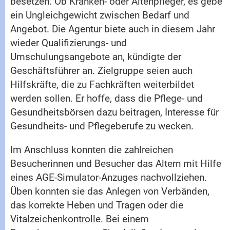
besetzen. Ob Kranken- oder Altenpfleger, es gebe
ein Ungleichgewicht zwischen Bedarf und
Angebot. Die Agentur biete auch in diesem Jahr
wieder Qualifizierungs- und
Umschulungsangebote an, kündigte der
Geschäftsführer an. Zielgruppe seien auch
Hilfskräfte, die zu Fachkräften weiterbildet
werden sollen. Er hoffe, dass die Pflege- und
Gesundheitsbörsen dazu beitragen, Interesse für
Gesundheits- und Pflegeberufe zu wecken.
Im Anschluss konnten die zahlreichen
Besucherinnen und Besucher das Altern mit Hilfe
eines AGE-Simulator-Anzuges nachvollziehen.
Üben konnten sie das Anlegen von Verbänden,
das korrekte Heben und Tragen oder die
Vitalzeichenkontrolle. Bei einem