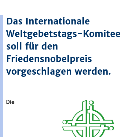
Das Internationale
Weltgebetstags-Komitee
soll für den
Friedensnobelpreis
vorgeschlagen werden.
Die