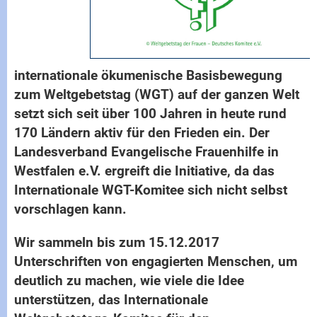
internationale ökumenische Basisbewegung
zum Weltgebetstag (WGT) auf der ganzen Welt
setzt sich seit über 100 Jahren in heute rund
170 Ländern aktiv für den Frieden ein. Der
Landesverband Evangelische Frauenhilfe in
Westfalen e.V. ergreift die Initiative, da das
Internationale WGT-Komitee sich nicht selbst
vorschlagen kann.
Wir sammeln bis zum 15.12.2017
Unterschriften von engagierten Menschen, um
deutlich zu machen, wie viele die Idee
unterstützen, das Internationale