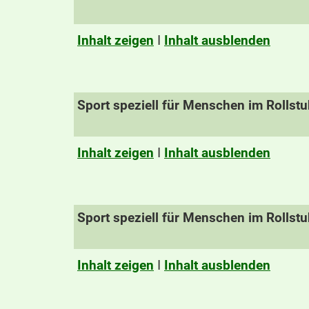
Inhalt zeigen
I
Inhalt ausblenden
Sport speziell für Menschen im Rollstu
Inhalt zeigen
I
Inhalt ausblenden
Sport speziell für Menschen im Rollstu
Inhalt zeigen
I
Inhalt ausblenden