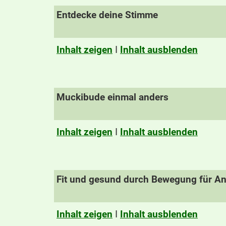
Entdecke deine Stimme
Inhalt zeigen
I
Inhalt ausblenden
Muckibude einmal anders
Inhalt zeigen
I
Inhalt ausblenden
Fit und gesund durch Bewegung für A
Inhalt zeigen
I
Inhalt ausblenden