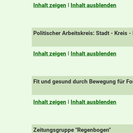
Inhalt zeigen
I
Inhalt ausblenden
Politischer Arbeitskreis: Stadt - Kreis 
Inhalt zeigen
I
Inhalt ausblenden
Fit und gesund durch Bewegung für For
Inhalt zeigen
I
Inhalt ausblenden
Zeitungsgruppe "Regenbogen"