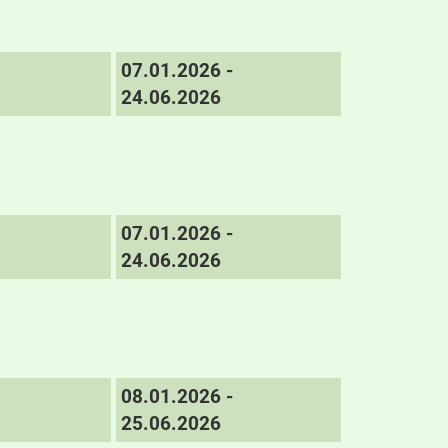
07.01.2026 -
24.06.2026
07.01.2026 -
24.06.2026
08.01.2026 -
25.06.2026