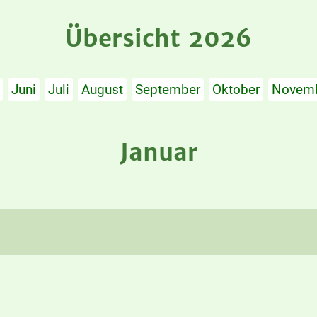
Übersicht 2026
Juni
Juli
August
September
Oktober
Novem
Januar