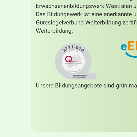
Erwachsenenbildungswerk Westfalen un
Das Bildungswerk ist eine anerkannte 
Gütesiegelverbund Weiterbildung zertifi
Weiterbildung.
Unsere Bildungsangebote sind grün mar