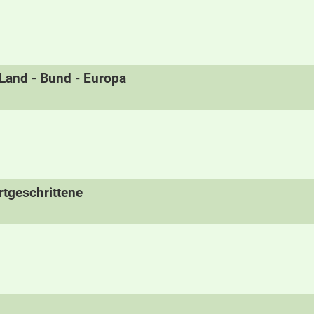
- Land - Bund - Europa
tgeschrittene