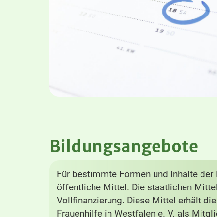
Bildungsangebote
Für bestimmte Formen und Inhalte der B
öffentliche Mittel. Die staatlichen Mitt
Vollfinanzierung. Diese Mittel erhält di
Frauenhilfe in Westfalen e. V. als Mitg