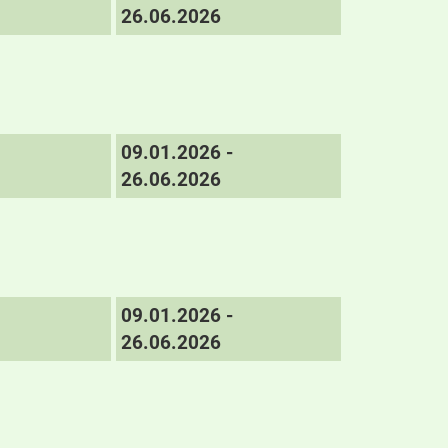
26.06.2026
09.01.2026 -
26.06.2026
09.01.2026 -
26.06.2026