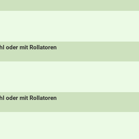
hl oder mit Rollatoren
hl oder mit Rollatoren