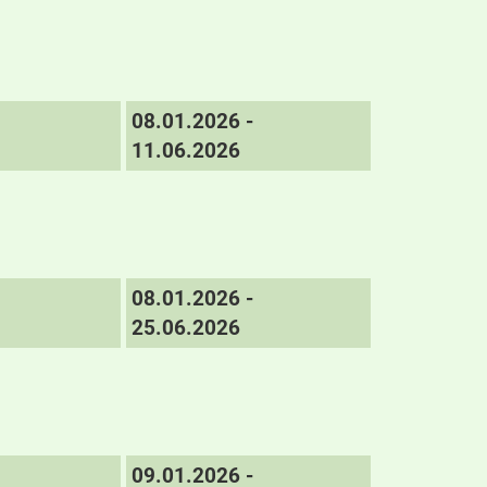
08.01.2026 -
11.06.2026
08.01.2026 -
25.06.2026
09.01.2026 -