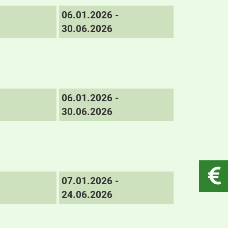
06.01.2026 -
30.06.2026
06.01.2026 -
30.06.2026
07.01.2026 -
24.06.2026