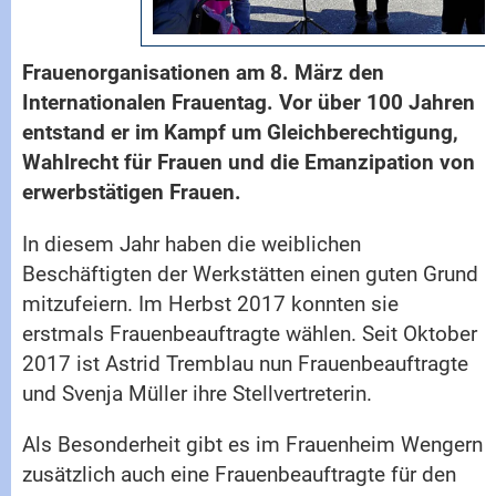
Frauenorganisationen am 8. März den
Internationalen Frauentag. Vor über 100 Jahren
entstand er im Kampf um Gleichberechtigung,
Wahlrecht für Frauen und die Emanzipation von
erwerbstätigen Frauen.
In diesem Jahr haben die weiblichen
Beschäftigten der Werkstätten einen guten Grund
mitzufeiern. Im Herbst 2017 konnten sie
erstmals Frauenbeauftragte wählen. Seit Oktober
2017 ist Astrid Tremblau nun Frauenbeauftragte
und Svenja Müller ihre Stellvertreterin.
Als Besonderheit gibt es im Frauenheim Wengern
zusätzlich auch eine Frauenbeauftragte für den