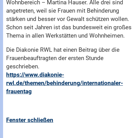
Wohnbereich – Martina Hauser. Alle drei sind
angetreten, weil sie Frauen mit Behinderung
stärken und besser vor Gewalt schützen wollen.
Schon seit Jahren ist das bundesweit ein großes
Thema in allen Werkstätten und Wohnheimen.
Die Diakonie RWL hat einen Beitrag über die
Frauenbeauftragten der ersten Stunde
geschrieben.
https://www.diakonie-
rwl.de/themen/behinderung/internationaler-
frauentag
Fenster schließen