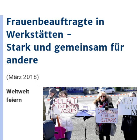
Frauenbeauftragte in
Werkstätten -
Stark und gemeinsam für
andere
(März 2018)
Weltweit
feiern