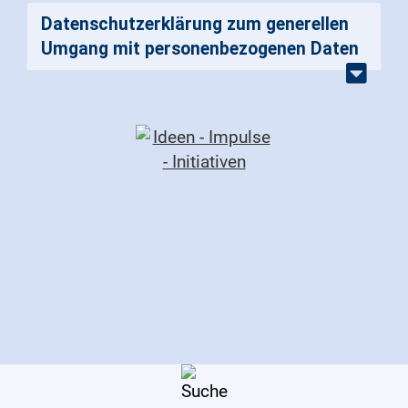
Datenschutzerklärung zum generellen
Umgang mit personenbezogenen Daten