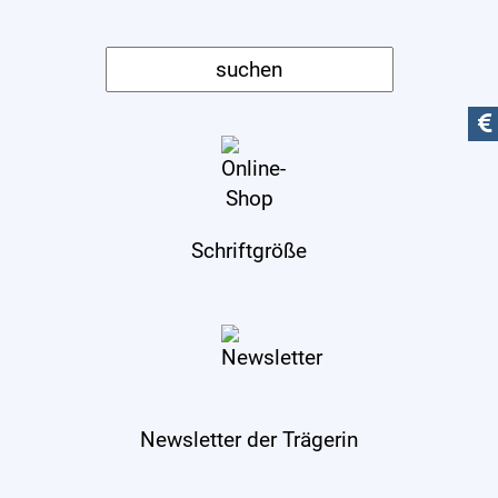
Schriftgröße
Newsletter der Trägerin