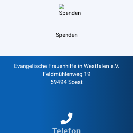
Spenden
Evangelische Frauenhilfe in Westfalen e.V.
Feldmühlenweg 19
59494 Soest
Telefon