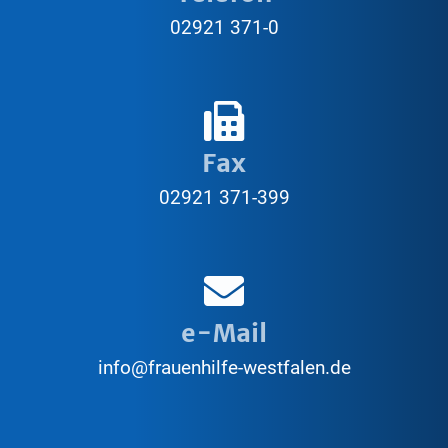
02921 371-0
Fax
02921 371-399
e-Mail
info@frauenhilfe-westfalen.de