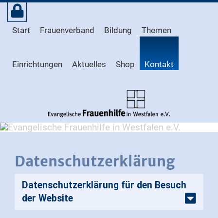
Start
Frauenverband
Bildung
Themen
Einrichtungen
Aktuelles
Shop
Kontakt
Datenschutzerklärung
Datenschutzerklärung für den Besuch
der Website