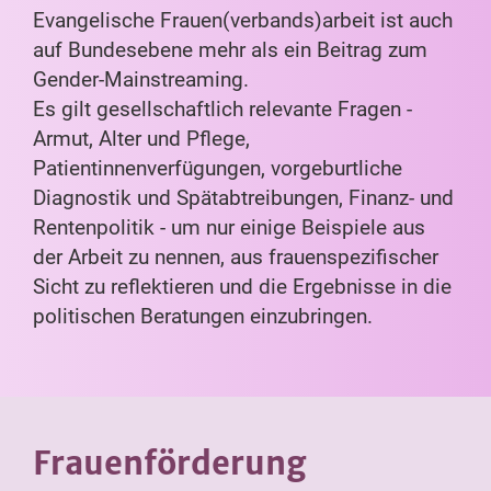
Evangelische Frauen(verbands)arbeit ist auch
auf Bundesebene mehr als ein Beitrag zum
Gender-Mainstreaming.
Es gilt gesellschaftlich relevante Fragen -
Armut, Alter und Pflege,
Patientinnenverfügungen, vorgeburtliche
Diagnostik und Spätabtreibungen, Finanz- und
Rentenpolitik - um nur einige Beispiele aus
der Arbeit zu nennen, aus frauenspezifischer
Sicht zu reflektieren und die Ergebnisse in die
politischen Beratungen einzubringen.
Frauenförderung