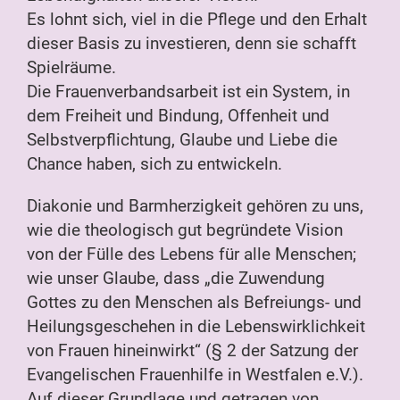
Es lohnt sich, viel in die Pflege und den Erhalt
dieser Basis zu investieren, denn sie schafft
Spielräume.
Die Frauenverbandsarbeit ist ein System, in
dem Freiheit und Bindung, Offenheit und
Selbstverpflichtung, Glaube und Liebe die
Chance haben, sich zu entwickeln.
Diakonie und Barmherzigkeit gehören zu uns,
wie die theologisch gut begründete Vision
von der Fülle des Lebens für alle Menschen;
wie unser Glaube, dass „die Zuwendung
Gottes zu den Menschen als Befreiungs- und
Heilungsgeschehen in die Lebenswirklichkeit
von Frauen hineinwirkt“ (§ 2 der Satzung der
Evangelischen Frauenhilfe in Westfalen e.V.).
Auf dieser Grundlage und getragen von