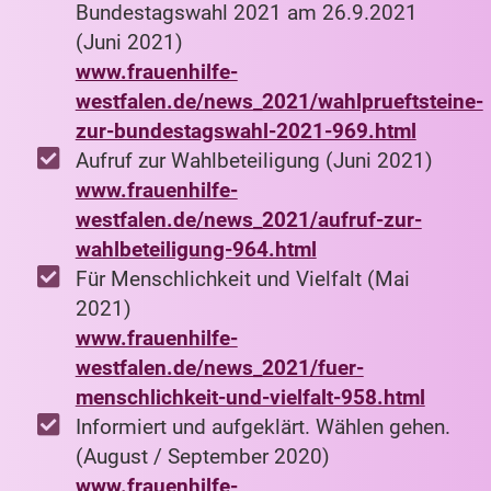
Bundestagswahl 2021 am 26.9.2021
(Juni 2021)
www.frauenhilfe-
westfalen.de/news_2021/wahlprueftsteine-
zur-bundestagswahl-2021-969.html
Aufruf zur Wahlbeteiligung (Juni 2021)
www.frauenhilfe-
westfalen.de/news_2021/aufruf-zur-
wahlbeteiligung-964.html
Für Menschlichkeit und Vielfalt (Mai
2021)
www.frauenhilfe-
westfalen.de/news_2021/fuer-
menschlichkeit-und-vielfalt-958.html
Informiert und aufgeklärt. Wählen gehen.
(August / September 2020)
www.frauenhilfe-