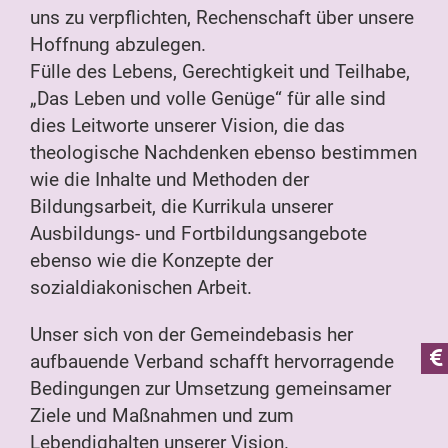
uns zu verpflichten, Rechenschaft über unsere
Hoffnung abzulegen.
Fülle des Lebens, Gerechtigkeit und Teilhabe,
„Das Leben und volle Genüge“ für alle sind
dies Leitworte unserer Vision, die das
theologische Nachdenken ebenso bestimmen
wie die Inhalte und Methoden der
Bildungsarbeit, die Kurrikula unserer
Ausbildungs- und Fortbildungsangebote
ebenso wie die Konzepte der
sozialdiakonischen Arbeit.
Unser sich von der Gemeindebasis her
aufbauende Verband schafft hervorragende
Bedingungen zur Umsetzung gemeinsamer
Ziele und Maßnahmen und zum
Lebendighalten unserer Vision.