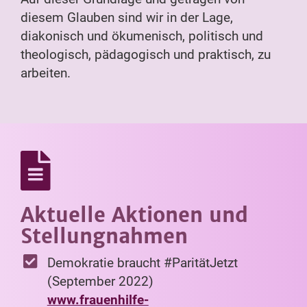
diesem Glauben sind wir in der Lage,
diakonisch und ökumenisch, politisch und
theologisch, pädagogisch und praktisch, zu
arbeiten.
Aktuelle Aktionen und
Stellungnahmen
Demokratie braucht #ParitätJetzt
(September 2022)
www.frauenhilfe-