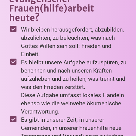
Frauen(hilfe)arbeit
heute?
Wir bleiben herausgefordert, abzubilden,
abzulichten, zu beleuchten, was nach
Gottes Willen sein soll: Frieden und
Einheit.
Es bleibt unsere Aufgabe aufzuspüren, zu
benennen und nach unseren Kräften
aufzuheben und zu heilen, was trennt und
was den Frieden zerstört.
Diese Aufgabe umfasst lokales Handeln
ebenso wie die weltweite ökumenische
Verantwortung.
Es gibt in unserer Zeit, in unserer
Gemeinden, in unserer Frauenhilfe neue