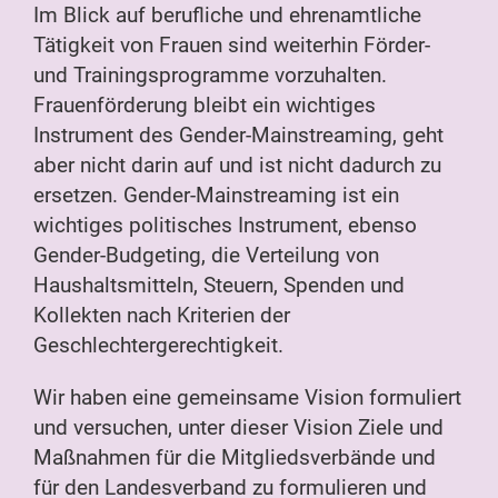
Im Blick auf berufliche und ehrenamtliche
Tätigkeit von Frauen sind weiterhin Förder-
und Trainingsprogramme vorzuhalten.
Frauenförderung bleibt ein wichtiges
Instrument des Gender-Mainstreaming, geht
aber nicht darin auf und ist nicht dadurch zu
ersetzen. Gender-Mainstreaming ist ein
wichtiges politisches Instrument, ebenso
Gender-Budgeting, die Verteilung von
Haushaltsmitteln, Steuern, Spenden und
Kollekten nach Kriterien der
Geschlechtergerechtigkeit.
Wir haben eine gemeinsame Vision formuliert
und versuchen, unter dieser Vision Ziele und
Maßnahmen für die Mitgliedsverbände und
für den Landesverband zu formulieren und