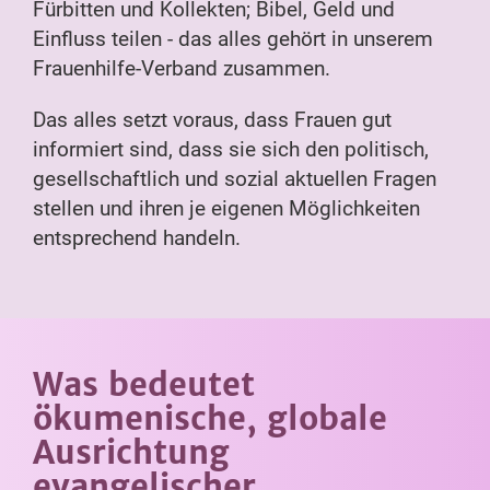
Fürbitten und Kollekten; Bibel, Geld und
Einfluss teilen - das alles gehört in unserem
Frauenhilfe-Verband zusammen.
Das alles setzt voraus, dass Frauen gut
informiert sind, dass sie sich den politisch,
gesellschaftlich und sozial aktuellen Fragen
stellen und ihren je eigenen Möglichkeiten
entsprechend handeln.
Was bedeutet
ökumenische, globale
Ausrichtung
evangelischer