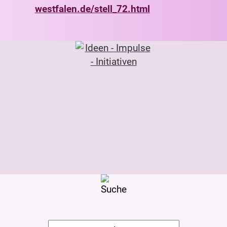
westfalen.de/stell_72.html