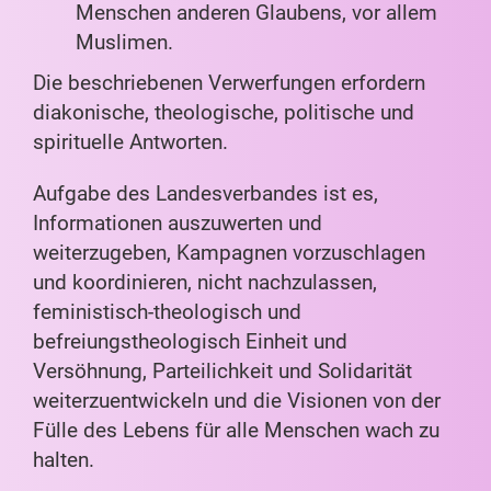
Menschen anderen Glaubens, vor allem
Muslimen.
Die beschriebenen Verwerfungen erfordern
diakonische, theologische, politische und
spirituelle Antworten.
Aufgabe des Landesverbandes ist es,
Informationen auszuwerten und
weiterzugeben, Kampagnen vorzuschlagen
und koordinieren, nicht nachzulassen,
feministisch-theologisch und
befreiungstheologisch Einheit und
Versöhnung, Parteilichkeit und Solidarität
weiterzuentwickeln und die Visionen von der
Fülle des Lebens für alle Menschen wach zu
halten.