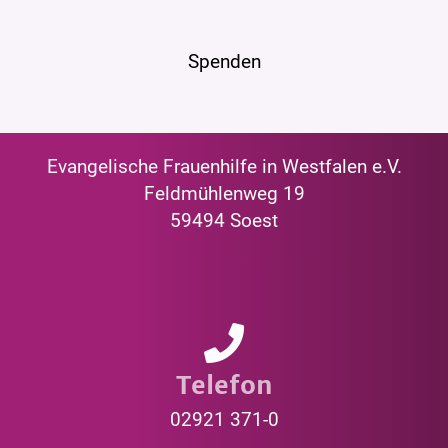
Spenden
Evangelische Frauenhilfe in Westfalen e.V.
Feldmühlenweg 19
59494 Soest
Telefon
02921 371-0