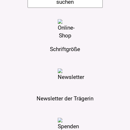
Schriftgröße
Newsletter der Trägerin