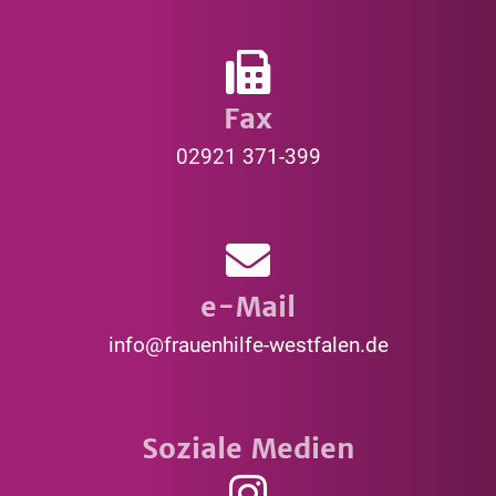
Fax
02921 371-399
e-Mail
info@frauenhilfe-westfalen.de
Soziale Medien