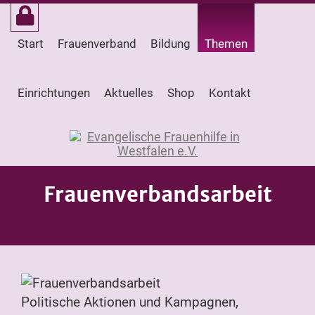
Start
Frauenverband
Bildung
Themen
Einrichtungen
Aktuelles
Shop
Kontakt
Frauenverbandsarbeit
Politische Aktionen und Kampagnen,