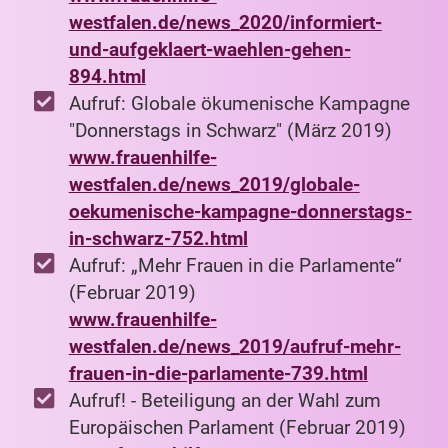
westfalen.de/news_2020/informiert-
und-aufgeklaert-waehlen-gehen-
894.html
Aufruf: Globale ökumenische Kampagne
"Donnerstags in Schwarz" (März 2019)
www.frauenhilfe-
westfalen.de/news_2019/globale-
oekumenische-kampagne-donnerstags-
in-schwarz-752.html
Aufruf: „Mehr Frauen in die Parlamente“
(Februar 2019)
www.frauenhilfe-
westfalen.de/news_2019/aufruf-mehr-
frauen-in-die-parlamente-739.html
Aufruf! - Beteiligung an der Wahl zum
Europäischen Parlament (Februar 2019)