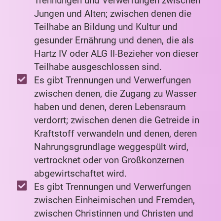
Trennungen und Verwerfungen zwischen
Jungen und Alten; zwischen denen die
Teilhabe an Bildung und Kultur und
gesunder Ernährung und denen, die als
Hartz IV oder ALG II-Bezieher von dieser
Teilhabe ausgeschlossen sind.
Es gibt Trennungen und Verwerfungen
zwischen denen, die Zugang zu Wasser
haben und denen, deren Lebensraum
verdorrt; zwischen denen die Getreide in
Kraftstoff verwandeln und denen, deren
Nahrungsgrundlage weggespült wird,
vertrocknet oder von Großkonzernen
abgewirtschaftet wird.
Es gibt Trennungen und Verwerfungen
zwischen Einheimischen und Fremden,
zwischen Christinnen und Christen und