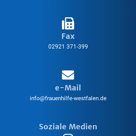
Fax
02921 371-399
e-Mail
info@frauenhilfe-westfalen.de
Soziale Medien