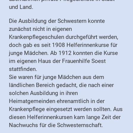
und Land.
Die Ausbildung der Schwestern konnte
zunächst nicht in eigenen
Krankenpflegeschulen durchgeführt werden,
doch gab es seit 1908 Helferinnenkurse für
junge Mädchen. Ab 1912 konnten die Kurse
im eigenen Haus der Frauenhilfe Soest
stattfinden.
Sie waren für junge Mädchen aus dem
ländlichen Bereich gedacht, die nach einer
solchen Ausbildung in ihren
Heimatgemeinden ehrenamtlich in der
Krankenpflege eingesetzt werden sollten. Aus
diesen Helferinnenkursen kam lange Zeit der
Nachwuchs für die Schwesternschaft.