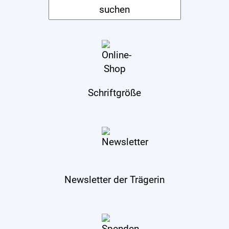
Schriftgröße
Newsletter der Trägerin