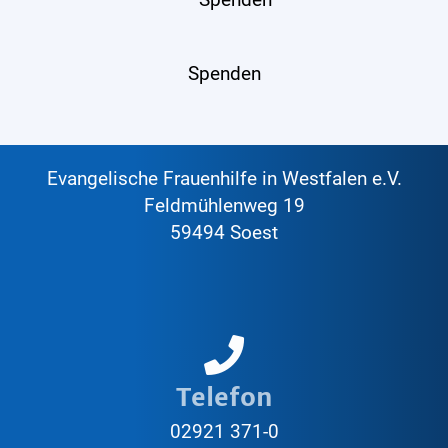
Spenden
Evangelische Frauenhilfe in Westfalen e.V.
Feldmühlenweg 19
59494 Soest
Telefon
02921 371-0