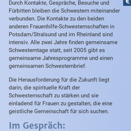
Durch Kontakte, Gespräche, Besuche und
Fürbitten bleiben die Schwestern miteinander
verbunden. Die Kontakte zu den beiden
anderen Frauenhilfe-Schwesternschaften in
Potsdam/Stralsund und im Rheinland sind
intensiv. Alle zwei Jahre finden gemeinsame
Schwesterntage statt, seit 2005 gibt es
gemeinsame Jahresprogramme und einen
gemeinsamen Schwesternbrief.
Die Herausforderung für die Zukunft liegt
darin, die spirituelle Kraft der
Schwesternschaft zu stärken und sie
einladend für Frauen zu gestalten, die eine
geistliche Gemeinschaft für sich suchen.
Im Gespräch: