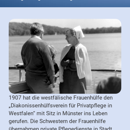
1907 hat die westfälische Frauenhülfe den
„Diakonissenhülfsverein für Privatpflege in
Westfalen“ mit Sitz in Münster ins Leben
gerufen. Die Schwestern der Frauenhilfe
übernahmen private Pflegedienste in Stadt