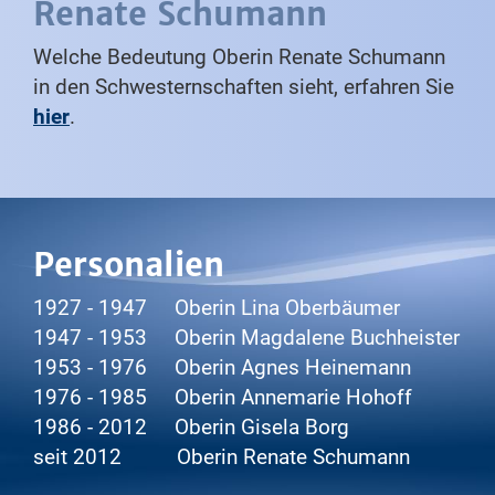
Renate Schumann
Welche Bedeutung Oberin Renate Schumann
in den Schwesternschaften sieht, erfahren Sie
hier
.
Personalien
1927 - 1947 Oberin Lina Oberbäumer
1947 - 1953 Oberin Magdalene Buchheister
1953 - 1976 Oberin Agnes Heinemann
1976 - 1985 Oberin Annemarie Hohoff
1986 - 2012 Oberin Gisela Borg
seit 2012 Oberin Renate Schumann