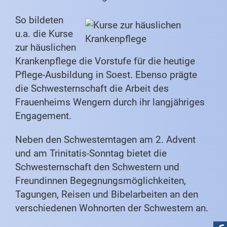
So bildeten
u.a. die Kurse
zur häuslichen
Krankenpflege die Vorstufe für die heutige
Pflege-Ausbildung in Soest. Ebenso prägte
die Schwesternschaft die Arbeit des
Frauenheims Wengern durch ihr langjähriges
Engagement.
Neben den Schwesterntagen am 2. Advent
und am Trinitatis-Sonntag bietet die
Schwesternschaft den Schwestern und
Freundinnen Begegnungsmöglichkeiten,
Tagungen, Reisen und Bibelarbeiten an den
verschiedenen Wohnorten der Schwestern an.