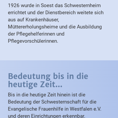
1926 wurde in Soest das Schwesternheim
errichtet und der Dienstbereich weitete sich
aus auf Krankenhäuser,
Müttererholungsheime und die Ausbildung
der Pflegehelferinnen und
Pflegevorschülerinnen.
Bedeutung bis in die
heutige Zeit...
Bis in die heutige Zeit hinein ist die
Bedeutung der Schwesternschaft für die
Evangelische Frauenhilfe in Westfalen e.V.
und deren Einrichtungen erkennbar.