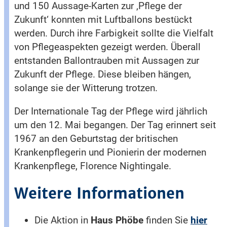
und 150 Aussage-Karten zur ‚Pflege der
Zukunft‘ konnten mit Luftballons bestückt
werden. Durch ihre Farbigkeit sollte die Vielfalt
von Pflegeaspekten gezeigt werden. Überall
entstanden Ballontrauben mit Aussagen zur
Zukunft der Pflege. Diese bleiben hängen,
solange sie der Witterung trotzen.
Der Internationale Tag der Pflege wird jährlich
um den 12. Mai begangen. Der Tag erinnert seit
1967 an den Geburtstag der britischen
Krankenpflegerin und Pionierin der modernen
Krankenpflege, Florence Nightingale.
Weitere Informationen
Die Aktion in
Haus Phöbe
finden Sie
hier