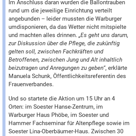
Im Anschluss daran wurden die Ballontrauben
rund um die jeweilige Einrichtung verteilt
angebunden – leider mussten die Warburger
umdisponieren, da das Wetter nicht mitspielte
und machten alles drinnen.
„Es geht uns darum,
zur Diskussion über die Pflege, die zukünftig
gelten soll, zwischen Fachkräften und
Betroffenen, zwischen Jung und Alt inhaltlich
beizutragen und Anregungen zu geben“
, erklärte
Manuela Schunk, Öffentlichkeitsreferentin des
Frauenverbandes.
Und so startete die Aktion um 15 Uhr an 4
Orten: im Soester Hanse-Zentrum, im
Warburger Haus Phöbe, im Soester und
Hammer Fachseminar für Altenpflege sowie im
Soester Lina-Oberbäumer-Haus. Zwischen 30