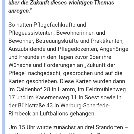
über die Zukunft dieses wichtigen Themas
anregen.“
So hatten Pflegefachkräfte und
Pflegeassistenten, Bewohnerinnen und
Bewohner, Betreuungskräfte und Praktikanten,
Auszubildende und Pflegedozenten, Angehörige
und Freunde in den Tagen zuvor über ihre
Wünsche und Forderungen an „Zukunft der
Pflege“ nachgedacht, gesprochen und auf die
Karten geschrieben. Diese Karten wurden dann
im Caldenhof 28 in Hamm, im Feldmühlenweg
17 und im Kasernenweg 11 in Soest sowie in
der Bühlstraße 43 in Warburg-Scherfede-
Rimbeck an Luftballons gehangen.
Um 15 Uhr wurde zunächst an drei Standorten –