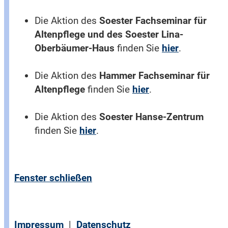
Die Aktion des
Soester Fachseminar für
Altenpflege und des Soester Lina-
Oberbäumer-Haus
finden Sie
hier
.
Die Aktion des
Hammer Fachseminar für
Altenpflege
finden Sie
hier
.
Die Aktion des
Soester Hanse-Zentrum
finden Sie
hier
.
Fenster schließen
Impressum
|
Datenschutz