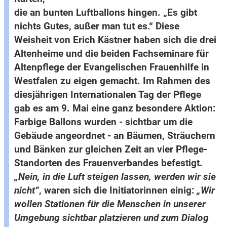
die an bunten Luftballons hingen. „Es gibt
nichts Gutes, außer man tut es.“ Diese
Weisheit von Erich Kästner haben sich die drei
Altenheime und die beiden Fachseminare für
Altenpflege der Evangelischen Frauenhilfe in
Westfalen zu eigen gemacht. Im Rahmen des
diesjährigen Internationalen Tag der Pflege
gab es am 9. Mai eine ganz besondere Aktion:
Farbige Ballons wurden - sichtbar um die
Gebäude angeordnet - an Bäumen, Sträuchern
und Bänken zur gleichen Zeit an vier Pflege-
Standorten des Frauenverbandes befestigt.
„Nein, in die Luft steigen lassen, werden wir sie
nicht“
, waren sich die Initiatorinnen einig:
„Wir
wollen Stationen für die Menschen in unserer
Umgebung sichtbar platzieren und zum Dialog