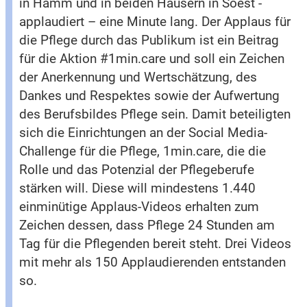
in Hamm und in beiden Häusern in Soest -
applaudiert – eine Minute lang. Der Applaus für
die Pflege durch das Publikum ist ein Beitrag
für die Aktion #1min.care und soll ein Zeichen
der Anerkennung und Wertschätzung, des
Dankes und Respektes sowie der Aufwertung
des Berufsbildes Pflege sein. Damit beteiligten
sich die Einrichtungen an der Social Media-
Challenge für die Pflege, 1min.care, die die
Rolle und das Potenzial der Pflegeberufe
stärken will. Diese will mindestens 1.440
einminütige Applaus-Videos erhalten zum
Zeichen dessen, dass Pflege 24 Stunden am
Tag für die Pflegenden bereit steht. Drei Videos
mit mehr als 150 Applaudierenden entstanden
so.