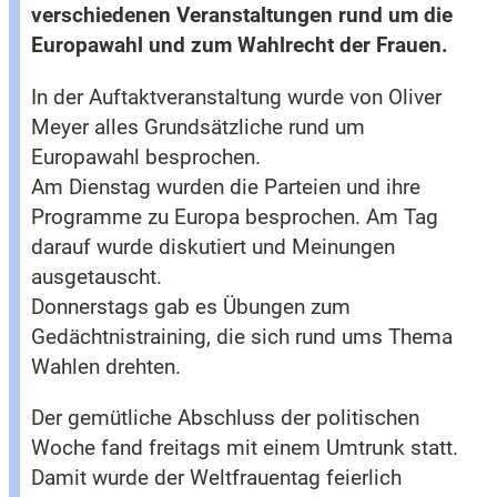
verschiedenen Veranstaltungen rund um die
Europawahl und zum Wahlrecht der Frauen.
In der Auftaktveranstaltung wurde von Oliver
Meyer alles Grundsätzliche rund um
Europawahl besprochen.
Am Dienstag wurden die Parteien und ihre
Programme zu Europa besprochen. Am Tag
darauf wurde diskutiert und Meinungen
ausgetauscht.
Donnerstags gab es Übungen zum
Gedächtnistraining, die sich rund ums Thema
Wahlen drehten.
Der gemütliche Abschluss der politischen
Woche fand freitags mit einem Umtrunk statt.
Damit wurde der Weltfrauentag feierlich