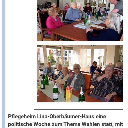
Pflegeheim Lina-Oberbäumer-Haus eine
politische Woche zum Thema Wahlen statt, mit