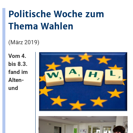
Politische Woche zum
Thema Wahlen
(März 2019)
Vom 4.
bis 8.3.
fand im
Alten-
und