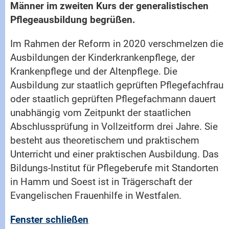
Männer im zweiten Kurs der generalistischen
Pflegeausbildung begrüßen.
Im Rahmen der Reform in 2020 verschmelzen die
Ausbildungen der Kinderkrankenpflege, der
Krankenpflege und der Altenpflege. Die
Ausbildung zur staatlich geprüften Pflegefachfrau
oder staatlich geprüften Pflegefachmann dauert
unabhängig vom Zeitpunkt der staatlichen
Abschlussprüfung in Vollzeitform drei Jahre. Sie
besteht aus theoretischem und praktischem
Unterricht und einer praktischen Ausbildung. Das
Bildungs-Institut für Pflegeberufe mit Standorten
in Hamm und Soest ist in Trägerschaft der
Evangelischen Frauenhilfe in Westfalen.
Fenster schließen