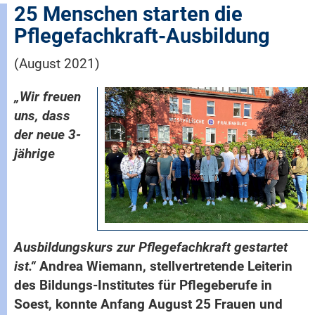
25 Menschen starten die
Pflegefachkraft-Ausbildung
(August 2021)
„Wir freuen
uns, dass
der neue 3-
jährige
Ausbildungskurs zur Pflegefachkraft gestartet
ist.“
Andrea Wiemann, stellvertretende Leiterin
des Bildungs-Institutes für Pflegeberufe in
Soest, konnte Anfang August 25 Frauen und