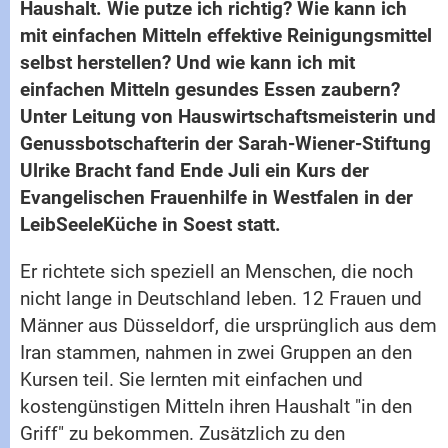
Haushalt. Wie putze ich richtig? Wie kann ich
mit einfachen Mitteln effektive Reinigungsmittel
selbst herstellen? Und wie kann ich mit
einfachen Mitteln gesundes Essen zaubern?
Unter Leitung von Hauswirtschaftsmeisterin und
Genussbotschafterin der Sarah-Wiener-Stiftung
Ulrike Bracht fand Ende Juli ein Kurs der
Evangelischen Frauenhilfe in Westfalen in der
LeibSeeleKüche in Soest statt.
Er richtete sich speziell an Menschen, die noch
nicht lange in Deutschland leben. 12 Frauen und
Männer aus Düsseldorf, die ursprünglich aus dem
Iran stammen, nahmen in zwei Gruppen an den
Kursen teil. Sie lernten mit einfachen und
kostengünstigen Mitteln ihren Haushalt "in den
Griff" zu bekommen. Zusätzlich zu den