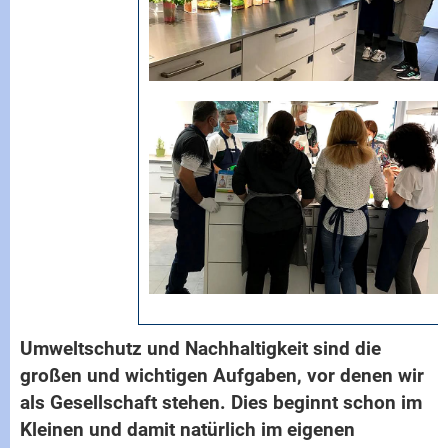
Umweltschutz und Nachhaltigkeit sind die
großen und wichtigen Aufgaben, vor denen wir
als Gesellschaft stehen. Dies beginnt schon im
Kleinen und damit natürlich im eigenen