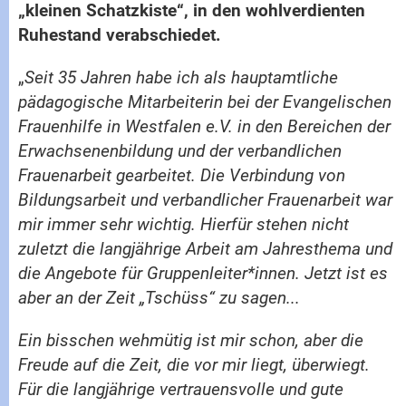
„kleinen Schatzkiste“, in den wohlverdienten
Ruhestand verabschiedet.
„
Seit 35 Jahren habe ich als hauptamtliche
pädagogische Mitarbeiterin bei der Evangelischen
Frauenhilfe in Westfalen e.V. in den Bereichen der
Erwachsenenbildung und der verbandlichen
Frauenarbeit gearbeitet. Die Verbindung von
Bildungsarbeit und verbandlicher Frauenarbeit war
mir immer sehr wichtig. Hierfür stehen nicht
zuletzt die langjährige Arbeit am Jahresthema und
die Angebote für Gruppenleiter*innen. Jetzt ist es
aber an der Zeit „Tschüss“ zu sagen...
Ein bisschen wehmütig ist mir schon, aber die
Freude auf die Zeit, die vor mir liegt, überwiegt.
Für die langjährige vertrauensvolle und gute