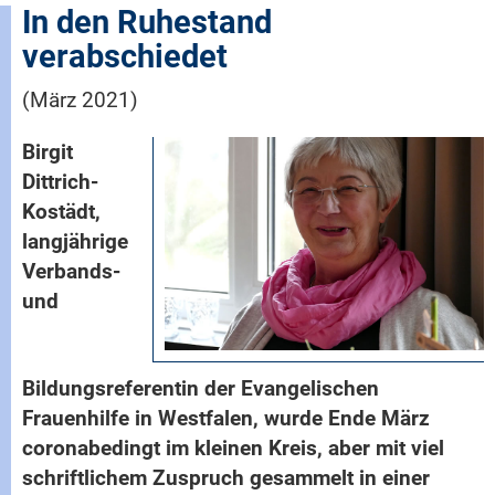
In den Ruhestand
verabschiedet
(März 2021)
Birgit
Dittrich-
Kostädt,
langjährige
Verbands-
und
Bildungsreferentin der Evangelischen
Frauenhilfe in Westfalen, wurde Ende März
coronabedingt im kleinen Kreis, aber mit viel
schriftlichem Zuspruch gesammelt in einer