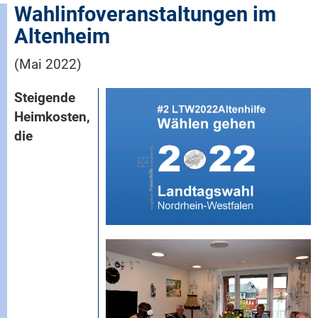
Wahlinfoveranstaltungen im
Altenheim
(Mai 2022)
Steigende
Heimkosten,
die