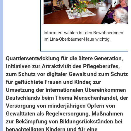
Informiert wählen ist den Bewohnerinnen
im Lina-Oberbäumer-Haus wichtig.
Quartiersentwicklung für die ältere Generation,
Initiativen zur Attraktivität des Pflegeberufes,
zum Schutz vor digitaler Gewalt und zum Schutz
für geflüchtete Frauen und Kinder, zur
Umsetzung der internationalen Übereinkommen
Deutschlands beim Thema Menschenhandel, der
Versorgung von minderjährigen Opfern von
Gewalttaten als Regelversorgung, Maßnahmen
zur Bekämpfung von Bildungsrückständen bei
benachteiligten Kindern und für eine