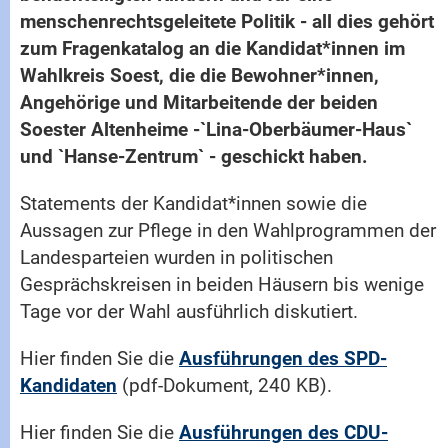
menschenrechtsgeleitete Politik - all dies gehört
zum Fragenkatalog an die Kandidat*innen im
Wahlkreis Soest, die die Bewohner*innen,
Angehörige und Mitarbeitende der beiden
Soester Altenheime -`Lina-Oberbäumer-Haus`
und `Hanse-Zentrum` - geschickt haben.
Statements der Kandidat*innen sowie die
Aussagen zur Pflege in den Wahlprogrammen der
Landesparteien wurden in politischen
Gesprächskreisen in beiden Häusern bis wenige
Tage vor der Wahl ausführlich diskutiert.
Hier finden Sie die
Ausführungen des SPD-
Kandidaten
(pdf-Dokument, 240 KB).
Hier finden Sie die
Ausführungen des CDU-