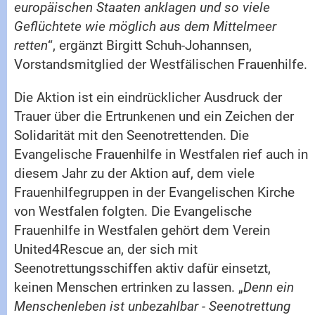
europäischen Staaten anklagen und so viele
Geflüchtete wie möglich aus dem Mittelmeer
retten
“, ergänzt Birgitt Schuh-Johannsen,
Vorstandsmitglied der Westfälischen Frauenhilfe.
Die Aktion ist ein eindrücklicher Ausdruck der
Trauer über die Ertrunkenen und ein Zeichen der
Solidarität mit den Seenotrettenden. Die
Evangelische Frauenhilfe in Westfalen rief auch in
diesem Jahr zu der Aktion auf, dem viele
Frauenhilfegruppen in der Evangelischen Kirche
von Westfalen folgten. Die Evangelische
Frauenhilfe in Westfalen gehört dem Verein
United4Rescue an, der sich mit
Seenotrettungsschiffen aktiv dafür einsetzt,
keinen Menschen ertrinken zu lassen. „
Denn ein
Menschenleben ist unbezahlbar - Seenotrettung