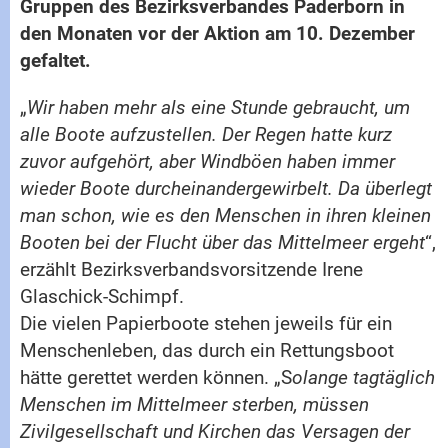
Gruppen des Bezirksverbandes Paderborn in
den Monaten vor der Aktion am 10. Dezember
gefaltet.
„
Wir haben mehr als eine Stunde gebraucht, um
alle Boote aufzustellen. Der Regen hatte kurz
zuvor aufgehört, aber Windböen haben immer
wieder Boote durcheinandergewirbelt. Da überlegt
man schon, wie es den Menschen in ihren kleinen
Booten bei der Flucht über das Mittelmeer ergeht
“,
erzählt Bezirksverbandsvorsitzende Irene
Glaschick-Schimpf.
Die vielen Papierboote stehen jeweils für ein
Menschenleben, das durch ein Rettungsboot
hätte gerettet werden können. „S
olange tagtäglich
Menschen im Mittelmeer sterben, müssen
Zivilgesellschaft und Kirchen das Versagen der