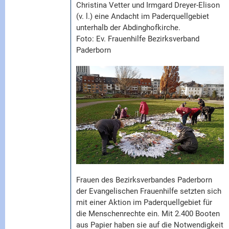
Christina Vetter und Irmgard Dreyer-Elison
(v. l.) eine Andacht im Paderquellgebiet
unterhalb der Abdinghofkirche.
Foto: Ev. Frauenhilfe Bezirksverband
Paderborn
Frauen des Bezirksverbandes Paderborn
der Evangelischen Frauenhilfe setzten sich
mit einer Aktion im Paderquellgebiet für
die Menschenrechte ein. Mit 2.400 Booten
aus Papier haben sie auf die Notwendigkeit