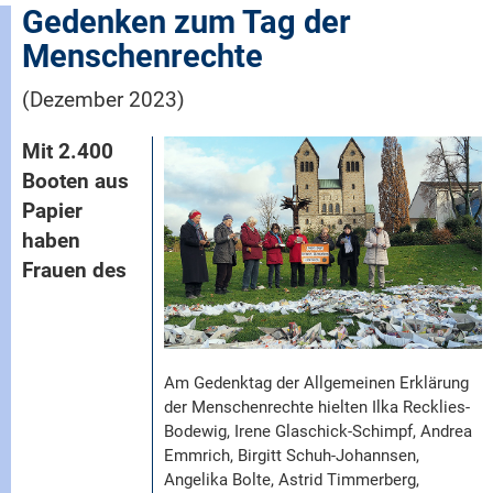
Gedenken zum Tag der
Menschenrechte
(Dezember 2023)
Mit 2.400
Booten aus
Papier
haben
Frauen des
Am Gedenktag der Allgemeinen Erklärung
der Menschenrechte hielten Ilka Recklies-
Bodewig, Irene Glaschick-Schimpf, Andrea
Emmrich, Birgitt Schuh-Johannsen,
Angelika Bolte, Astrid Timmerberg,