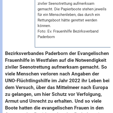
ziviler Seenotrettung aufmerksam
gemacht. Die Papierboote stehen jeweils
für ein Menschenleben, das durch ein
Rettungsboot hätte gerettet werden
können.
Foto: Ev. Frauenhilfe Bezirksverband
Paderborn
Bezirksverbandes Paderborn der Evangelischen
Frauenhilfe in Westfalen auf die Notwendigkeit
ziviler Seenotrettung aufmerksam gemacht. So
viele Menschen verloren nach Angaben der
UNO-Flüchtlingshilfe im Jahr 2022 ihr Leben bei
dem Versuch, über das Mittelmeer nach Europa
zu gelangen, um hier Schutz vor Verfolgung,
Armut und Unrecht zu erhalten. Und so viele
Boote hatten die evangelischen Frauen in den