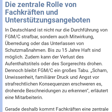
Die zentrale Rolle von
Fachkräften und
Unterstützungsangeboten
In Deutschland ist nicht nur die Durchführung von
FGM/C strafbar, sondern auch Mitwirkung,
Überredung oder das Unterlassen von
Schutzmaßnahmen. Bis zu 15 Jahre Haft sind
möglich. Zudem kann der Verlust des
Aufenthaltstitels oder des Sorgerechts drohen.
Dennoch bleibt FGM/C ein großes Tabu. „Scham,
Unwissenheit, familiärer Druck und Angst vor
strafrechtlichen Konsequenzen erschweren es,
drohende Beschneidungen zu erkennen“, erläutert
eine Mitarbeiterin.
Gerade deshalb kommt Fachkräften eine zentrale