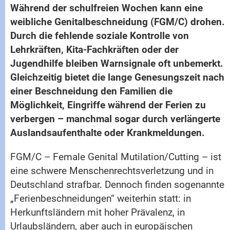
Während der schulfreien Wochen kann eine
weibliche Genitalbeschneidung (FGM/C) drohen.
Durch die fehlende soziale Kontrolle von
Lehrkräften, Kita-Fachkräften oder der
Jugendhilfe bleiben Warnsignale oft unbemerkt.
Gleichzeitig bietet die lange Genesungszeit nach
einer Beschneidung den Familien die
Möglichkeit, Eingriffe während der Ferien zu
verbergen – manchmal sogar durch verlängerte
Auslandsaufenthalte oder Krankmeldungen.
FGM/C – Female Genital Mutilation/Cutting – ist
eine schwere Menschenrechtsverletzung und in
Deutschland strafbar. Dennoch finden sogenannte
„Ferienbeschneidungen“ weiterhin statt: in
Herkunftsländern mit hoher Prävalenz, in
Urlaubsländern, aber auch in europäischen