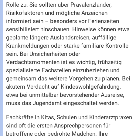
Rolle zu. Sie sollten über Prävalenzländer,
Risikofaktoren und mögliche Anzeichen
informiert sein – besonders vor Ferienzeiten
sensibilisiert hinschauen. Hinweise können etwa
geplante längere Auslandsreisen, auffällige
Krankmeldungen oder starke familiäre Kontrolle
sein. Bei Unsicherheiten oder
Verdachtsmomenten ist es wichtig, frühzeitig
spezialisierte Fachstellen einzubeziehen und
gemeinsam das weitere Vorgehen zu planen. Bei
akutem Verdacht auf Kindeswohlgefährdung,
etwa bei unmittelbar bevorstehender Ausreise,
muss das Jugendamt eingeschaltet werden.
Fachkräfte in Kitas, Schulen und Kinderarztpraxen
sind oft die ersten Ansprechpersonen für
betroffene oder bedrohte Mädchen. Ihre