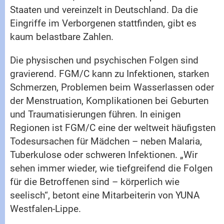
Staaten und vereinzelt in Deutschland. Da die
Eingriffe im Verborgenen stattfinden, gibt es
kaum belastbare Zahlen.
Die physischen und psychischen Folgen sind
gravierend. FGM/C kann zu Infektionen, starken
Schmerzen, Problemen beim Wasserlassen oder
der Menstruation, Komplikationen bei Geburten
und Traumatisierungen führen. In einigen
Regionen ist FGM/C eine der weltweit häufigsten
Todesursachen für Mädchen – neben Malaria,
Tuberkulose oder schweren Infektionen. „Wir
sehen immer wieder, wie tiefgreifend die Folgen
für die Betroffenen sind – körperlich wie
seelisch“, betont eine Mitarbeiterin von YUNA
Westfalen-Lippe.