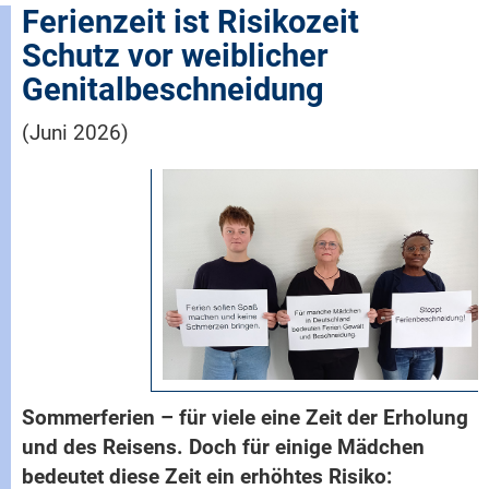
Ferienzeit ist Risikozeit
Schutz vor weiblicher
Genitalbeschneidung
(Juni 2026)
Sommerferien – für viele eine Zeit der Erholung
und des Reisens. Doch für einige Mädchen
bedeutet diese Zeit ein erhöhtes Risiko: