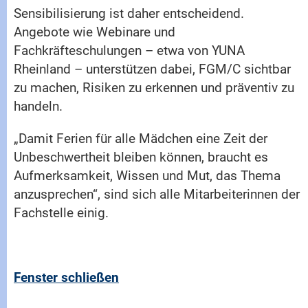
Sensibilisierung ist daher entscheidend.
Angebote wie Webinare und
Fachkräfteschulungen – etwa von YUNA
Rheinland – unterstützen dabei, FGM/C sichtbar
zu machen, Risiken zu erkennen und präventiv zu
handeln.
„Damit Ferien für alle Mädchen eine Zeit der
Unbeschwertheit bleiben können, braucht es
Aufmerksamkeit, Wissen und Mut, das Thema
anzusprechen“, sind sich alle Mitarbeiterinnen der
Fachstelle einig.
Fenster schließen