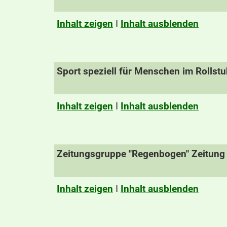
Inhalt zeigen
I
Inhalt ausblenden
Sport speziell für Menschen im Rollstu
Inhalt zeigen
I
Inhalt ausblenden
Zeitungsgruppe "Regenbogen" Zeitung 
Inhalt zeigen
I
Inhalt ausblenden