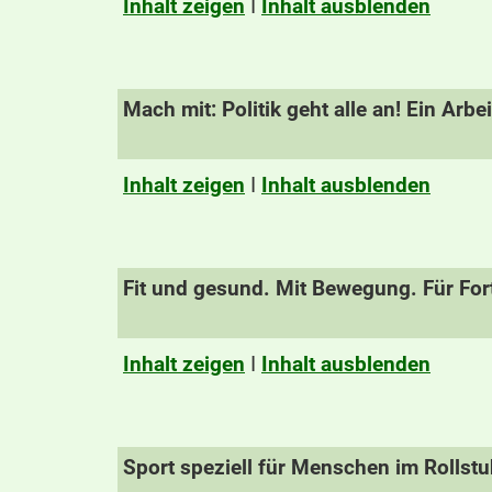
Inhalt zeigen
I
Inhalt ausblenden
Mach mit: Politik geht alle an! Ein Arbe
Inhalt zeigen
I
Inhalt ausblenden
Fit und gesund. Mit Bewegung. Für For
Inhalt zeigen
I
Inhalt ausblenden
Sport speziell für Menschen im Rollstu