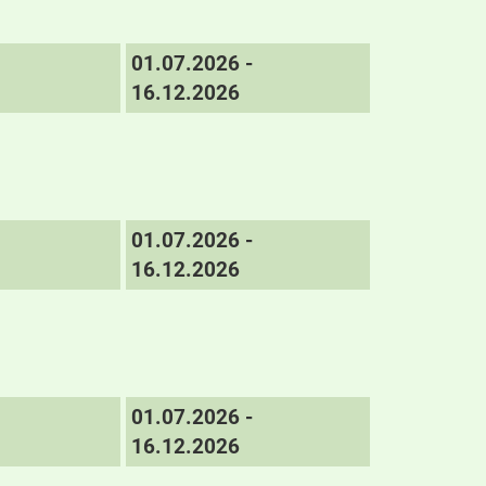
01.07.2026 -
16.12.2026
01.07.2026 -
16.12.2026
01.07.2026 -
16.12.2026