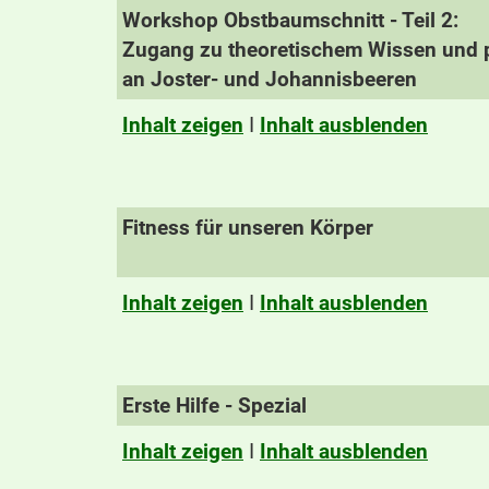
Workshop Obstbaumschnitt - Teil 2:
Zugang zu theoretischem Wissen und p
an Joster- und Johannisbeeren
Inhalt zeigen
I
Inhalt ausblenden
Fitness für unseren Körper
Inhalt zeigen
I
Inhalt ausblenden
Erste Hilfe - Spezial
Inhalt zeigen
I
Inhalt ausblenden