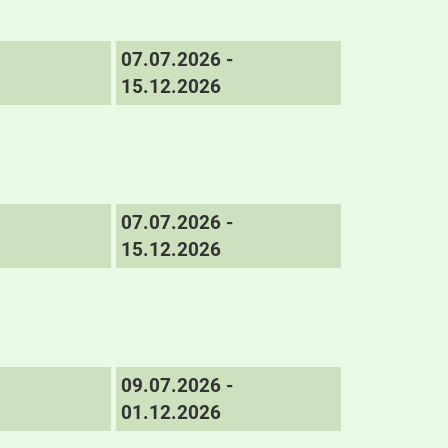
07.07.2026 -
15.12.2026
07.07.2026 -
15.12.2026
09.07.2026 -
01.12.2026