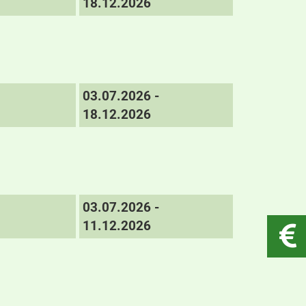
18.12.2026
03.07.2026 -
18.12.2026
03.07.2026 -
11.12.2026