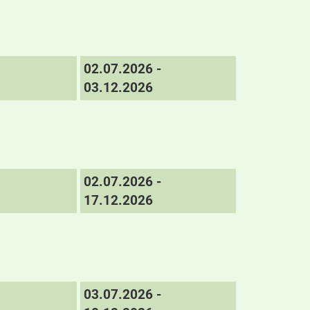
02.07.2026 -
03.12.2026
02.07.2026 -
17.12.2026
03.07.2026 -