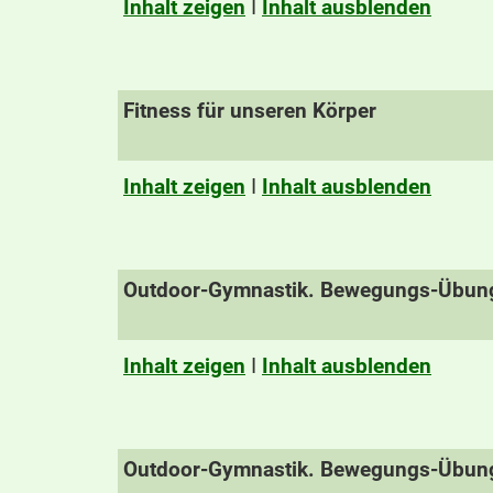
Inhalt zeigen
I
Inhalt ausblenden
Fitness für unseren Körper
Inhalt zeigen
I
Inhalt ausblenden
Outdoor-Gymnastik. Bewegungs-Übunge
Inhalt zeigen
I
Inhalt ausblenden
Outdoor-Gymnastik. Bewegungs-Übungen