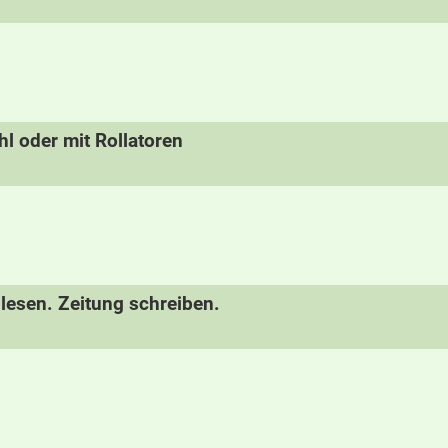
hl oder mit Rollatoren
lesen. Zeitung schreiben.