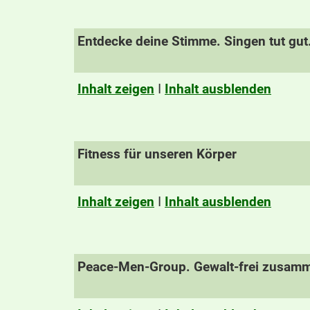
Entdecke deine Stimme. Singen tut gut
Inhalt zeigen
I
Inhalt ausblenden
Fitness für unseren Körper
Inhalt zeigen
I
Inhalt ausblenden
Peace-Men-Group. Gewalt-frei zusam