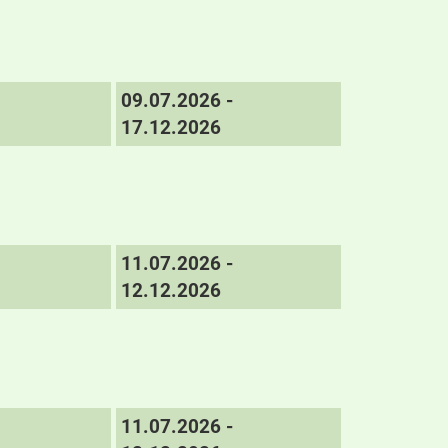
09.07.2026 -
17.12.2026
11.07.2026 -
12.12.2026
11.07.2026 -