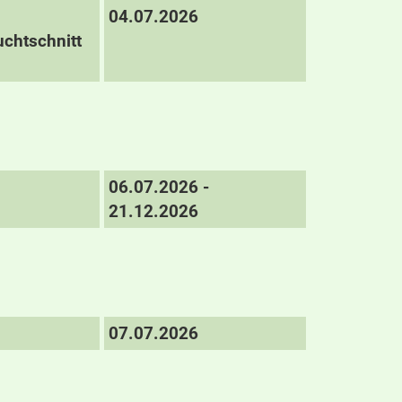
04.07.2026
chtschnitt
06.07.2026 -
21.12.2026
07.07.2026