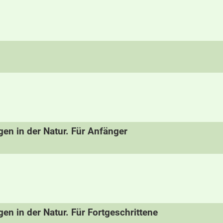
n in der Natur. Für Anfänger
 in der Natur. Für Fortgeschrittene