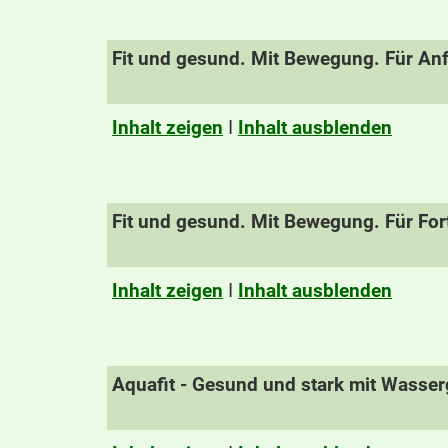
Fit und gesund. Mit Bewegung. Für An
Inhalt zeigen
I
Inhalt ausblenden
Fit und gesund. Mit Bewegung. Für For
Inhalt zeigen
I
Inhalt ausblenden
Aquafit - Gesund und stark mit Wasse