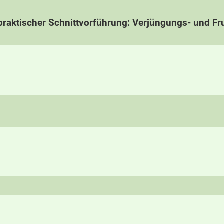
raktischer Schnittvorführung: Verjüngungs- und Fru