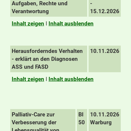
Aufgaben, Rechte und
-
Verantwortung
15.12.2026
Inhalt zeigen
I
Inhalt ausblenden
Herausforderndes Verhalten
10.11.2026
- erklärt an den Diagnosen
ASS und FASD
Inhalt zeigen
I
Inhalt ausblenden
Palliativ-Care zur
BI
10.11.2026
Verbesserung der
50
Warburg
Lebensqualität von