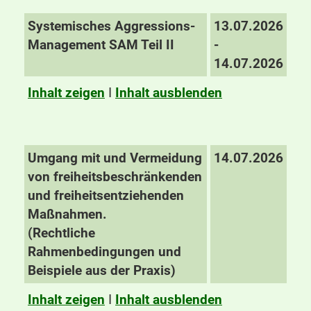
Systemisches Aggressions-
13.07.2026
Management SAM Teil II
-
14.07.2026
Inhalt zeigen
I
Inhalt ausblenden
Umgang mit und Vermeidung
14.07.2026
von freiheitsbeschränkenden
und freiheitsentziehenden
Maßnahmen.
(Rechtliche
Rahmenbedingungen und
Beispiele aus der Praxis)
Inhalt zeigen
I
Inhalt ausblenden