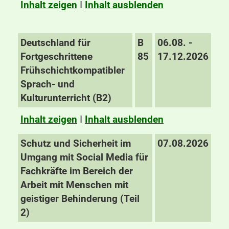
Inhalt zeigen
I
Inhalt ausblenden
Deutschland für
B
06.08. -
Fortgeschrittene
85
17.12.2026
Frühschichtkompatibler
Sprach- und
Kulturunterricht (B2)
Inhalt zeigen
I
Inhalt ausblenden
Schutz und Sicherheit im
07.08.2026
Umgang mit Social Media für
Fachkräfte im Bereich der
Arbeit mit Menschen mit
geistiger Behinderung (Teil
2)