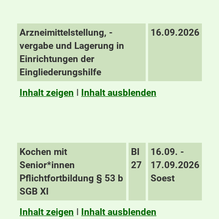
Arzneimittelstellung, -
16.09.2026
vergabe und Lagerung in
Einrichtungen der
Eingliederungshilfe
Inhalt zeigen
I
Inhalt ausblenden
Kochen mit
BI
16.09. -
Senior*innen
27
17.09.2026
Pflichtfortbildung § 53 b
Soest
SGB XI
Inhalt zeigen
I
Inhalt ausblenden