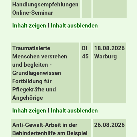
Handlungsempfehlungen
Online-Seminar
Inhalt zeigen
I
Inhalt ausblenden
Traumatisierte
BI
18.08.2026
Menschen verstehen
45
Warburg
und begleiten -
Grundlagenwissen
Fortbildung für
Pflegekräfte und
Angehörige
Inhalt zeigen
I
Inhalt ausblenden
Anti-Gewalt-Arbeit in der
26.08.2026
Behindertenhilfe am Beispiel