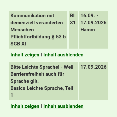
Kommunikation mit
BI
16.09. -
demenziell veränderten
31
17.09.2026
Menschen
Hamm
Pflichtfortbildung § 53 b
SGB XI
Inhalt zeigen
I
Inhalt ausblenden
Bitte Leichte Sprache! - Weil
17.09.2026
Barrierefreiheit auch für
Sprache gilt.
Basics Leichte Sprache, Teil
1
Inhalt zeigen
I
Inhalt ausblenden