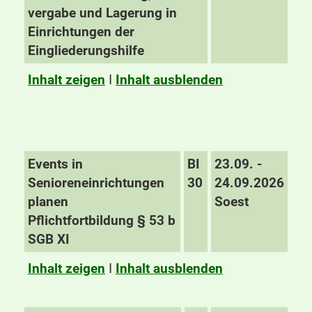
vergabe und Lagerung in
Einrichtungen der
Eingliederungshilfe
Inhalt zeigen
I
Inhalt ausblenden
Events in
BI
23.09. -
Senioreneinrichtungen
30
24.09.2026
planen
Soest
Pflichtfortbildung § 53 b
SGB XI
Inhalt zeigen
I
Inhalt ausblenden