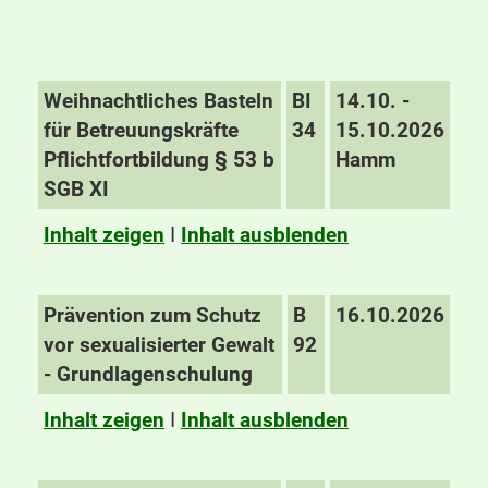
Weihnachtliches Basteln
BI
14.10. -
für Betreuungskräfte
34
15.10.2026
Pflichtfortbildung § 53 b
Hamm
SGB XI
Inhalt zeigen
I
Inhalt ausblenden
Prävention zum Schutz
B
16.10.2026
vor sexualisierter Gewalt
92
- Grundlagenschulung
Inhalt zeigen
I
Inhalt ausblenden