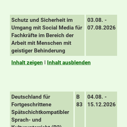
Schutz und Sicherheit im
03.08. -
Umgang mit Social Media für
07.08.2026
Fachkräfte im Bereich der
Arbeit mit Menschen mit
geistiger Behinderung
Inhalt zeigen
I
Inhalt ausblenden
Deutschland für
B
04.08. -
Fortgeschrittene
83
15.12.2026
Spätschichtkompatibler
Sprach- und