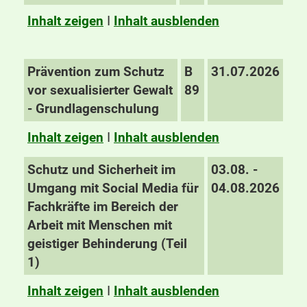
Inhalt zeigen
I
Inhalt ausblenden
Prävention zum Schutz
B
31.07.2026
vor sexualisierter Gewalt
89
- Grundlagenschulung
Inhalt zeigen
I
Inhalt ausblenden
Schutz und Sicherheit im
03.08. -
Umgang mit Social Media für
04.08.2026
Fachkräfte im Bereich der
Arbeit mit Menschen mit
geistiger Behinderung (Teil
1)
Inhalt zeigen
I
Inhalt ausblenden