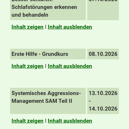
Schlafstörungen erkennen
und behandeln
Inhalt zeigen
I
Inhalt ausblenden
Erste Hilfe - Grundkurs
08.10.2026
Inhalt zeigen
I
Inhalt ausblenden
Systemisches Aggressions-
13.10.2026
Management SAM Teil II
-
14.10.2026
Inhalt zeigen
I
Inhalt ausblenden