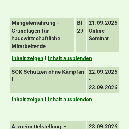
Mangelernährung -
BI
21.09.2026
Grundlagen für
29
Online-
hauswirtschaftliche
Seminar
Mitarbeitende
Inhalt zeigen
I
Inhalt ausblenden
SOK Schützen ohne Kämpfen
22.09.2026
I
-
23.09.2026
Inhalt zeigen
I
Inhalt ausblenden
Arzneimittelstellung, -
23.09.2026