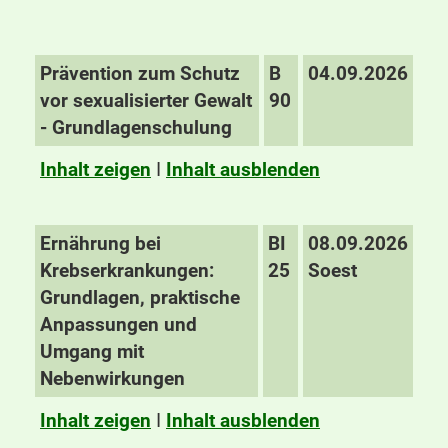
Prävention zum Schutz
B
04.09.2026
vor sexualisierter Gewalt
90
- Grundlagenschulung
Inhalt zeigen
I
Inhalt ausblenden
Ernährung bei
BI
08.09.2026
Krebserkrankungen:
25
Soest
Grundlagen, praktische
Anpassungen und
Umgang mit
Nebenwirkungen
Inhalt zeigen
I
Inhalt ausblenden