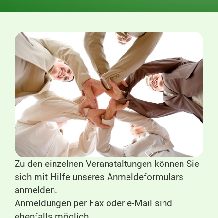
Zu den einzelnen Veranstaltungen können Sie
sich mit Hilfe unseres Anmeldeformulars
anmelden.
Anmeldungen per Fax oder e-Mail sind
ebenfalls möglich.