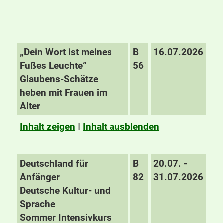
„Dein Wort ist meines
B
16.07.2026
Fußes Leuchte“
56
Glaubens-Schätze
heben mit Frauen im
Alter
Inhalt zeigen
I
Inhalt ausblenden
Deutschland für
B
20.07. -
Anfänger
82
31.07.2026
Deutsche Kultur- und
Sprache
Sommer Intensivkurs