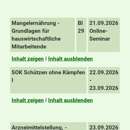
Mangelernährung -
BI
21.09.2026
Grundlagen für
29
Online-
hauswirtschaftliche
Seminar
Mitarbeitende
Inhalt zeigen
I
Inhalt ausblenden
SOK Schützen ohne Kämpfen
22.09.2026
I
-
23.09.2026
Inhalt zeigen
I
Inhalt ausblenden
Arzneimittelstellung, -
23.09.2026