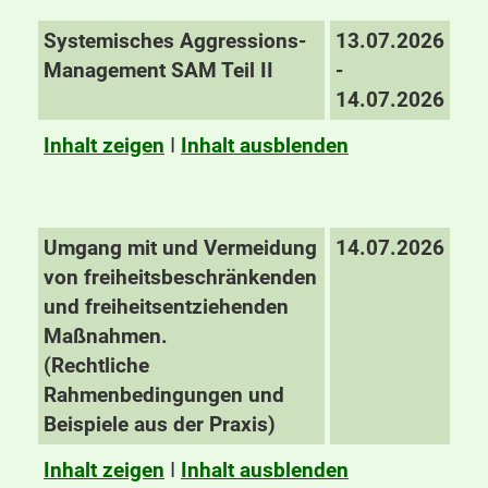
Systemisches Aggressions-
13.07.2026
Management SAM Teil II
-
14.07.2026
Inhalt zeigen
I
Inhalt ausblenden
Umgang mit und Vermeidung
14.07.2026
von freiheitsbeschränkenden
und freiheitsentziehenden
Maßnahmen.
(Rechtliche
Rahmenbedingungen und
Beispiele aus der Praxis)
Inhalt zeigen
I
Inhalt ausblenden