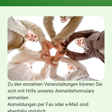
Zu den einzelnen Veranstaltungen können Sie
sich mit Hilfe unseres Anmeldeformulars
anmelden.
Anmeldungen per Fax oder e-Mail sind
ebenfalls möglich.