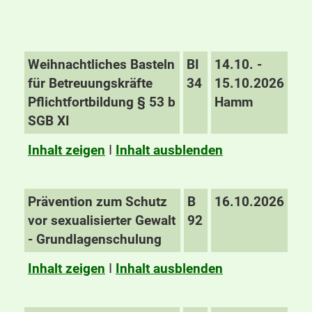
Weihnachtliches Basteln
BI
14.10. -
für Betreuungskräfte
34
15.10.2026
Pflichtfortbildung § 53 b
Hamm
SGB XI
Inhalt zeigen
I
Inhalt ausblenden
Prävention zum Schutz
B
16.10.2026
vor sexualisierter Gewalt
92
- Grundlagenschulung
Inhalt zeigen
I
Inhalt ausblenden