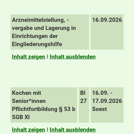
Arzneimittelstellung, -
16.09.2026
vergabe und Lagerung in
Einrichtungen der
Eingliederungshilfe
Inhalt zeigen
I
Inhalt ausblenden
Kochen mit
BI
16.09. -
Senior*innen
27
17.09.2026
Pflichtfortbildung § 53 b
Soest
SGB XI
Inhalt zeigen
I
Inhalt ausblenden