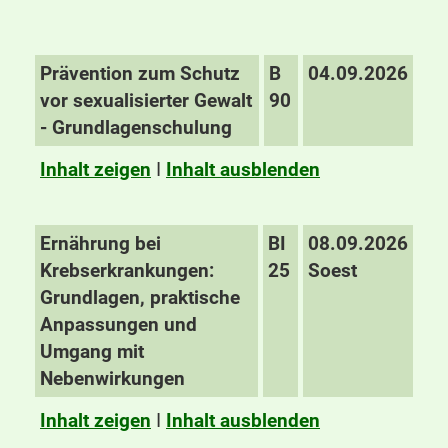
Prävention zum Schutz
B
04.09.2026
vor sexualisierter Gewalt
90
- Grundlagenschulung
Inhalt zeigen
I
Inhalt ausblenden
Ernährung bei
BI
08.09.2026
Krebserkrankungen:
25
Soest
Grundlagen, praktische
Anpassungen und
Umgang mit
Nebenwirkungen
Inhalt zeigen
I
Inhalt ausblenden