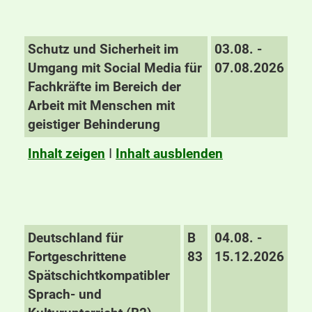
Schutz und Sicherheit im
03.08. -
Umgang mit Social Media für
07.08.2026
Fachkräfte im Bereich der
Arbeit mit Menschen mit
geistiger Behinderung
Inhalt zeigen
I
Inhalt ausblenden
Deutschland für
B
04.08. -
Fortgeschrittene
83
15.12.2026
Spätschichtkompatibler
Sprach- und