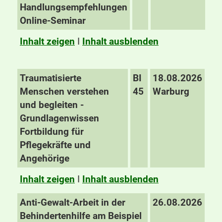
Handlungsempfehlungen
Online-Seminar
Inhalt zeigen
I
Inhalt ausblenden
Traumatisierte
BI
18.08.2026
Menschen verstehen
45
Warburg
und begleiten -
Grundlagenwissen
Fortbildung für
Pflegekräfte und
Angehörige
Inhalt zeigen
I
Inhalt ausblenden
Anti-Gewalt-Arbeit in der
26.08.2026
Behindertenhilfe am Beispiel