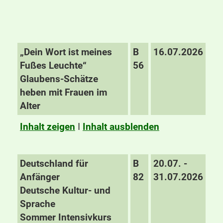
„Dein Wort ist meines
B
16.07.2026
Fußes Leuchte“
56
Glaubens-Schätze
heben mit Frauen im
Alter
Inhalt zeigen
I
Inhalt ausblenden
Deutschland für
B
20.07. -
Anfänger
82
31.07.2026
Deutsche Kultur- und
Sprache
Sommer Intensivkurs