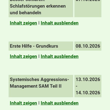
Schlafstörungen erkennen
und behandeln
Inhalt zeigen
I
Inhalt ausblenden
Erste Hilfe - Grundkurs
08.10.2026
Inhalt zeigen
I
Inhalt ausblenden
Systemisches Aggressions-
13.10.2026
Management SAM Teil II
-
14.10.2026
Inhalt zeigen
I
Inhalt ausblenden