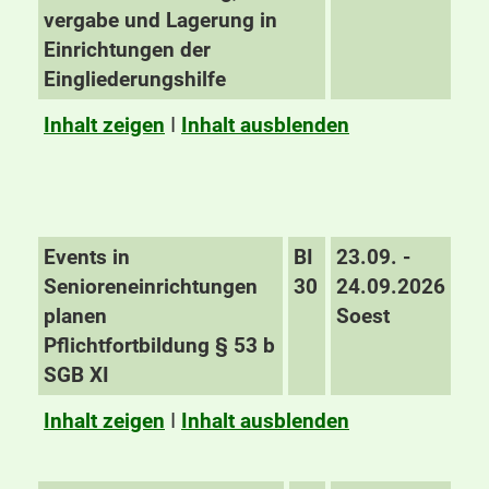
vergabe und Lagerung in
Einrichtungen der
Eingliederungshilfe
Inhalt zeigen
I
Inhalt ausblenden
Events in
BI
23.09. -
Senioreneinrichtungen
30
24.09.2026
planen
Soest
Pflichtfortbildung § 53 b
SGB XI
Inhalt zeigen
I
Inhalt ausblenden