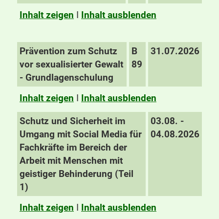
Inhalt zeigen
I
Inhalt ausblenden
Prävention zum Schutz
B
31.07.2026
vor sexualisierter Gewalt
89
- Grundlagenschulung
Inhalt zeigen
I
Inhalt ausblenden
Schutz und Sicherheit im
03.08. -
Umgang mit Social Media für
04.08.2026
Fachkräfte im Bereich der
Arbeit mit Menschen mit
geistiger Behinderung (Teil
1)
Inhalt zeigen
I
Inhalt ausblenden