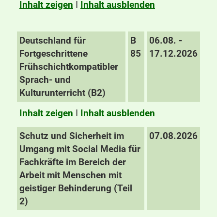
Inhalt zeigen
I
Inhalt ausblenden
Deutschland für
B
06.08. -
Fortgeschrittene
85
17.12.2026
Frühschichtkompatibler
Sprach- und
Kulturunterricht (B2)
Inhalt zeigen
I
Inhalt ausblenden
Schutz und Sicherheit im
07.08.2026
Umgang mit Social Media für
Fachkräfte im Bereich der
Arbeit mit Menschen mit
geistiger Behinderung (Teil
2)