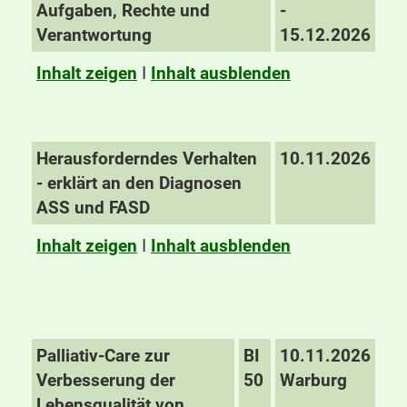
Aufgaben, Rechte und
-
Verantwortung
15.12.2026
Inhalt zeigen
I
Inhalt ausblenden
Herausforderndes Verhalten
10.11.2026
- erklärt an den Diagnosen
ASS und FASD
Inhalt zeigen
I
Inhalt ausblenden
Palliativ-Care zur
BI
10.11.2026
Verbesserung der
50
Warburg
Lebensqualität von