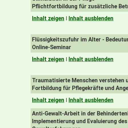
Pflichtfortbildung für zusätzliche Be
Inhalt zeigen
I
Inhalt ausblenden
Flüssigkeitszufuhr im Alter - Bedeu
Online-Seminar
Inhalt zeigen
I
Inhalt ausblenden
Traumatisierte Menschen verstehen u
Fortbildung für Pflegekräfte und Ang
Inhalt zeigen
I
Inhalt ausblenden
Anti-Gewalt-Arbeit in der Behinderte
Implementierung und Evaluierung des 