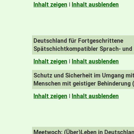
Inhalt zeigen
I
Inhalt ausblenden
Deutschland für Fortgeschrittene
Spätschichtkompatibler Sprach- und 
Inhalt zeigen
I
Inhalt ausblenden
Schutz und Sicherheit im Umgang mit 
Menschen mit geistiger Behinderung (
Inhalt zeigen
I
Inhalt ausblenden
Meetwoch: (Über)Leben in Deutschla