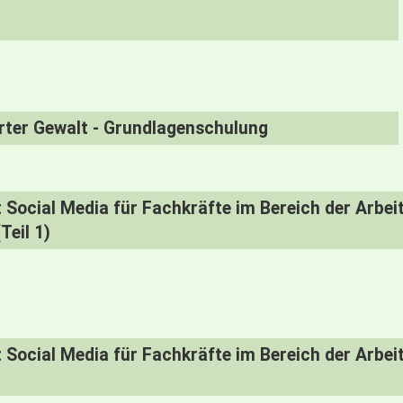
erter Gewalt - Grundlagenschulung
Social Media für Fachkräfte im Bereich der Arbei
Teil 1)
Social Media für Fachkräfte im Bereich der Arbei