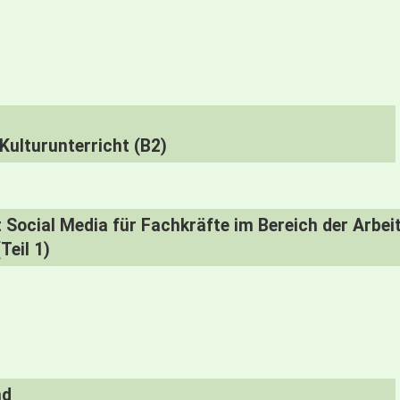
Kulturunterricht (B2)
Social Media für Fachkräfte im Bereich der Arbei
Teil 1)
nd