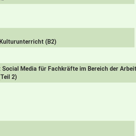
ulturunterricht (B2)
Social Media für Fachkräfte im Bereich der Arbei
Teil 2)