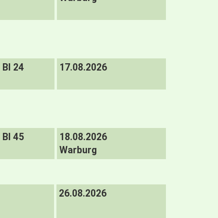
BI 24
17.08.2026
BI 45
18.08.2026
Warburg
26.08.2026