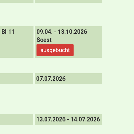
BI 11
09.04. - 13.10.2026
Soest
ausgebucht
07.07.2026
13.07.2026 - 14.07.2026