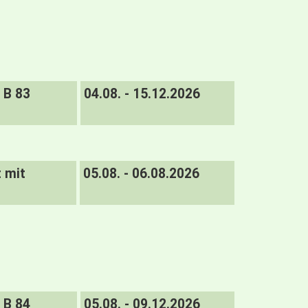
B 83
04.08. - 15.12.2026
t mit
05.08. - 06.08.2026
B 84
05.08. - 09.12.2026