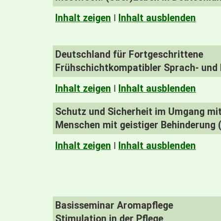
Inhalt zeigen
I
Inhalt ausblenden
Deutschland für Fortgeschrittene
Frühschichtkompatibler Sprach- und K
Inhalt zeigen
I
Inhalt ausblenden
Schutz und Sicherheit im Umgang mit 
Menschen mit geistiger Behinderung (
Inhalt zeigen
I
Inhalt ausblenden
Basisseminar Aromapflege
Stimulation in der Pflege