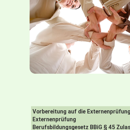
Vorbereitung auf die Externenprüfun
Externenprüfung
Berufsbildungsgesetz BBiG § 45 Zulas