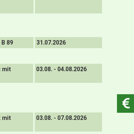
B 89
31.07.2026
t mit
03.08. - 04.08.2026
t mit
03.08. - 07.08.2026