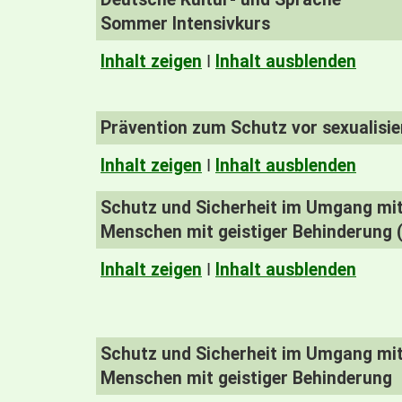
Sommer Intensivkurs
Inhalt zeigen
I
Inhalt ausblenden
Prävention zum Schutz vor sexualisi
Inhalt zeigen
I
Inhalt ausblenden
Schutz und Sicherheit im Umgang mit 
Menschen mit geistiger Behinderung (
Inhalt zeigen
I
Inhalt ausblenden
Schutz und Sicherheit im Umgang mit 
Menschen mit geistiger Behinderung