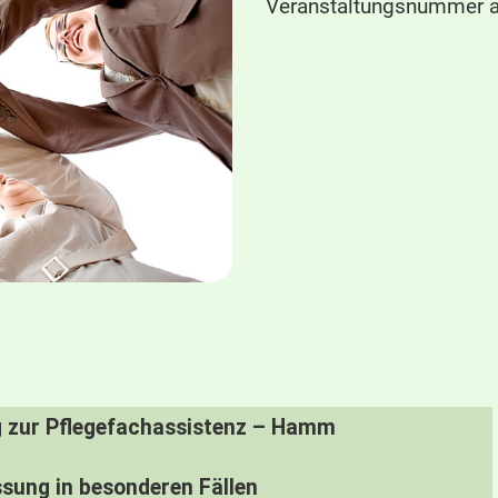
Veranstaltungsnummer a
g zur Pflegefachassistenz – Hamm
sung in besonderen Fällen