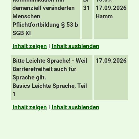
demenziell veränderten
31
17.09.2026
Menschen
Hamm
Pflichtfortbildung § 53 b
SGB XI
Inhalt zeigen
I
Inhalt ausblenden
Bitte Leichte Sprache! - Weil
17.09.2026
Barrierefreiheit auch für
Sprache gilt.
Basics Leichte Sprache, Teil
1
Inhalt zeigen
I
Inhalt ausblenden