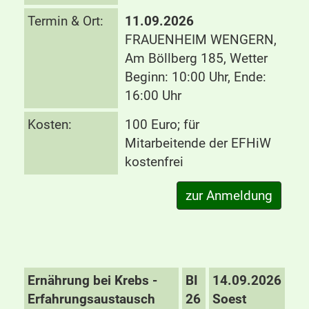
Termin & Ort:
11.09.2026
FRAUENHEIM WENGERN,
Am Böllberg 185, Wetter
Beginn: 10:00 Uhr, Ende:
16:00 Uhr
Kosten:
100 Euro; für
Mitarbeitende der EFHiW
kostenfrei
Ernährung bei Krebs -
BI
14.09.2026
Erfahrungsaustausch
26
Soest