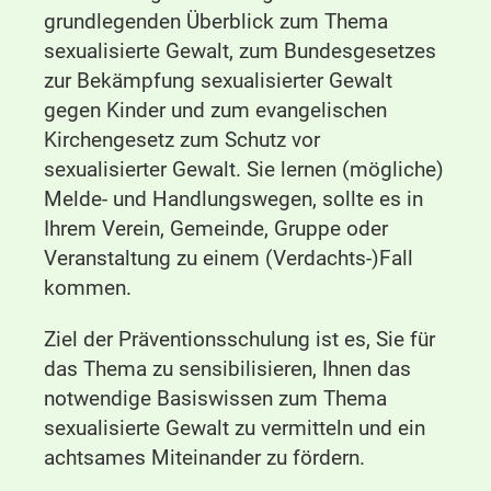
grundlegenden Überblick zum Thema
sexualisierte Gewalt, zum Bundesgesetzes
zur Bekämpfung sexualisierter Gewalt
gegen Kinder und zum evangelischen
Kirchengesetz zum Schutz vor
sexualisierter Gewalt. Sie lernen (mögliche)
Melde- und Handlungswegen, sollte es in
Ihrem Verein, Gemeinde, Gruppe oder
Veranstaltung zu einem (Verdachts-)Fall
kommen.
Ziel der Präventionsschulung ist es, Sie für
das Thema zu sensibilisieren, Ihnen das
notwendige Basiswissen zum Thema
sexualisierte Gewalt zu vermitteln und ein
achtsames Miteinander zu fördern.