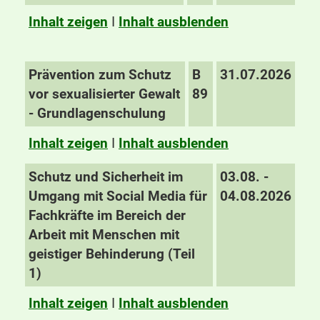
Inhalt zeigen
I
Inhalt ausblenden
Prävention zum Schutz
B
31.07.2026
vor sexualisierter Gewalt
89
- Grundlagenschulung
Inhalt zeigen
I
Inhalt ausblenden
Schutz und Sicherheit im
03.08. -
Umgang mit Social Media für
04.08.2026
Fachkräfte im Bereich der
Arbeit mit Menschen mit
geistiger Behinderung (Teil
1)
Inhalt zeigen
I
Inhalt ausblenden