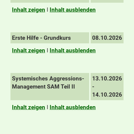
Inhalt zeigen
I
Inhalt ausblenden
Erste Hilfe - Grundkurs
08.10.2026
Inhalt zeigen
I
Inhalt ausblenden
Systemisches Aggressions-
13.10.2026
Management SAM Teil II
-
14.10.2026
Inhalt zeigen
I
Inhalt ausblenden