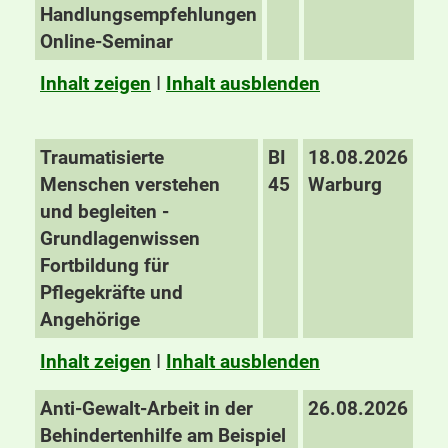
Handlungsempfehlungen
Online-Seminar
Inhalt zeigen
I
Inhalt ausblenden
Traumatisierte
BI
18.08.2026
Menschen verstehen
45
Warburg
und begleiten -
Grundlagenwissen
Fortbildung für
Pflegekräfte und
Angehörige
Inhalt zeigen
I
Inhalt ausblenden
Anti-Gewalt-Arbeit in der
26.08.2026
Behindertenhilfe am Beispiel