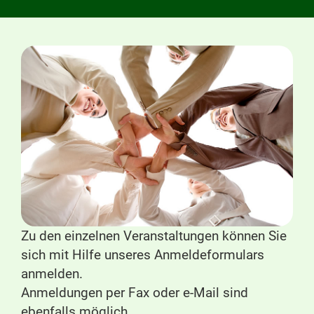
Zu den einzelnen Veranstaltungen können Sie
sich mit Hilfe unseres Anmeldeformulars
anmelden.
Anmeldungen per Fax oder e-Mail sind
ebenfalls möglich.