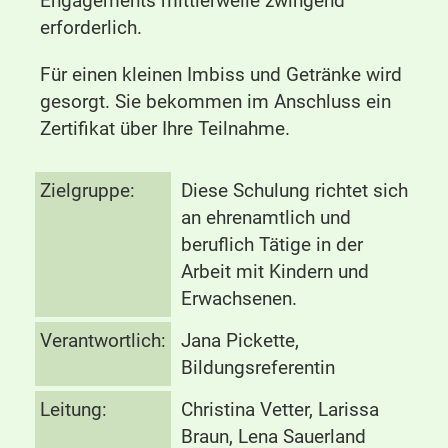
Engagements mittlerweile zwingend
erforderlich.
Für einen kleinen Imbiss und Getränke wird
gesorgt. Sie bekommen im Anschluss ein
Zertifikat über Ihre Teilnahme.
Zielgruppe:
Diese Schulung richtet sich
an ehrenamtlich und
beruflich Tätige in der
Arbeit mit Kindern und
Erwachsenen.
Verantwortlich:
Jana Pickette,
Bildungsreferentin
Leitung:
Christina Vetter, Larissa
Braun, Lena Sauerland