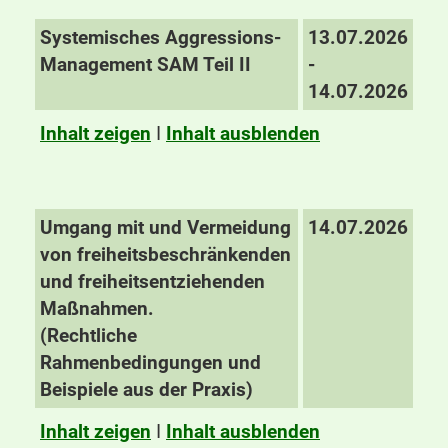
Systemisches Aggressions-
13.07.2026
Management SAM Teil II
-
14.07.2026
Inhalt zeigen
I
Inhalt ausblenden
Umgang mit und Vermeidung
14.07.2026
von freiheitsbeschränkenden
und freiheitsentziehenden
Maßnahmen.
(Rechtliche
Rahmenbedingungen und
Beispiele aus der Praxis)
Inhalt zeigen
I
Inhalt ausblenden