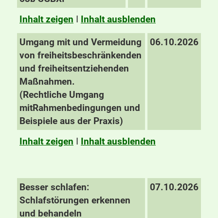
Inhalt zeigen
I
Inhalt ausblenden
Umgang mit und Vermeidung
06.10.2026
von freiheitsbeschränkenden
und freiheitsentziehenden
Maßnahmen.
(Rechtliche
Umgang
mit
Rahmenbedingungen und
Beispiele aus der Praxis)
Inhalt zeigen
I
Inhalt ausblenden
Besser schlafen:
07.10.2026
Schlafstörungen erkennen
und behandeln