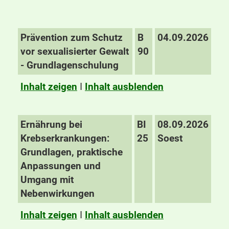
Prävention zum Schutz
B
04.09.2026
vor sexualisierter Gewalt
90
- Grundlagenschulung
Inhalt zeigen
I
Inhalt ausblenden
Ernährung bei
BI
08.09.2026
Krebserkrankungen:
25
Soest
Grundlagen, praktische
Anpassungen und
Umgang mit
Nebenwirkungen
Inhalt zeigen
I
Inhalt ausblenden