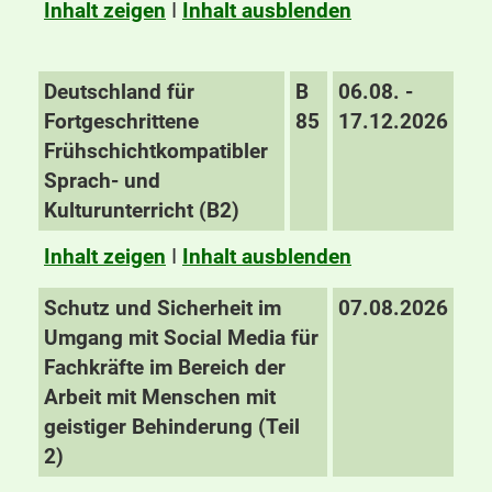
Inhalt zeigen
I
Inhalt ausblenden
Deutschland für
B
06.08. -
Fortgeschrittene
85
17.12.2026
Frühschichtkompatibler
Sprach- und
Kulturunterricht (B2)
Inhalt zeigen
I
Inhalt ausblenden
Schutz und Sicherheit im
07.08.2026
Umgang mit Social Media für
Fachkräfte im Bereich der
Arbeit mit Menschen mit
geistiger Behinderung (Teil
2)