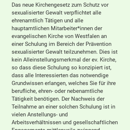
Das neue Kirchengesetz zum Schutz vor
sexualisierter Gewalt verpflichtet alle
ehrenamtlich Tätigen und alle
hauptamtlichen Mitarbeiter*innen der
evangelischen Kirche von Westfalen an
einer Schulung im Bereich der Prävention
sexualisierter Gewalt teilzunehmen. Dies ist
kein Alleinstellungsmerkmal der ev. Kirche,
so dass diese Schulung so konzipiert ist,
dass alle Interessierten das notwendige
Grundwissen erlangen, welches Sie für ihre
berufliche, ehren- oder nebenamtliche
Tätigkeit benötigen. Der Nachweis der
Teilnahme an einer solchen Schulung ist in
vielen Anstellungs- und
Arbeitsverhältnissen und gesellschaftlichen