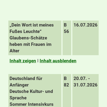
„Dein Wort ist meines
B
16.07.2026
Fußes Leuchte“
56
Glaubens-Schätze
heben mit Frauen im
Alter
Inhalt zeigen
I
Inhalt ausblenden
Deutschland für
B
20.07. -
Anfänger
82
31.07.2026
Deutsche Kultur- und
Sprache
Sommer Intensivkurs