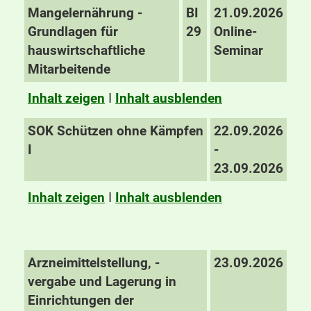
Mangelernährung -
BI
21.09.2026
Grundlagen für
29
Online-
hauswirtschaftliche
Seminar
Mitarbeitende
Inhalt zeigen
I
Inhalt ausblenden
SOK Schützen ohne Kämpfen
22.09.2026
I
-
23.09.2026
Inhalt zeigen
I
Inhalt ausblenden
Arzneimittelstellung, -
23.09.2026
vergabe und Lagerung in
Einrichtungen der