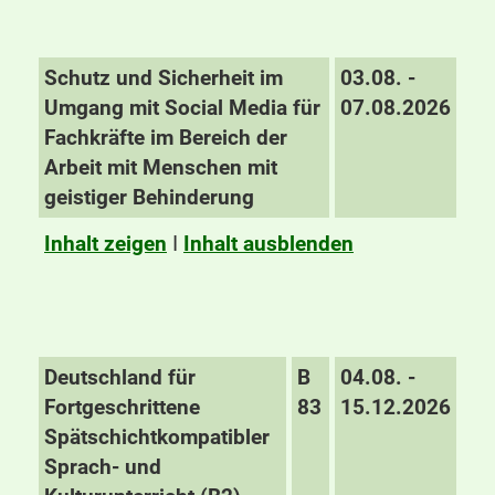
Schutz und Sicherheit im
03.08. -
Umgang mit Social Media für
07.08.2026
Fachkräfte im Bereich der
Arbeit mit Menschen mit
geistiger Behinderung
Inhalt zeigen
I
Inhalt ausblenden
Deutschland für
B
04.08. -
Fortgeschrittene
83
15.12.2026
Spätschichtkompatibler
Sprach- und