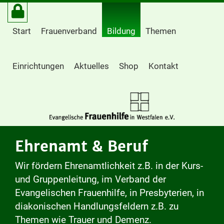
Start
Frauenverband
Bildung
Themen
Einrichtungen
Aktuelles
Shop
Kontakt
Ehrenamt & Beruf
Wir fördern Ehrenamtlichkeit z.B. in der Kurs-
und Gruppenleitung, im Verband der
Evangelischen Frauenhilfe, in Presbyterien, in
diakonischen Handlungsfeldern z.B. zu
Themen wie Trauer und Demenz.