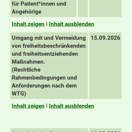
für Patient*innen und
Angehörige
Inhalt zeigen
I
Inhalt ausblenden
Umgang mit und Vermeidung
15.09.2026
von freiheitsbeschränkenden
und freiheitsentziehenden
Maßnahmen.
(Rechtliche
Rahmenbedingungen und
Anforderungen nach dem
WTG)
Inhalt zeigen
I
Inhalt ausblenden