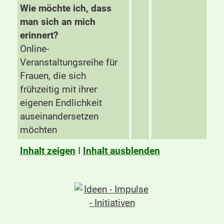
Wie möchte ich, dass
man sich an mich
erinnert?
Online-
Veranstaltungsreihe für
Frauen, die sich
frühzeitig mit ihrer
eigenen Endlichkeit
auseinandersetzen
möchten
Inhalt zeigen
I
Inhalt ausblenden