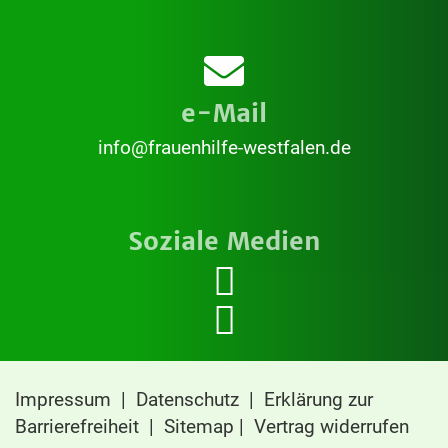
e-Mail
info@frauenhilfe-westfalen.de
Soziale Medien
Impressum
|
Datenschutz
|
Erklärung zur
Barrierefreiheit
|
Sitemap
|
Vertrag widerrufen