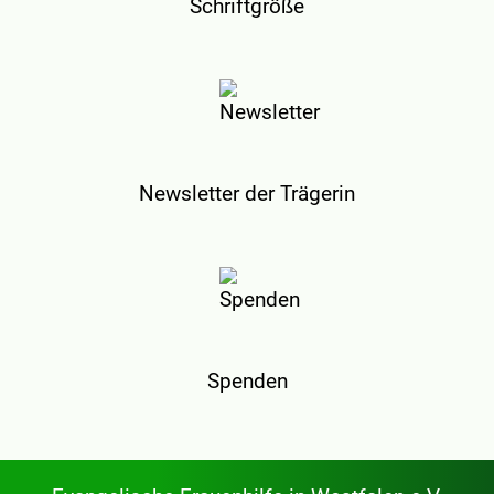
Schriftgröße
Newsletter der Trägerin
Spenden