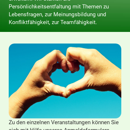
Persönlichkeitsentfaltung mit Themen zu
Lebensfragen, zur Meinungsbildung und
Konfliktfähigkeit, zur Teamfähigkeit.
Zu den einzelnen Veranstaltungen können Sie