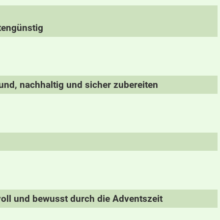
tengünstig
und, nachhaltig und sicher zubereiten
oll und bewusst durch die Adventszeit