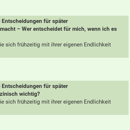
te Entscheidungen für später
macht – Wer entscheidet für mich, wenn ich es
e sich frühzeitig mit ihrer eigenen Endlichkeit
te Entscheidungen für später
zinisch wichtig?
e sich frühzeitig mit ihrer eigenen Endlichkeit