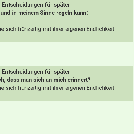
te Entscheidungen für später
g und in meinem Sinne regeln kann:
e sich frühzeitig mit ihrer eigenen Endlichkeit
te Entscheidungen für später
h, dass man sich an mich erinnert?
e sich frühzeitig mit ihrer eigenen Endlichkeit