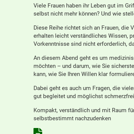
Viele Frauen haben ihr Leben gut im Gri
selbst nicht mehr können? Und wie stell
Diese Reihe richtet sich an Frauen, die
erhalten leicht verständliches Wissen, p
Vorkenntnisse sind nicht erforderlich, d
An diesem Abend geht es um medizinisch
möchten – und darum, wie Sie sicherstel
kann, wie Sie Ihren Willen klar formuli
Dabei geht es auch um Fragen, die viel
gut begleitet und möglichst schmerzfrei 
Kompakt, verständlich und mit Raum für
selbstbestimmt nachzudenken