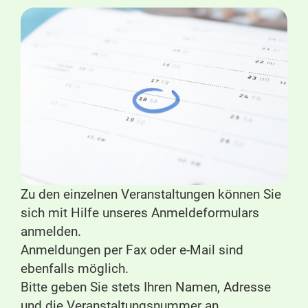
Zu den einzelnen Veranstaltungen können Sie
sich mit Hilfe unseres Anmeldeformulars
anmelden.
Anmeldungen per Fax oder e-Mail sind
ebenfalls möglich.
Bitte geben Sie stets Ihren Namen, Adresse
und die Veranstaltungsnummer an.