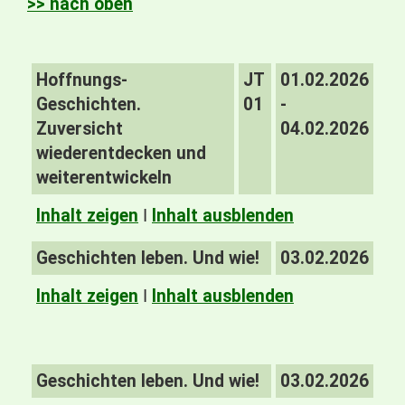
>> nach oben
Hoffnungs-
JT
01.02.2026
Geschichten.
01
-
Zuversicht
04.02.2026
wiederentdecken und
weiterentwickeln
Inhalt zeigen
I
Inhalt ausblenden
Geschichten leben. Und wie!
03.02.2026
Inhalt zeigen
I
Inhalt ausblenden
Geschichten leben. Und wie!
03.02.2026