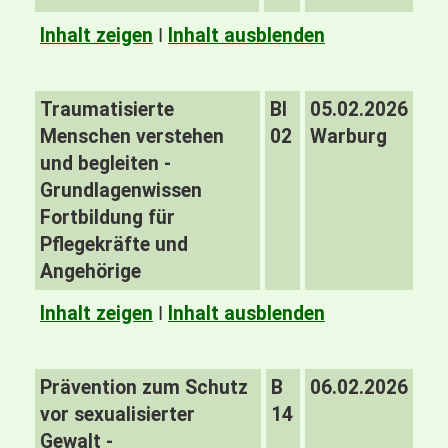
Inhalt zeigen
I
Inhalt ausblenden
Traumatisierte
BI
05.02.2026
Menschen verstehen
02
Warburg
und begleiten -
Grundlagenwissen
Fortbildung für
Pflegekräfte und
Angehörige
Inhalt zeigen
I
Inhalt ausblenden
Prävention zum Schutz
B
06.02.2026
vor sexualisierter
14
Gewalt -