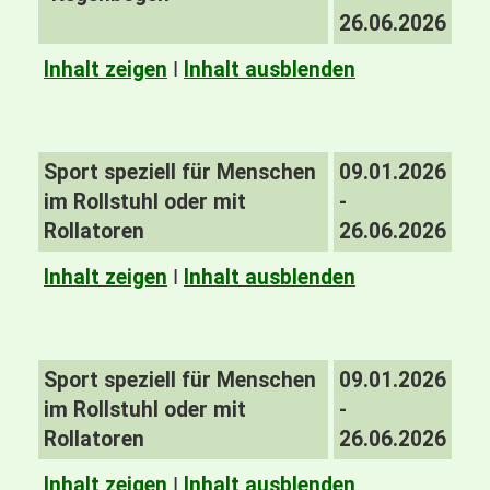
26.06.2026
Inhalt zeigen
I
Inhalt ausblenden
Sport speziell für Menschen
09.01.2026
im Rollstuhl oder mit
-
Rollatoren
26.06.2026
Inhalt zeigen
I
Inhalt ausblenden
Sport speziell für Menschen
09.01.2026
im Rollstuhl oder mit
-
Rollatoren
26.06.2026
Inhalt zeigen
I
Inhalt ausblenden