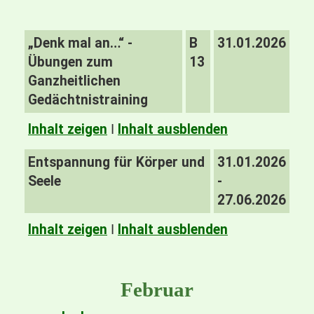
„Denk mal an…“ -
B
31.01.2026
Übungen zum
13
Ganzheitlichen
Gedächtnistraining
Inhalt zeigen
I
Inhalt ausblenden
Entspannung für Körper und
31.01.2026
Seele
-
27.06.2026
Inhalt zeigen
I
Inhalt ausblenden
Februar