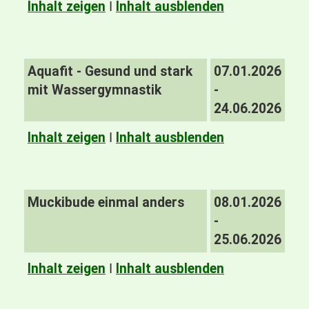
Inhalt zeigen
I
Inhalt ausblenden
Aquafit - Gesund und stark
07.01.2026
mit Wassergymnastik
-
24.06.2026
Inhalt zeigen
I
Inhalt ausblenden
Muckibude einmal anders
08.01.2026
-
25.06.2026
Inhalt zeigen
I
Inhalt ausblenden