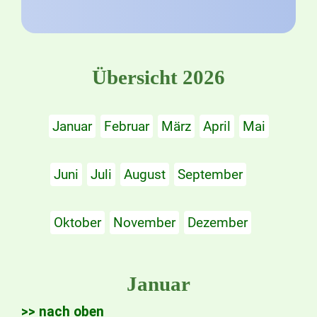
Übersicht 2026
Januar
Februar
März
April
Mai
Juni
Juli
August
September
Oktober
November
Dezember
Januar
>> nach oben