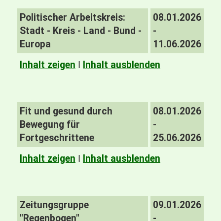
Politischer Arbeitskreis:
08.01.2026
Stadt - Kreis - Land - Bund -
-
Europa
11.06.2026
Inhalt zeigen
I
Inhalt ausblenden
Fit und gesund durch
08.01.2026
Bewegung für
-
Fortgeschrittene
25.06.2026
Inhalt zeigen
I
Inhalt ausblenden
Zeitungsgruppe
09.01.2026
"Regenbogen"
-