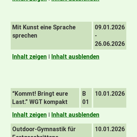
Mit Kunst eine Sprache
09.01.2026
sprechen
-
26.06.2026
Inhalt zeigen
I
Inhalt ausblenden
“Kommt! Bringt eure
B
10.01.2026
Last.” WGT kompakt
01
Inhalt zeigen
I
Inhalt ausblenden
Outdoor-Gymnastik für
10.01.2026