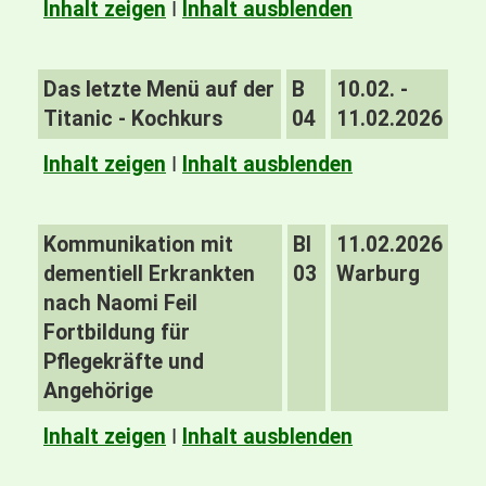
Inhalt zeigen
I
Inhalt ausblenden
Das letzte Menü auf der
B
10.02. -
Titanic - Kochkurs
04
11.02.2026
Inhalt zeigen
I
Inhalt ausblenden
Kommunikation mit
BI
11.02.2026
dementiell Erkrankten
03
Warburg
nach Naomi Feil
Fortbildung für
Pflegekräfte und
Angehörige
Inhalt zeigen
I
Inhalt ausblenden