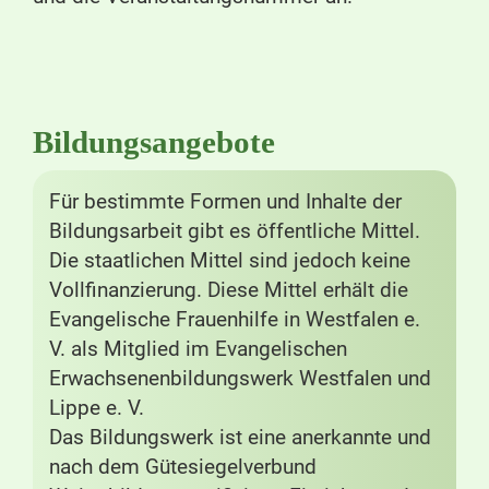
Bildungsangebote
Für bestimmte Formen und Inhalte der
Bildungsarbeit gibt es öffentliche Mittel.
Die staatlichen Mittel sind jedoch keine
Vollfinanzierung. Diese Mittel erhält die
Evangelische Frauenhilfe in Westfalen e.
V. als Mitglied im Evangelischen
Erwachsenenbildungswerk Westfalen und
Lippe e. V.
Das Bildungswerk ist eine anerkannte und
nach dem Gütesiegelverbund