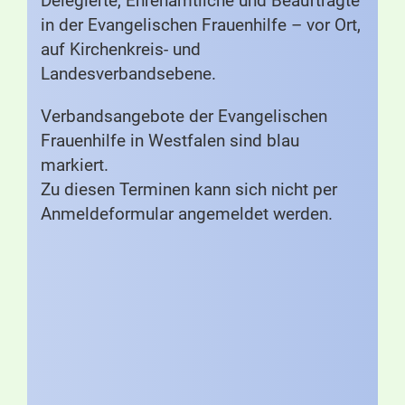
Delegierte, Ehrenamtliche und Beauftragte
in der Evangelischen Frauenhilfe – vor Ort,
auf Kirchenkreis- und
Landesverbandsebene.
Verbandsangebote der Evangelischen
Frauenhilfe in Westfalen sind blau
markiert.
Zu diesen Terminen kann sich nicht per
Anmeldeformular angemeldet werden.