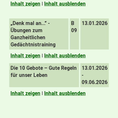
Inhalt zeigen
I
Inhalt ausblenden
„Denk mal an…“ -
B
13.01.2026
Übungen zum
09
Ganzheitlichen
Gedächtnistraining
Inhalt zeigen
I
Inhalt ausblenden
Die 10 Gebote – Gute Regeln
13.01.2026
für unser Leben
-
09.06.2026
Inhalt zeigen
I
Inhalt ausblenden