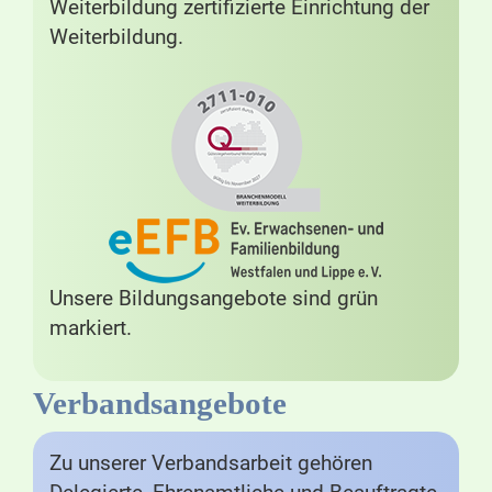
Weiterbildung zertifizierte Einrichtung der
Weiterbildung.
Unsere Bildungsangebote sind grün
markiert.
Verbandsangebote
Zu unserer Verbandsarbeit gehören