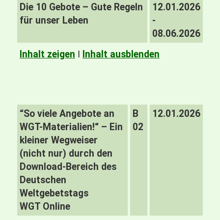
Die 10 Gebote – Gute Regeln
12.01.2026
für unser Leben
-
08.06.2026
Inhalt zeigen
I
Inhalt ausblenden
“So viele Angebote an
B
12.01.2026
WGT-Materialien!“ – Ein
02
kleiner Wegweiser
(nicht nur) durch den
Download-Bereich des
Deutschen
Weltgebetstags
WGT Online