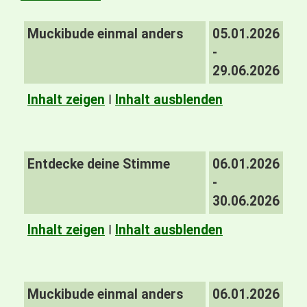
Muckibude einmal anders
05.01.2026
-
29.06.2026
Inhalt zeigen
I
Inhalt ausblenden
Entdecke deine Stimme
06.01.2026
-
30.06.2026
Inhalt zeigen
I
Inhalt ausblenden
Muckibude einmal anders
06.01.2026