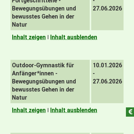
Fortgeschrittene -
-
Bewegungsübungen und
27.06.2026
bewusstes Gehen in der
Natur
Inhalt zeigen
I
Inhalt ausblenden
Outdoor-Gymnastik für
10.01.2026
Anfänger*innen -
-
Bewegungsübungen und
27.06.2026
bewusstes Gehen in der
Natur
Inhalt zeigen
I
Inhalt ausblenden