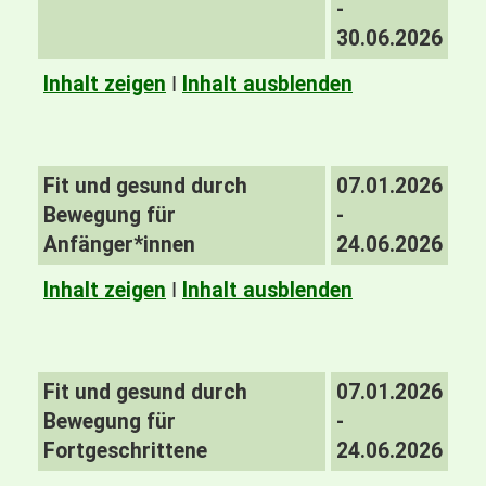
-
30.06.2026
Inhalt zeigen
I
Inhalt ausblenden
Fit und gesund durch
07.01.2026
Bewegung für
-
Anfänger*innen
24.06.2026
Inhalt zeigen
I
Inhalt ausblenden
Fit und gesund durch
07.01.2026
Bewegung für
-
Fortgeschrittene
24.06.2026