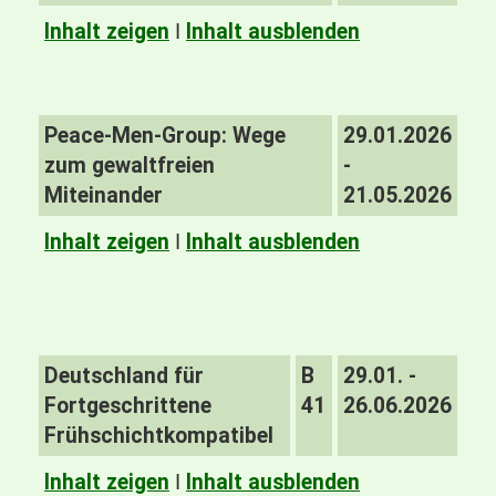
Inhalt zeigen
I
Inhalt ausblenden
Peace-Men-Group: Wege
29.01.2026
zum gewaltfreien
-
Miteinander
21.05.2026
Inhalt zeigen
I
Inhalt ausblenden
Deutschland für
B
29.01. -
Fortgeschrittene
41
26.06.2026
Frühschichtkompatibel
Inhalt zeigen
I
Inhalt ausblenden