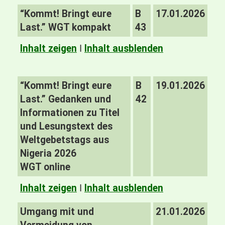
“Kommt! Bringt eure
B
17.01.2026
Last.” WGT kompakt
43
Inhalt zeigen
I
Inhalt ausblenden
“Kommt! Bringt eure
B
19.01.2026
Last.” Gedanken und
42
Informationen zu Titel
und Lesungstext des
Weltgebetstags aus
Nigeria 2026
WGT online
Inhalt zeigen
I
Inhalt ausblenden
Umgang mit und
21.01.2026