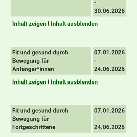
-
30.06.2026
Inhalt zeigen
I
Inhalt ausblenden
Fit und gesund durch
07.01.2026
Bewegung für
-
Anfänger*innen
24.06.2026
Inhalt zeigen
I
Inhalt ausblenden
Fit und gesund durch
07.01.2026
Bewegung für
-
Fortgeschrittene
24.06.2026