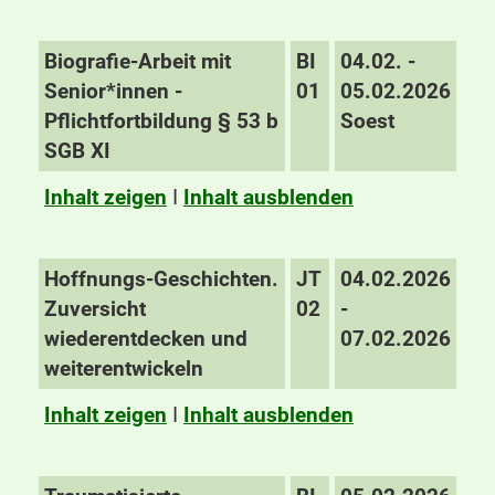
Biografie-Arbeit mit
BI
04.02. -
Senior*innen -
01
05.02.2026
Pflichtfortbildung § 53 b
Soest
SGB XI
Inhalt zeigen
I
Inhalt ausblenden
Hoffnungs-Geschichten.
JT
04.02.2026
Zuversicht
02
-
wiederentdecken und
07.02.2026
weiterentwickeln
Inhalt zeigen
I
Inhalt ausblenden