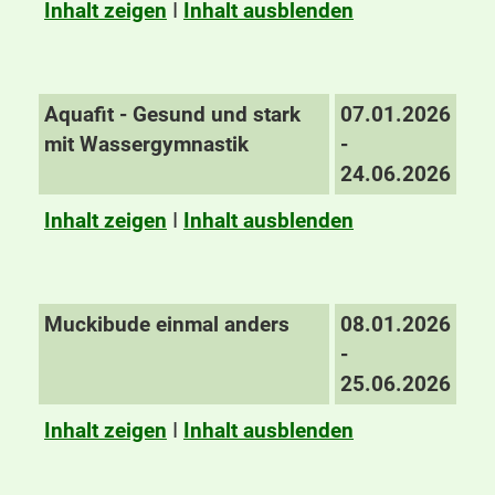
Inhalt zeigen
I
Inhalt ausblenden
Aquafit - Gesund und stark
07.01.2026
mit Wassergymnastik
-
24.06.2026
Inhalt zeigen
I
Inhalt ausblenden
Muckibude einmal anders
08.01.2026
-
25.06.2026
Inhalt zeigen
I
Inhalt ausblenden