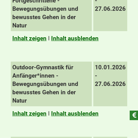
Fortgeschrittene -
-
Bewegungsübungen und
27.06.2026
bewusstes Gehen in der
Natur
Inhalt zeigen
I
Inhalt ausblenden
Outdoor-Gymnastik für
10.01.2026
Anfänger*innen -
-
Bewegungsübungen und
27.06.2026
bewusstes Gehen in der
Natur
Inhalt zeigen
I
Inhalt ausblenden