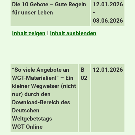
Die 10 Gebote – Gute Regeln
12.01.2026
für unser Leben
-
08.06.2026
Inhalt zeigen
I
Inhalt ausblenden
“So viele Angebote an
B
12.01.2026
WGT-Materialien!“ – Ein
02
kleiner Wegweiser (nicht
nur) durch den
Download-Bereich des
Deutschen
Weltgebetstags
WGT Online