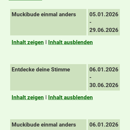
Muckibude einmal anders
05.01.2026
-
29.06.2026
Inhalt zeigen
I
Inhalt ausblenden
Entdecke deine Stimme
06.01.2026
-
30.06.2026
Inhalt zeigen
I
Inhalt ausblenden
Muckibude einmal anders
06.01.2026