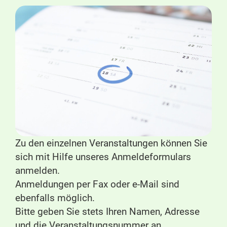
Zu den einzelnen Veranstaltungen können Sie
sich mit Hilfe unseres Anmeldeformulars
anmelden.
Anmeldungen per Fax oder e-Mail sind
ebenfalls möglich.
Bitte geben Sie stets Ihren Namen, Adresse
und die Veranstaltungsnummer an.