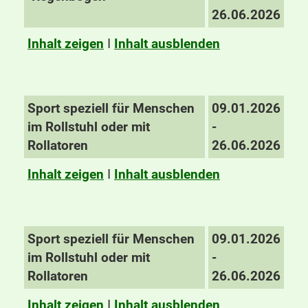
26.06.2026
Inhalt zeigen
I
Inhalt ausblenden
Sport speziell für Menschen
09.01.2026
im Rollstuhl oder mit
-
Rollatoren
26.06.2026
Inhalt zeigen
I
Inhalt ausblenden
Sport speziell für Menschen
09.01.2026
im Rollstuhl oder mit
-
Rollatoren
26.06.2026
Inhalt zeigen
I
Inhalt ausblenden