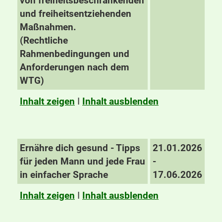
von freiheitsbeschränkenden
und freiheitsentziehenden
Maßnahmen.
(Rechtliche
Rahmenbedingungen und
Anforderungen nach dem
WTG)
Inhalt zeigen
I
Inhalt ausblenden
Ernähre dich gesund - Tipps
21.01.2026
für jeden Mann und jede Frau
-
in einfacher Sprache
17.06.2026
Inhalt zeigen
I
Inhalt ausblenden