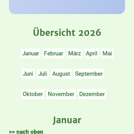
Übersicht 2026
Januar
Februar
März
April
Mai
Juni
Juli
August
September
Oktober
November
Dezember
Januar
>> nach oben