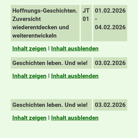
Hoffnungs-Geschichten.
JT
01.02.2026
Zuversicht
01
-
wiederentdecken und
04.02.2026
weiterentwickeln
Inhalt zeigen
I
Inhalt ausblenden
Geschichten leben. Und wie!
03.02.2026
Inhalt zeigen
I
Inhalt ausblenden
Geschichten leben. Und wie!
03.02.2026
Inhalt zeigen
I
Inhalt ausblenden