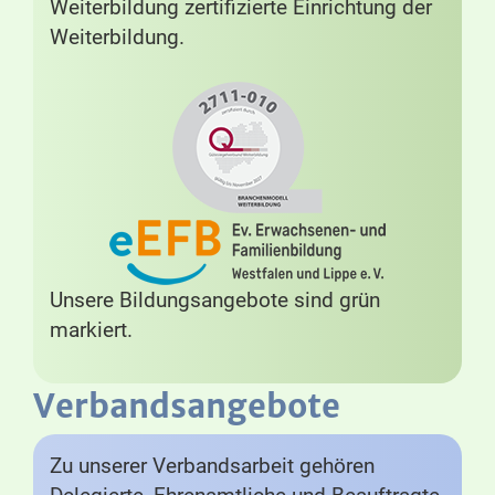
Weiterbildung zertifizierte Einrichtung der
Weiterbildung.
Unsere Bildungsangebote sind grün
markiert.
Verbandsangebote
Zu unserer Verbandsarbeit gehören