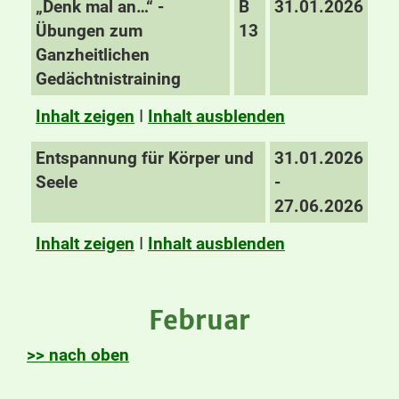
„Denk mal an…“ -
B
31.01.2026
Übungen zum
13
Ganzheitlichen
Gedächtnistraining
Inhalt zeigen
I
Inhalt ausblenden
Entspannung für Körper und
31.01.2026
Seele
-
27.06.2026
Inhalt zeigen
I
Inhalt ausblenden
Februar
>> nach oben