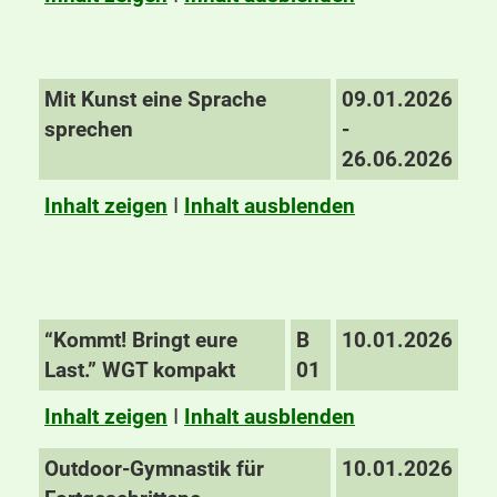
Mit Kunst eine Sprache
09.01.2026
sprechen
-
26.06.2026
Inhalt zeigen
I
Inhalt ausblenden
“Kommt! Bringt eure
B
10.01.2026
Last.” WGT kompakt
01
Inhalt zeigen
I
Inhalt ausblenden
Outdoor-Gymnastik für
10.01.2026