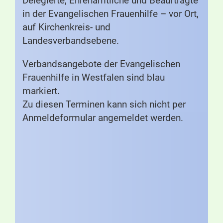
Delegierte, Ehrenamtliche und Beauftragte
in der Evangelischen Frauenhilfe – vor Ort,
auf Kirchenkreis- und
Landesverbandsebene.
Verbandsangebote der Evangelischen
Frauenhilfe in Westfalen sind blau
markiert.
Zu diesen Terminen kann sich nicht per
Anmeldeformular angemeldet werden.