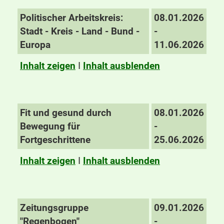
Politischer Arbeitskreis:
08.01.2026
Stadt - Kreis - Land - Bund -
-
Europa
11.06.2026
Inhalt zeigen
I
Inhalt ausblenden
Fit und gesund durch
08.01.2026
Bewegung für
-
Fortgeschrittene
25.06.2026
Inhalt zeigen
I
Inhalt ausblenden
Zeitungsgruppe
09.01.2026
"Regenbogen"
-