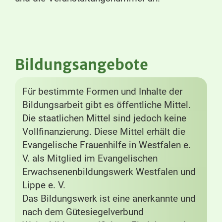
Bildungsangebote
Für bestimmte Formen und Inhalte der
Bildungsarbeit gibt es öffentliche Mittel.
Die staatlichen Mittel sind jedoch keine
Vollfinanzierung. Diese Mittel erhält die
Evangelische Frauenhilfe in Westfalen e.
V. als Mitglied im Evangelischen
Erwachsenenbildungswerk Westfalen und
Lippe e. V.
Das Bildungswerk ist eine anerkannte und
nach dem Gütesiegelverbund