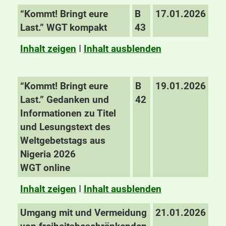
“Kommt! Bringt eure
B
17.01.2026
Last.” WGT kompakt
43
Inhalt zeigen
I
Inhalt ausblenden
“Kommt! Bringt eure
B
19.01.2026
Last.” Gedanken und
42
Informationen zu Titel
und Lesungstext des
Weltgebetstags aus
Nigeria 2026
WGT online
Inhalt zeigen
I
Inhalt ausblenden
Umgang mit und Vermeidung
21.01.2026