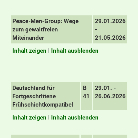
Peace-Men-Group: Wege
29.01.2026
zum gewaltfreien
-
Miteinander
21.05.2026
Inhalt zeigen
I
Inhalt ausblenden
Deutschland für
B
29.01. -
Fortgeschrittene
41
26.06.2026
Frühschichtkompatibel
Inhalt zeigen
I
Inhalt ausblenden