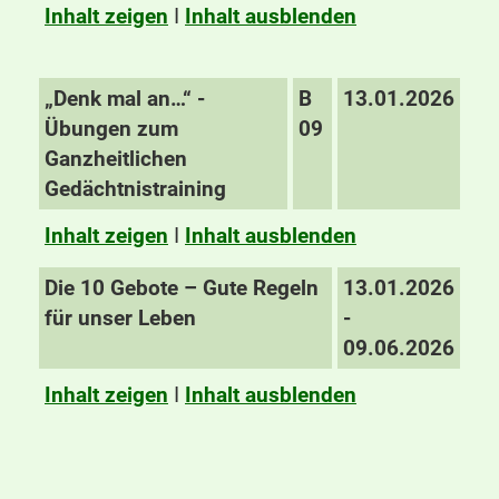
Inhalt zeigen
I
Inhalt ausblenden
„Denk mal an…“ -
B
13.01.2026
Übungen zum
09
Ganzheitlichen
Gedächtnistraining
Inhalt zeigen
I
Inhalt ausblenden
Die 10 Gebote – Gute Regeln
13.01.2026
für unser Leben
-
09.06.2026
Inhalt zeigen
I
Inhalt ausblenden