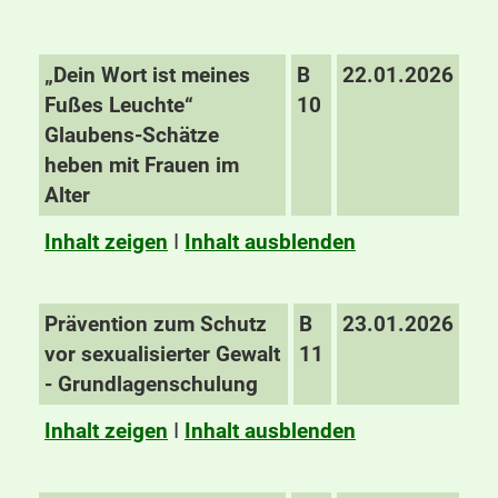
„Dein Wort ist meines
B
22.01.2026
Fußes Leuchte“
10
Glaubens-Schätze
heben mit Frauen im
Alter
Inhalt zeigen
I
Inhalt ausblenden
Prävention zum Schutz
B
23.01.2026
vor sexualisierter Gewalt
11
- Grundlagenschulung
Inhalt zeigen
I
Inhalt ausblenden