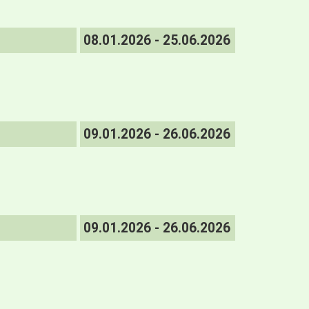
08.01.2026 - 25.06.2026
09.01.2026 - 26.06.2026
09.01.2026 - 26.06.2026