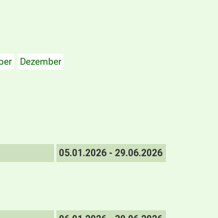
ber
Dezember
05.01.2026 - 29.06.2026