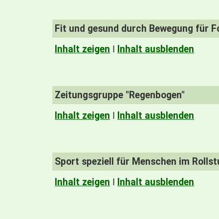
Fit und gesund durch Bewegung für F
Inhalt zeigen
I
Inhalt ausblenden
Zeitungsgruppe "Regenbogen"
Inhalt zeigen
I
Inhalt ausblenden
Sport speziell für Menschen im Rollst
Inhalt zeigen
I
Inhalt ausblenden