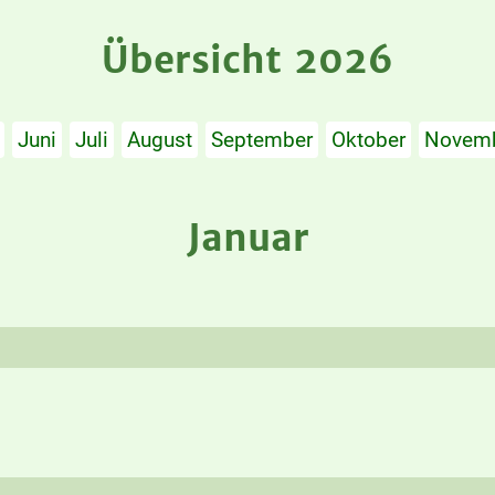
Übersicht 2026
Juni
Juli
August
September
Oktober
Novem
Januar