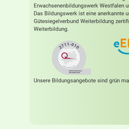
Erwachsenenbildungswerk Westfalen un
Das Bildungswerk ist eine anerkannte 
Gütesiegelverbund Weiterbildung zertifi
Weiterbildung.
Unsere Bildungsangebote sind grün mar