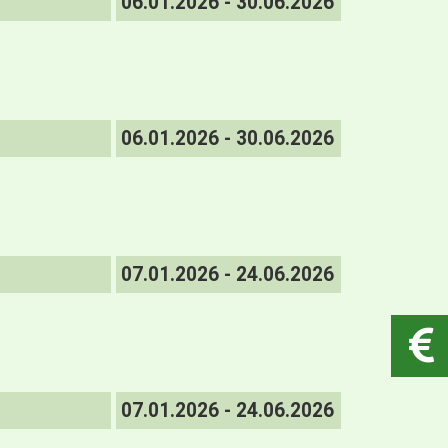
06.01.2026 - 30.06.2026
06.01.2026 - 30.06.2026
07.01.2026 - 24.06.2026
07.01.2026 - 24.06.2026