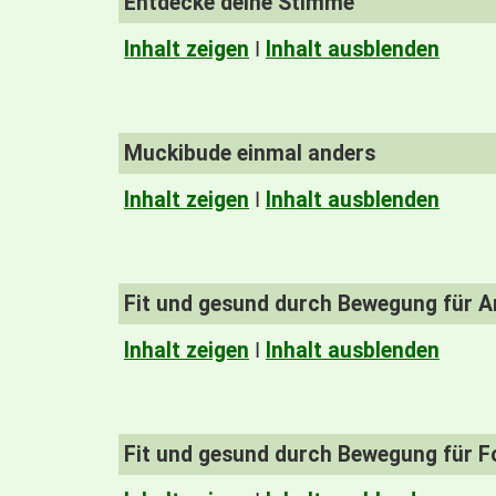
Entdecke deine Stimme
Inhalt zeigen
I
Inhalt ausblenden
Muckibude einmal anders
Inhalt zeigen
I
Inhalt ausblenden
Fit und gesund durch Bewegung für A
Inhalt zeigen
I
Inhalt ausblenden
Fit und gesund durch Bewegung für F