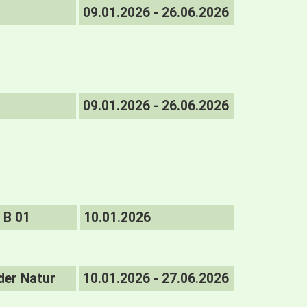
09.01.2026 - 26.06.2026
09.01.2026 - 26.06.2026
B 01
10.01.2026
der Natur
10.01.2026 - 27.06.2026