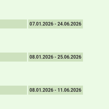
07.01.2026 - 24.06.2026
08.01.2026 - 25.06.2026
08.01.2026 - 11.06.2026