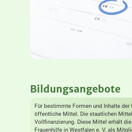
Bildungsangebote
Für bestimmte Formen und Inhalte der B
öffentliche Mittel. Die staatlichen Mitt
Vollfinanzierung. Diese Mittel erhält di
Frauenhilfe in Westfalen e. V. als Mitg