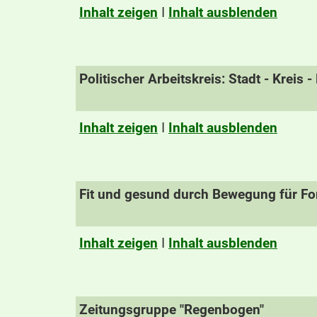
Inhalt zeigen
I
Inhalt ausblenden
Politischer Arbeitskreis: Stadt - Kreis 
Inhalt zeigen
I
Inhalt ausblenden
Fit und gesund durch Bewegung für For
Inhalt zeigen
I
Inhalt ausblenden
Zeitungsgruppe "Regenbogen"