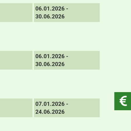
06.01.2026 -
30.06.2026
06.01.2026 -
30.06.2026
07.01.2026 -
24.06.2026