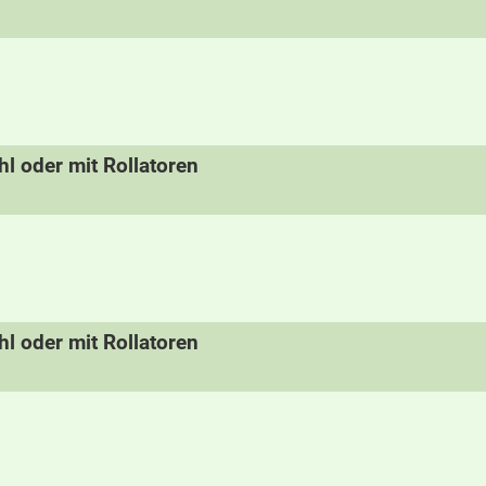
hl oder mit Rollatoren
hl oder mit Rollatoren