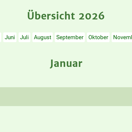
Übersicht 2026
Juni
Juli
August
September
Oktober
Novem
Januar