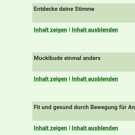
Entdecke deine Stimme
Inhalt zeigen
I
Inhalt ausblenden
Muckibude einmal anders
Inhalt zeigen
I
Inhalt ausblenden
Fit und gesund durch Bewegung für A
Inhalt zeigen
I
Inhalt ausblenden