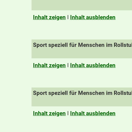
Inhalt zeigen
I
Inhalt ausblenden
Sport speziell für Menschen im Rollstu
Inhalt zeigen
I
Inhalt ausblenden
Sport speziell für Menschen im Rollstu
Inhalt zeigen
I
Inhalt ausblenden