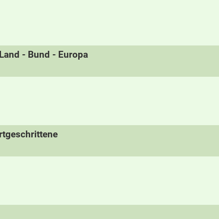
- Land - Bund - Europa
tgeschrittene