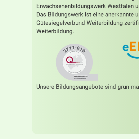
Erwachsenenbildungswerk Westfalen un
Das Bildungswerk ist eine anerkannte 
Gütesiegelverbund Weiterbildung zertifi
Weiterbildung.
Unsere Bildungsangebote sind grün mar