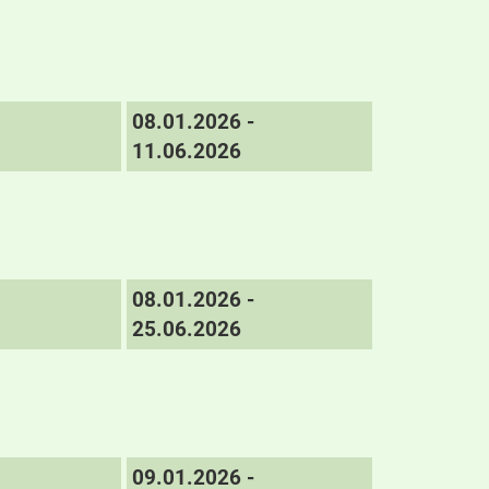
08.01.2026 -
11.06.2026
08.01.2026 -
25.06.2026
09.01.2026 -