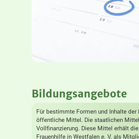
Bildungsangebote
Für bestimmte Formen und Inhalte der B
öffentliche Mittel. Die staatlichen Mitt
Vollfinanzierung. Diese Mittel erhält di
Frauenhilfe in Westfalen e. V. als Mitg