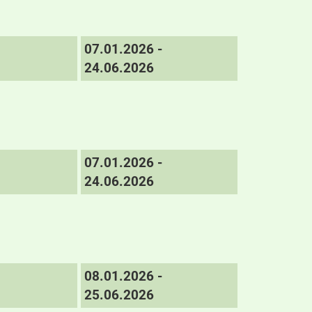
07.01.2026 -
24.06.2026
07.01.2026 -
24.06.2026
08.01.2026 -
25.06.2026