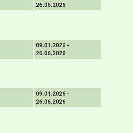
26.06.2026
09.01.2026 -
26.06.2026
09.01.2026 -
26.06.2026