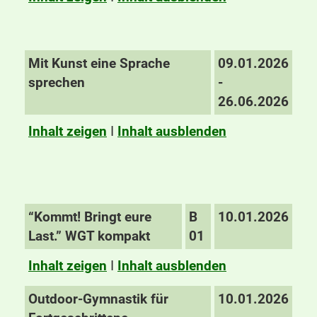
Mit Kunst eine Sprache
09.01.2026
sprechen
-
26.06.2026
Inhalt zeigen
I
Inhalt ausblenden
“Kommt! Bringt eure
B
10.01.2026
Last.” WGT kompakt
01
Inhalt zeigen
I
Inhalt ausblenden
Outdoor-Gymnastik für
10.01.2026