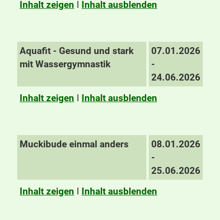
Inhalt zeigen
I
Inhalt ausblenden
Aquafit - Gesund und stark
07.01.2026
mit Wassergymnastik
-
24.06.2026
Inhalt zeigen
I
Inhalt ausblenden
Muckibude einmal anders
08.01.2026
-
25.06.2026
Inhalt zeigen
I
Inhalt ausblenden