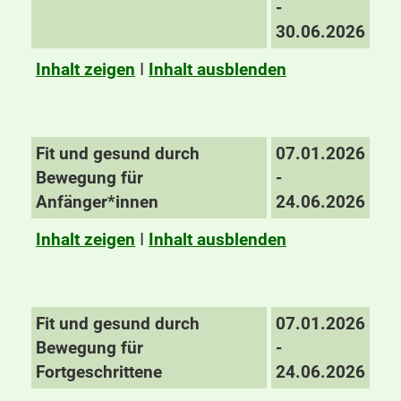
-
30.06.2026
Inhalt zeigen
I
Inhalt ausblenden
Fit und gesund durch
07.01.2026
Bewegung für
-
Anfänger*innen
24.06.2026
Inhalt zeigen
I
Inhalt ausblenden
Fit und gesund durch
07.01.2026
Bewegung für
-
Fortgeschrittene
24.06.2026