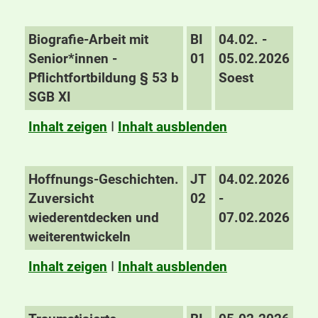
Biografie-Arbeit mit
BI
04.02. -
Senior*innen -
01
05.02.2026
Pflichtfortbildung § 53 b
Soest
SGB XI
Inhalt zeigen
I
Inhalt ausblenden
Hoffnungs-Geschichten.
JT
04.02.2026
Zuversicht
02
-
wiederentdecken und
07.02.2026
weiterentwickeln
Inhalt zeigen
I
Inhalt ausblenden