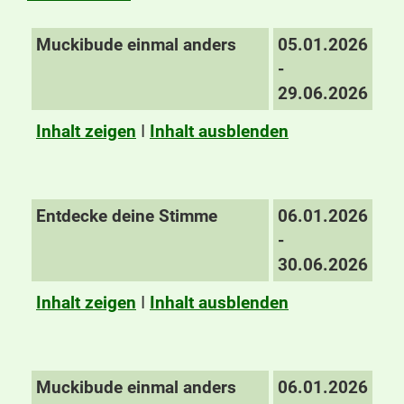
Muckibude einmal anders
05.01.2026
-
29.06.2026
Inhalt zeigen
I
Inhalt ausblenden
Entdecke deine Stimme
06.01.2026
-
30.06.2026
Inhalt zeigen
I
Inhalt ausblenden
Muckibude einmal anders
06.01.2026