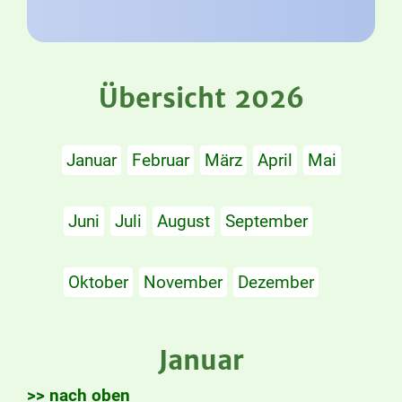
Übersicht 2026
Januar
Februar
März
April
Mai
Juni
Juli
August
September
Oktober
November
Dezember
Januar
>> nach oben