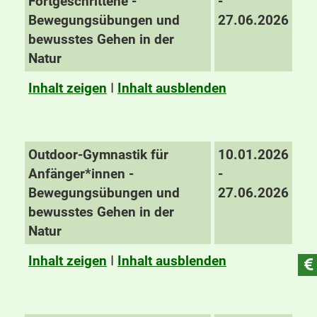
Fortgeschrittene -
-
Bewegungsübungen und
27.06.2026
bewusstes Gehen in der
Natur
Inhalt zeigen
I
Inhalt ausblenden
Outdoor-Gymnastik für
10.01.2026
Anfänger*innen -
-
Bewegungsübungen und
27.06.2026
bewusstes Gehen in der
Natur
Inhalt zeigen
I
Inhalt ausblenden