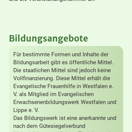
Bildungsangebote
Für bestimmte Formen und Inhalte der
Bildungsarbeit gibt es öffentliche Mittel.
Die staatlichen Mittel sind jedoch keine
Vollfinanzierung. Diese Mittel erhält die
Evangelische Frauenhilfe in Westfalen e.
V. als Mitglied im Evangelischen
Erwachsenenbildungswerk Westfalen und
Lippe e. V.
Das Bildungswerk ist eine anerkannte und
nach dem Gütesiegelverbund