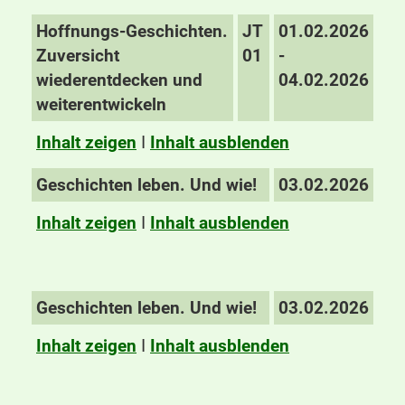
Hoffnungs-Geschichten.
JT
01.02.2026
Zuversicht
01
-
wiederentdecken und
04.02.2026
weiterentwickeln
Inhalt zeigen
I
Inhalt ausblenden
Geschichten leben. Und wie!
03.02.2026
Inhalt zeigen
I
Inhalt ausblenden
Geschichten leben. Und wie!
03.02.2026
Inhalt zeigen
I
Inhalt ausblenden