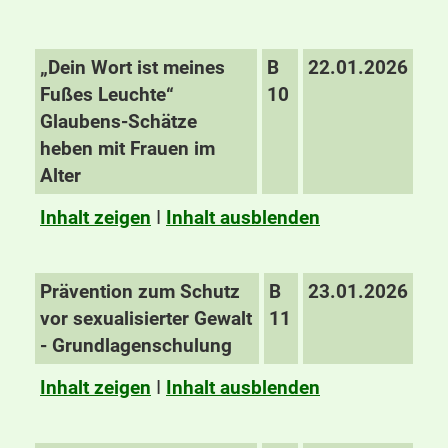
„Dein Wort ist meines
B
22.01.2026
Fußes Leuchte“
10
Glaubens-Schätze
heben mit Frauen im
Alter
Inhalt zeigen
I
Inhalt ausblenden
Prävention zum Schutz
B
23.01.2026
vor sexualisierter Gewalt
11
- Grundlagenschulung
Inhalt zeigen
I
Inhalt ausblenden