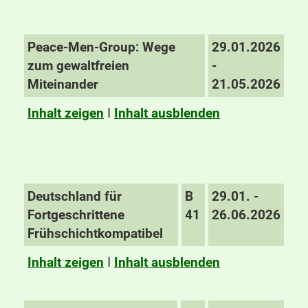
Peace-Men-Group: Wege
29.01.2026
zum gewaltfreien
-
Miteinander
21.05.2026
Inhalt zeigen
I
Inhalt ausblenden
Deutschland für
B
29.01. -
Fortgeschrittene
41
26.06.2026
Frühschichtkompatibel
Inhalt zeigen
I
Inhalt ausblenden