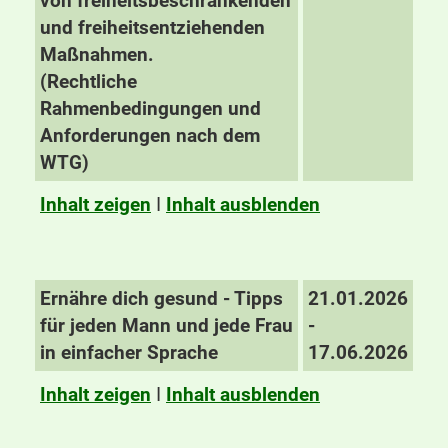
von freiheitsbeschränkenden
und freiheitsentziehenden
Maßnahmen.
(Rechtliche
Rahmenbedingungen und
Anforderungen nach dem
WTG)
Inhalt zeigen
I
Inhalt ausblenden
Ernähre dich gesund - Tipps
21.01.2026
für jeden Mann und jede Frau
-
in einfacher Sprache
17.06.2026
Inhalt zeigen
I
Inhalt ausblenden