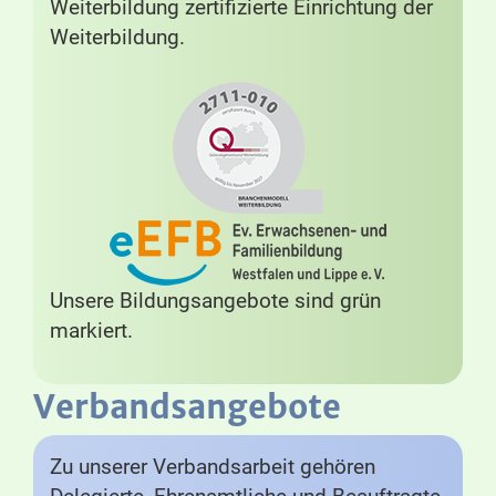
Weiterbildung zertifizierte Einrichtung der
Weiterbildung.
Unsere Bildungsangebote sind grün
markiert.
Verbandsangebote
Zu unserer Verbandsarbeit gehören