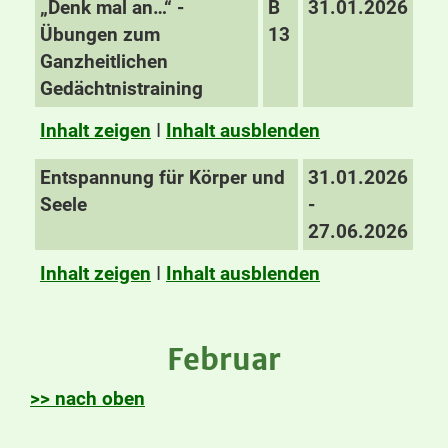
„Denk mal an…“ -
B
31.01.2026
Übungen zum
13
Ganzheitlichen
Gedächtnistraining
Inhalt zeigen
I
Inhalt ausblenden
Entspannung für Körper und
31.01.2026
Seele
-
27.06.2026
Inhalt zeigen
I
Inhalt ausblenden
Februar
>> nach oben