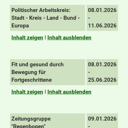
Politischer Arbeitskreis:
08.01.2026
Stadt - Kreis - Land - Bund -
-
Europa
11.06.2026
Inhalt zeigen
I
Inhalt ausblenden
Fit und gesund durch
08.01.2026
Bewegung für
-
Fortgeschrittene
25.06.2026
Inhalt zeigen
I
Inhalt ausblenden
Zeitungsgruppe
09.01.2026
"Regenbogen"
-