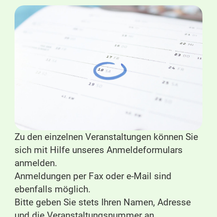
Zu den einzelnen Veranstaltungen können Sie
sich mit Hilfe unseres Anmeldeformulars
anmelden.
Anmeldungen per Fax oder e-Mail sind
ebenfalls möglich.
Bitte geben Sie stets Ihren Namen, Adresse
und die Veranstaltungsnummer an.