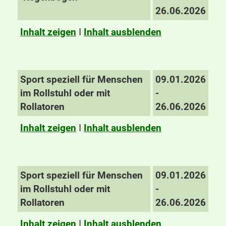
26.06.2026
Inhalt zeigen
I
Inhalt ausblenden
Sport speziell für Menschen
09.01.2026
im Rollstuhl oder mit
-
Rollatoren
26.06.2026
Inhalt zeigen
I
Inhalt ausblenden
Sport speziell für Menschen
09.01.2026
im Rollstuhl oder mit
-
Rollatoren
26.06.2026
Inhalt zeigen
I
Inhalt ausblenden