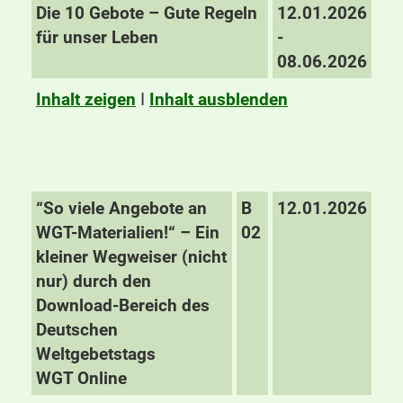
Die 10 Gebote – Gute Regeln
12.01.2026
für unser Leben
-
08.06.2026
Inhalt zeigen
I
Inhalt ausblenden
“So viele Angebote an
B
12.01.2026
WGT-Materialien!“ – Ein
02
kleiner Wegweiser (nicht
nur) durch den
Download-Bereich des
Deutschen
Weltgebetstags
WGT Online