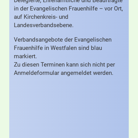
Delegierte, Ehrenamtliche und Beauftragte
in der Evangelischen Frauenhilfe – vor Ort,
auf Kirchenkreis- und
Landesverbandsebene.
Verbandsangebote der Evangelischen
Frauenhilfe in Westfalen sind blau
markiert.
Zu diesen Terminen kann sich nicht per
Anmeldeformular angemeldet werden.