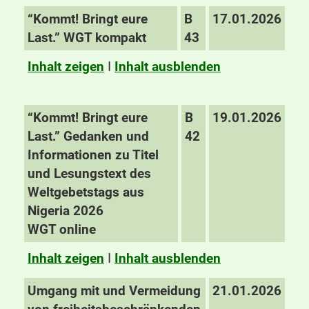
“Kommt! Bringt eure
B
17.01.2026
Last.” WGT kompakt
43
Inhalt zeigen
I
Inhalt ausblenden
“Kommt! Bringt eure
B
19.01.2026
Last.” Gedanken und
42
Informationen zu Titel
und Lesungstext des
Weltgebetstags aus
Nigeria 2026
WGT online
Inhalt zeigen
I
Inhalt ausblenden
Umgang mit und Vermeidung
21.01.2026