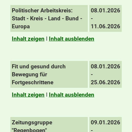
Politischer Arbeitskreis:
08.01.2026
Stadt - Kreis - Land - Bund -
-
Europa
11.06.2026
Inhalt zeigen
I
Inhalt ausblenden
Fit und gesund durch
08.01.2026
Bewegung für
-
Fortgeschrittene
25.06.2026
Inhalt zeigen
I
Inhalt ausblenden
Zeitungsgruppe
09.01.2026
"Regenbogen"
-