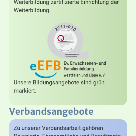
Weiterbildung zertifizierte Einrichtung der
Weiterbildung.
Unsere Bildungsangebote sind grün
markiert.
Verbandsangebote
Zu unserer Verbandsarbeit gehören