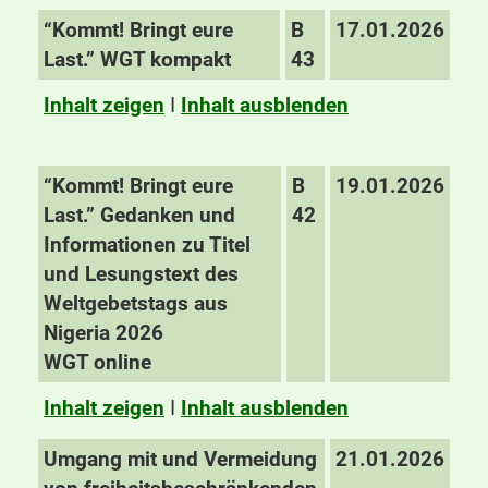
“Kommt! Bringt eure
B
17.01.2026
Last.” WGT kompakt
43
Inhalt zeigen
I
Inhalt ausblenden
“Kommt! Bringt eure
B
19.01.2026
Last.” Gedanken und
42
Informationen zu Titel
und Lesungstext des
Weltgebetstags aus
Nigeria 2026
WGT online
Inhalt zeigen
I
Inhalt ausblenden
Umgang mit und Vermeidung
21.01.2026