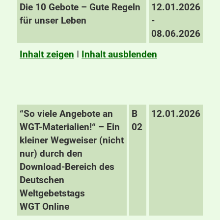
Die 10 Gebote – Gute Regeln
12.01.2026
für unser Leben
-
08.06.2026
Inhalt zeigen
I
Inhalt ausblenden
“So viele Angebote an
B
12.01.2026
WGT-Materialien!“ – Ein
02
kleiner Wegweiser (nicht
nur) durch den
Download-Bereich des
Deutschen
Weltgebetstags
WGT Online