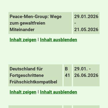
Peace-Men-Group: Wege
29.01.2026
zum gewaltfreien
-
Miteinander
21.05.2026
Inhalt zeigen
I
Inhalt ausblenden
Deutschland für
B
29.01. -
Fortgeschrittene
41
26.06.2026
Frühschichtkompatibel
Inhalt zeigen
I
Inhalt ausblenden