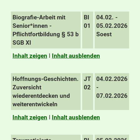
Biografie-Arbeit mit
BI
04.02. -
Senior*innen -
01
05.02.2026
Pflichtfortbildung § 53 b
Soest
SGB XI
Inhalt zeigen
I
Inhalt ausblenden
Hoffnungs-Geschichten.
JT
04.02.2026
Zuversicht
02
-
wiederentdecken und
07.02.2026
weiterentwickeln
Inhalt zeigen
I
Inhalt ausblenden