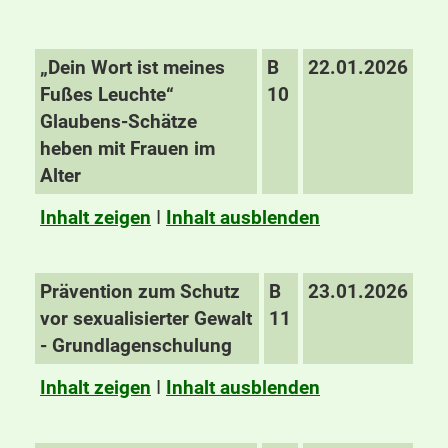
„Dein Wort ist meines
B
22.01.2026
Fußes Leuchte“
10
Glaubens-Schätze
heben mit Frauen im
Alter
Inhalt zeigen
I
Inhalt ausblenden
Prävention zum Schutz
B
23.01.2026
vor sexualisierter Gewalt
11
- Grundlagenschulung
Inhalt zeigen
I
Inhalt ausblenden