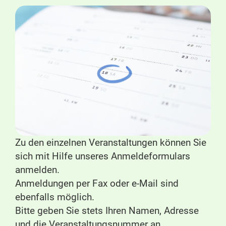
Zu den einzelnen Veranstaltungen können Sie
sich mit Hilfe unseres Anmeldeformulars
anmelden.
Anmeldungen per Fax oder e-Mail sind
ebenfalls möglich.
Bitte geben Sie stets Ihren Namen, Adresse
und die Veranstaltungsnummer an.