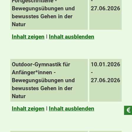
Fortgeschrittene -
-
Bewegungsübungen und
27.06.2026
bewusstes Gehen in der
Natur
Inhalt zeigen
I
Inhalt ausblenden
Outdoor-Gymnastik für
10.01.2026
Anfänger*innen -
-
Bewegungsübungen und
27.06.2026
bewusstes Gehen in der
Natur
Inhalt zeigen
I
Inhalt ausblenden