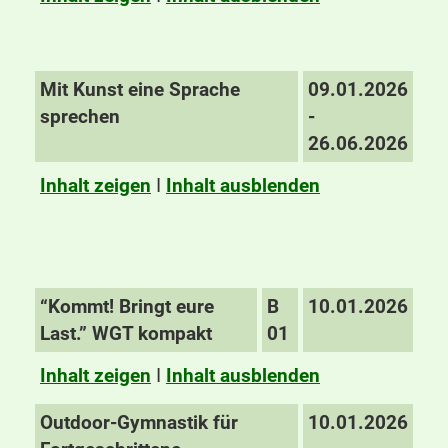
Mit Kunst eine Sprache
09.01.2026
sprechen
-
26.06.2026
Inhalt zeigen
I
Inhalt ausblenden
“Kommt! Bringt eure
B
10.01.2026
Last.” WGT kompakt
01
Inhalt zeigen
I
Inhalt ausblenden
Outdoor-Gymnastik für
10.01.2026