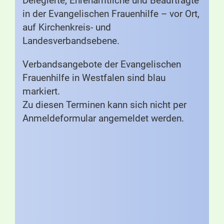
Delegierte, Ehrenamtliche und Beauftragte
in der Evangelischen Frauenhilfe – vor Ort,
auf Kirchenkreis- und
Landesverbandsebene.
Verbandsangebote der Evangelischen
Frauenhilfe in Westfalen sind blau
markiert.
Zu diesen Terminen kann sich nicht per
Anmeldeformular angemeldet werden.