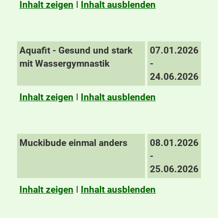
Inhalt zeigen
I
Inhalt ausblenden
Aquafit - Gesund und stark
07.01.2026
mit Wassergymnastik
-
24.06.2026
Inhalt zeigen
I
Inhalt ausblenden
Muckibude einmal anders
08.01.2026
-
25.06.2026
Inhalt zeigen
I
Inhalt ausblenden