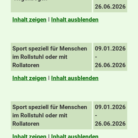
26.06.2026
Inhalt zeigen
I
Inhalt ausblenden
Sport speziell für Menschen
09.01.2026
im Rollstuhl oder mit
-
Rollatoren
26.06.2026
Inhalt zeigen
I
Inhalt ausblenden
Sport speziell für Menschen
09.01.2026
im Rollstuhl oder mit
-
Rollatoren
26.06.2026
Inhalt zeigen
I
Inhalt ausblenden