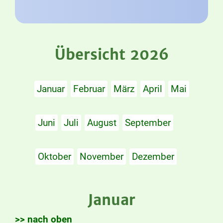
Übersicht 2026
Januar
Februar
März
April
Mai
Juni
Juli
August
September
Oktober
November
Dezember
Januar
>> nach oben