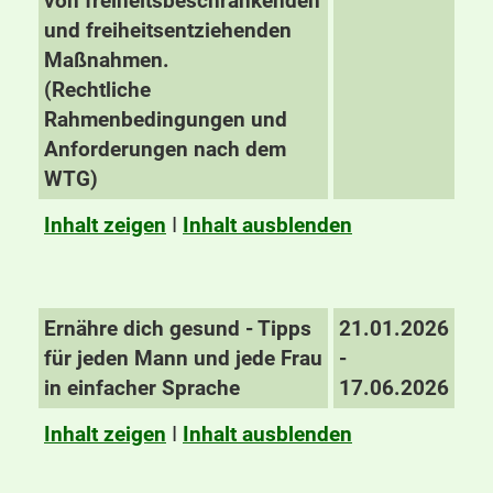
von freiheitsbeschränkenden
und freiheitsentziehenden
Maßnahmen.
(Rechtliche
Rahmenbedingungen und
Anforderungen nach dem
WTG)
Inhalt zeigen
I
Inhalt ausblenden
Ernähre dich gesund - Tipps
21.01.2026
für jeden Mann und jede Frau
-
in einfacher Sprache
17.06.2026
Inhalt zeigen
I
Inhalt ausblenden