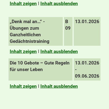
Inhalt zeigen
I
Inhalt ausblenden
„Denk mal an…“ -
B
13.01.2026
Übungen zum
09
Ganzheitlichen
Gedächtnistraining
Inhalt zeigen
I
Inhalt ausblenden
Die 10 Gebote – Gute Regeln
13.01.2026
für unser Leben
-
09.06.2026
Inhalt zeigen
I
Inhalt ausblenden