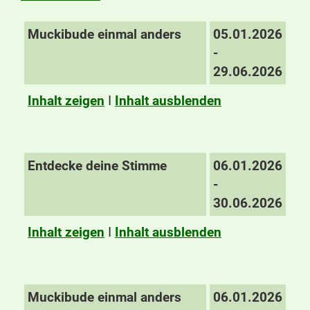
Muckibude einmal anders
05.01.2026
-
29.06.2026
Inhalt zeigen
I
Inhalt ausblenden
Entdecke deine Stimme
06.01.2026
-
30.06.2026
Inhalt zeigen
I
Inhalt ausblenden
Muckibude einmal anders
06.01.2026