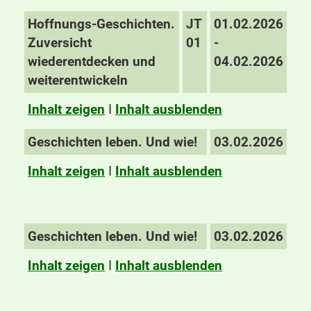
Hoffnungs-Geschichten.
JT
01.02.2026
Zuversicht
01
-
wiederentdecken und
04.02.2026
weiterentwickeln
Inhalt zeigen
I
Inhalt ausblenden
Geschichten leben. Und wie!
03.02.2026
Inhalt zeigen
I
Inhalt ausblenden
Geschichten leben. Und wie!
03.02.2026
Inhalt zeigen
I
Inhalt ausblenden