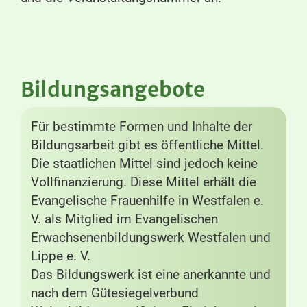
Bildungsangebote
Für bestimmte Formen und Inhalte der
Bildungsarbeit gibt es öffentliche Mittel.
Die staatlichen Mittel sind jedoch keine
Vollfinanzierung. Diese Mittel erhält die
Evangelische Frauenhilfe in Westfalen e.
V. als Mitglied im Evangelischen
Erwachsenenbildungswerk Westfalen und
Lippe e. V.
Das Bildungswerk ist eine anerkannte und
nach dem Gütesiegelverbund