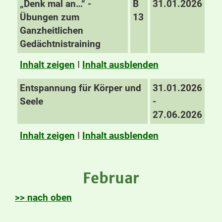
„Denk mal an…“ -
B
31.01.2026
Übungen zum
13
Ganzheitlichen
Gedächtnistraining
Inhalt zeigen
I
Inhalt ausblenden
Entspannung für Körper und
31.01.2026
Seele
-
27.06.2026
Inhalt zeigen
I
Inhalt ausblenden
Februar
>> nach oben