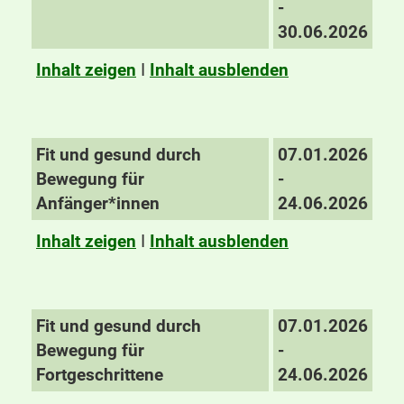
-
30.06.2026
Inhalt zeigen
I
Inhalt ausblenden
Fit und gesund durch
07.01.2026
Bewegung für
-
Anfänger*innen
24.06.2026
Inhalt zeigen
I
Inhalt ausblenden
Fit und gesund durch
07.01.2026
Bewegung für
-
Fortgeschrittene
24.06.2026