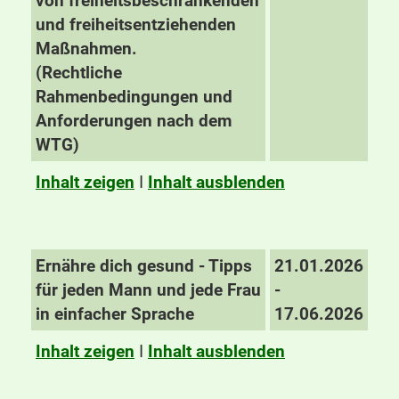
von freiheitsbeschränkenden
und freiheitsentziehenden
Maßnahmen.
(Rechtliche
Rahmenbedingungen und
Anforderungen nach dem
WTG)
Inhalt zeigen
I
Inhalt ausblenden
Ernähre dich gesund - Tipps
21.01.2026
für jeden Mann und jede Frau
-
in einfacher Sprache
17.06.2026
Inhalt zeigen
I
Inhalt ausblenden