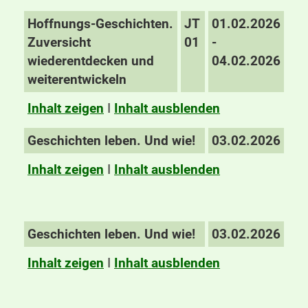
Hoffnungs-Geschichten.
JT
01.02.2026
Zuversicht
01
-
wiederentdecken und
04.02.2026
weiterentwickeln
Inhalt zeigen
I
Inhalt ausblenden
Geschichten leben. Und wie!
03.02.2026
Inhalt zeigen
I
Inhalt ausblenden
Geschichten leben. Und wie!
03.02.2026
Inhalt zeigen
I
Inhalt ausblenden