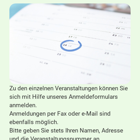
Zu den einzelnen Veranstaltungen können Sie
sich mit Hilfe unseres Anmeldeformulars
anmelden.
Anmeldungen per Fax oder e-Mail sind
ebenfalls möglich.
Bitte geben Sie stets Ihren Namen, Adresse
und die Veranstaltungsnummer an.