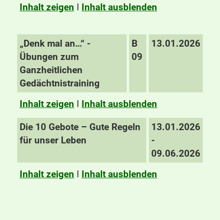
Inhalt zeigen
I
Inhalt ausblenden
„Denk mal an…“ -
B
13.01.2026
Übungen zum
09
Ganzheitlichen
Gedächtnistraining
Inhalt zeigen
I
Inhalt ausblenden
Die 10 Gebote – Gute Regeln
13.01.2026
für unser Leben
-
09.06.2026
Inhalt zeigen
I
Inhalt ausblenden