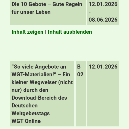
Die 10 Gebote – Gute Regeln
12.01.2026
für unser Leben
-
08.06.2026
Inhalt zeigen
I
Inhalt ausblenden
“So viele Angebote an
B
12.01.2026
WGT-Materialien!“ – Ein
02
kleiner Wegweiser (nicht
nur) durch den
Download-Bereich des
Deutschen
Weltgebetstags
WGT Online