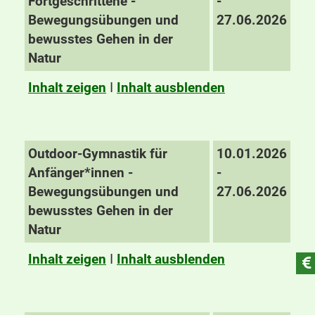
Fortgeschrittene -
-
Bewegungsübungen und
27.06.2026
bewusstes Gehen in der
Natur
Inhalt zeigen
I
Inhalt ausblenden
Outdoor-Gymnastik für
10.01.2026
Anfänger*innen -
-
Bewegungsübungen und
27.06.2026
bewusstes Gehen in der
Natur
Inhalt zeigen
I
Inhalt ausblenden