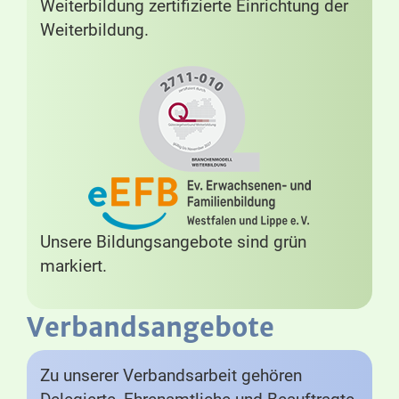
Weiterbildung zertifizierte Einrichtung der
Weiterbildung.
Unsere Bildungsangebote sind grün
markiert.
Verbandsangebote
Zu unserer Verbandsarbeit gehören