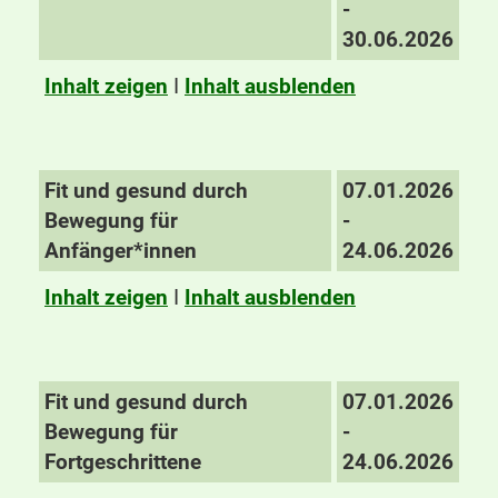
-
30.06.2026
Inhalt zeigen
I
Inhalt ausblenden
Fit und gesund durch
07.01.2026
Bewegung für
-
Anfänger*innen
24.06.2026
Inhalt zeigen
I
Inhalt ausblenden
Fit und gesund durch
07.01.2026
Bewegung für
-
Fortgeschrittene
24.06.2026