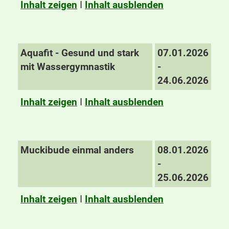
Inhalt zeigen
I
Inhalt ausblenden
Aquafit - Gesund und stark
07.01.2026
mit Wassergymnastik
-
24.06.2026
Inhalt zeigen
I
Inhalt ausblenden
Muckibude einmal anders
08.01.2026
-
25.06.2026
Inhalt zeigen
I
Inhalt ausblenden