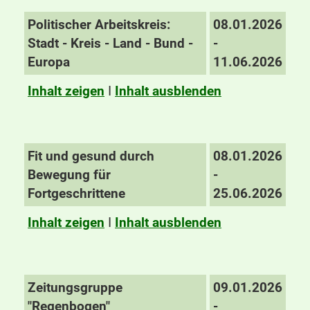
Politischer Arbeitskreis:
08.01.2026
Stadt - Kreis - Land - Bund -
-
Europa
11.06.2026
Inhalt zeigen
I
Inhalt ausblenden
Fit und gesund durch
08.01.2026
Bewegung für
-
Fortgeschrittene
25.06.2026
Inhalt zeigen
I
Inhalt ausblenden
Zeitungsgruppe
09.01.2026
"Regenbogen"
-