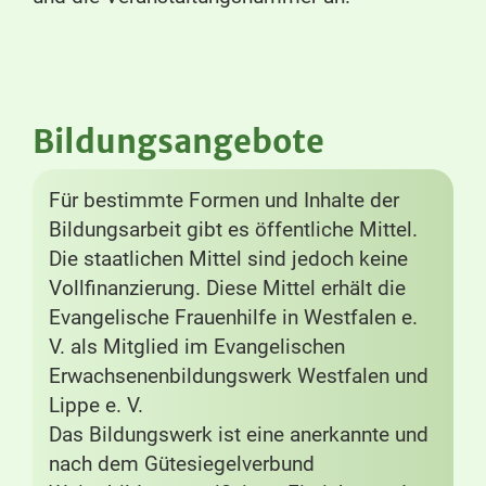
Bildungsangebote
Für bestimmte Formen und Inhalte der
Bildungsarbeit gibt es öffentliche Mittel.
Die staatlichen Mittel sind jedoch keine
Vollfinanzierung. Diese Mittel erhält die
Evangelische Frauenhilfe in Westfalen e.
V. als Mitglied im Evangelischen
Erwachsenenbildungswerk Westfalen und
Lippe e. V.
Das Bildungswerk ist eine anerkannte und
nach dem Gütesiegelverbund