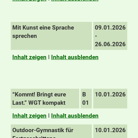
Mit Kunst eine Sprache
09.01.2026
sprechen
-
26.06.2026
Inhalt zeigen
I
Inhalt ausblenden
“Kommt! Bringt eure
B
10.01.2026
Last.” WGT kompakt
01
Inhalt zeigen
I
Inhalt ausblenden
Outdoor-Gymnastik für
10.01.2026