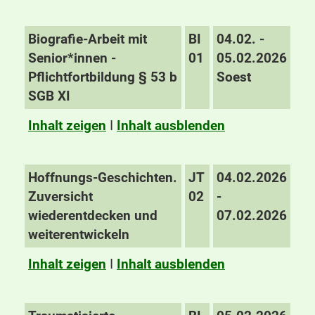
Biografie-Arbeit mit
BI
04.02. -
Senior*innen -
01
05.02.2026
Pflichtfortbildung § 53 b
Soest
SGB XI
Inhalt zeigen
I
Inhalt ausblenden
Hoffnungs-Geschichten.
JT
04.02.2026
Zuversicht
02
-
wiederentdecken und
07.02.2026
weiterentwickeln
Inhalt zeigen
I
Inhalt ausblenden