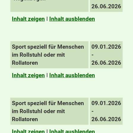
26.06.2026
Inhalt zeigen
I
Inhalt ausblenden
Sport speziell für Menschen
09.01.2026
im Rollstuhl oder mit
-
Rollatoren
26.06.2026
Inhalt zeigen
I
Inhalt ausblenden
Sport speziell für Menschen
09.01.2026
im Rollstuhl oder mit
-
Rollatoren
26.06.2026
Inhalt zeigen
I
Inhalt ausblenden