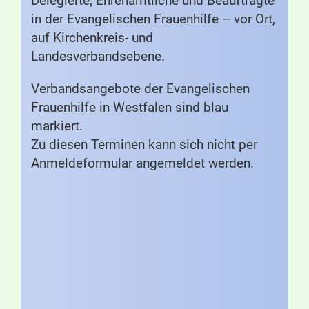
Delegierte, Ehrenamtliche und Beauftragte
in der Evangelischen Frauenhilfe – vor Ort,
auf Kirchenkreis- und
Landesverbandsebene.
Verbandsangebote der Evangelischen
Frauenhilfe in Westfalen sind blau
markiert.
Zu diesen Terminen kann sich nicht per
Anmeldeformular angemeldet werden.