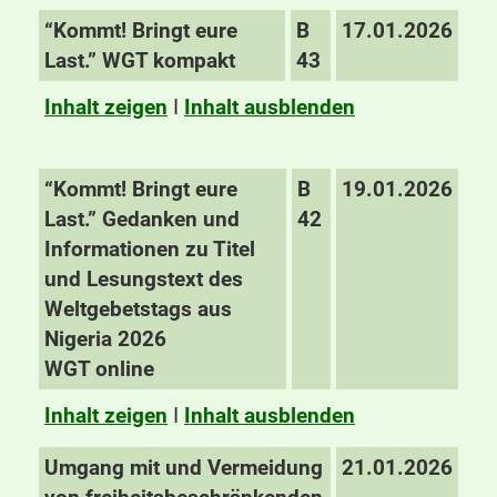
“Kommt! Bringt eure
B
17.01.2026
Last.” WGT kompakt
43
Inhalt zeigen
I
Inhalt ausblenden
“Kommt! Bringt eure
B
19.01.2026
Last.” Gedanken und
42
Informationen zu Titel
und Lesungstext des
Weltgebetstags aus
Nigeria 2026
WGT online
Inhalt zeigen
I
Inhalt ausblenden
Umgang mit und Vermeidung
21.01.2026