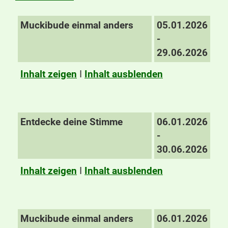
Muckibude einmal anders
05.01.2026
-
29.06.2026
Inhalt zeigen
I
Inhalt ausblenden
Entdecke deine Stimme
06.01.2026
-
30.06.2026
Inhalt zeigen
I
Inhalt ausblenden
Muckibude einmal anders
06.01.2026