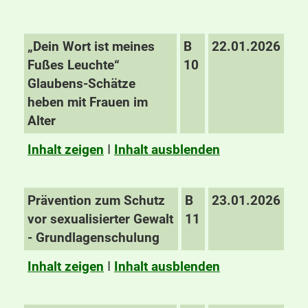
„Dein Wort ist meines
B
22.01.2026
Fußes Leuchte“
10
Glaubens-Schätze
heben mit Frauen im
Alter
Inhalt zeigen
I
Inhalt ausblenden
Prävention zum Schutz
B
23.01.2026
vor sexualisierter Gewalt
11
- Grundlagenschulung
Inhalt zeigen
I
Inhalt ausblenden