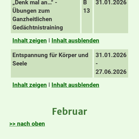
„Denk mal an…“ -
B
31.01.2026
Übungen zum
13
Ganzheitlichen
Gedächtnistraining
Inhalt zeigen
I
Inhalt ausblenden
Entspannung für Körper und
31.01.2026
Seele
-
27.06.2026
Inhalt zeigen
I
Inhalt ausblenden
Februar
>> nach oben