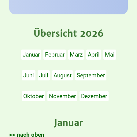
Übersicht 2026
Januar
Februar
März
April
Mai
Juni
Juli
August
September
Oktober
November
Dezember
Januar
>> nach oben