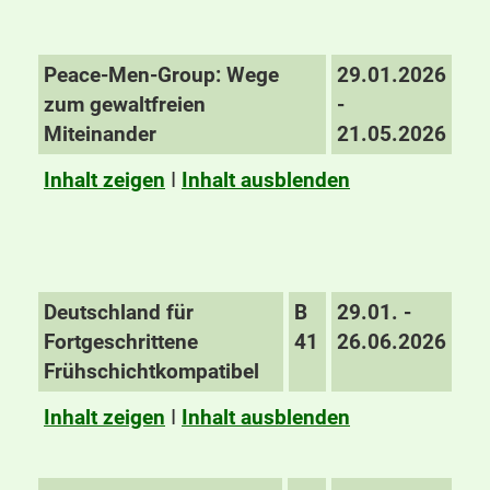
Peace-Men-Group: Wege
29.01.2026
zum gewaltfreien
-
Miteinander
21.05.2026
Inhalt zeigen
I
Inhalt ausblenden
Deutschland für
B
29.01. -
Fortgeschrittene
41
26.06.2026
Frühschichtkompatibel
Inhalt zeigen
I
Inhalt ausblenden