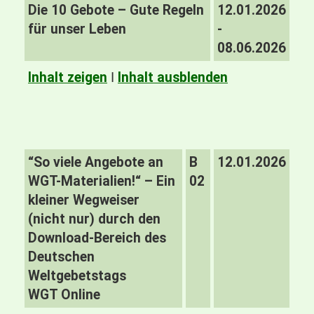
Die 10 Gebote – Gute Regeln
12.01.2026
für unser Leben
-
08.06.2026
Inhalt zeigen
I
Inhalt ausblenden
“So viele Angebote an
B
12.01.2026
WGT-Materialien!“ – Ein
02
kleiner Wegweiser
(nicht nur) durch den
Download-Bereich des
Deutschen
Weltgebetstags
WGT Online