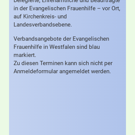
Delegierte, Ehrenamtliche und Beauftragte
in der Evangelischen Frauenhilfe – vor Ort,
auf Kirchenkreis- und
Landesverbandsebene.
Verbandsangebote der Evangelischen
Frauenhilfe in Westfalen sind blau
markiert.
Zu diesen Terminen kann sich nicht per
Anmeldeformular angemeldet werden.