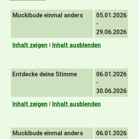
Muckibude einmal anders
05.01.2026
-
29.06.2026
Inhalt zeigen
I
Inhalt ausblenden
Entdecke deine Stimme
06.01.2026
-
30.06.2026
Inhalt zeigen
I
Inhalt ausblenden
Muckibude einmal anders
06.01.2026