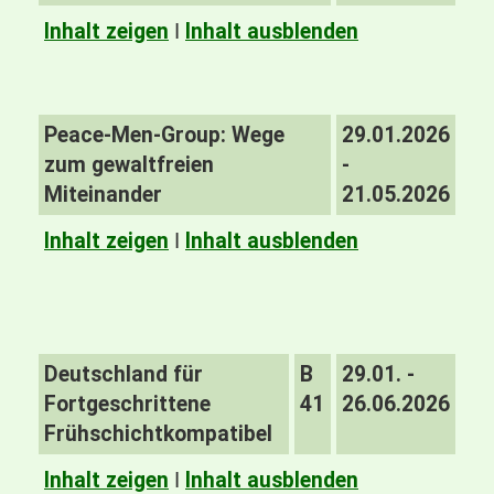
Inhalt zeigen
I
Inhalt ausblenden
Peace-Men-Group: Wege
29.01.2026
zum gewaltfreien
-
Miteinander
21.05.2026
Inhalt zeigen
I
Inhalt ausblenden
Deutschland für
B
29.01. -
Fortgeschrittene
41
26.06.2026
Frühschichtkompatibel
Inhalt zeigen
I
Inhalt ausblenden