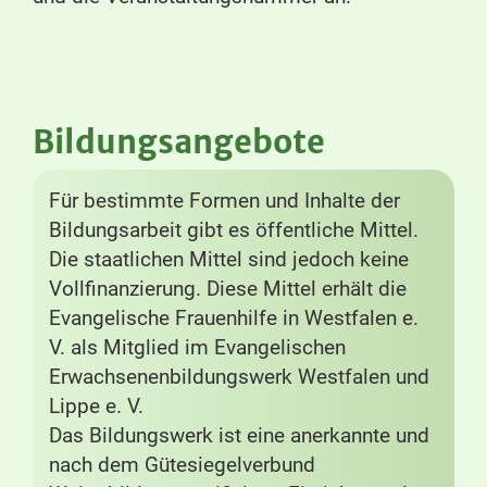
Bildungsangebote
Für bestimmte Formen und Inhalte der
Bildungsarbeit gibt es öffentliche Mittel.
Die staatlichen Mittel sind jedoch keine
Vollfinanzierung. Diese Mittel erhält die
Evangelische Frauenhilfe in Westfalen e.
V. als Mitglied im Evangelischen
Erwachsenenbildungswerk Westfalen und
Lippe e. V.
Das Bildungswerk ist eine anerkannte und
nach dem Gütesiegelverbund