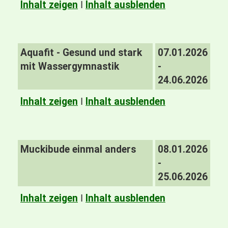
Inhalt zeigen
I
Inhalt ausblenden
Aquafit - Gesund und stark
07.01.2026
mit Wassergymnastik
-
24.06.2026
Inhalt zeigen
I
Inhalt ausblenden
Muckibude einmal anders
08.01.2026
-
25.06.2026
Inhalt zeigen
I
Inhalt ausblenden