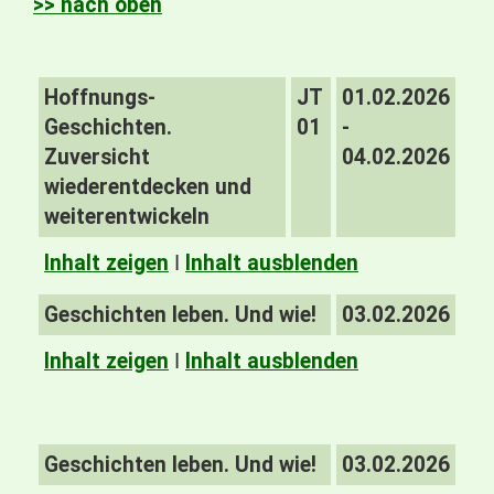
>> nach oben
Hoffnungs-
JT
01.02.2026
Geschichten.
01
-
Zuversicht
04.02.2026
wiederentdecken und
weiterentwickeln
Inhalt zeigen
I
Inhalt ausblenden
Geschichten leben. Und wie!
03.02.2026
Inhalt zeigen
I
Inhalt ausblenden
Geschichten leben. Und wie!
03.02.2026