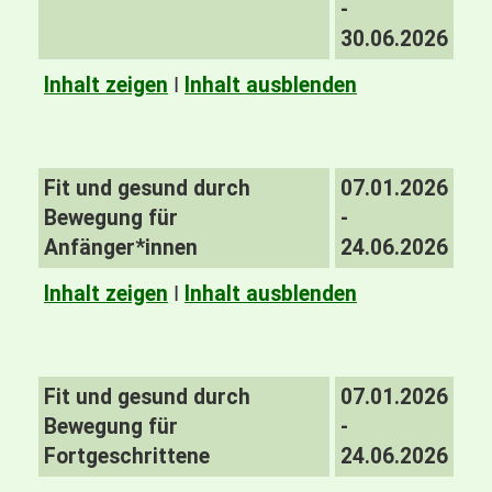
-
30.06.2026
Inhalt zeigen
I
Inhalt ausblenden
Fit und gesund durch
07.01.2026
Bewegung für
-
Anfänger*innen
24.06.2026
Inhalt zeigen
I
Inhalt ausblenden
Fit und gesund durch
07.01.2026
Bewegung für
-
Fortgeschrittene
24.06.2026