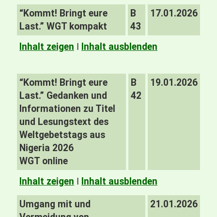
“Kommt! Bringt eure
B
17.01.2026
Last.” WGT kompakt
43
Inhalt zeigen
I
Inhalt ausblenden
“Kommt! Bringt eure
B
19.01.2026
Last.” Gedanken und
42
Informationen zu Titel
und Lesungstext des
Weltgebetstags aus
Nigeria 2026
WGT online
Inhalt zeigen
I
Inhalt ausblenden
Umgang mit und
21.01.2026