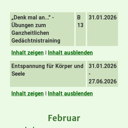
„Denk mal an…“ -
B
31.01.2026
Übungen zum
13
Ganzheitlichen
Gedächtnistraining
Inhalt zeigen
I
Inhalt ausblenden
Entspannung für Körper und
31.01.2026
Seele
-
27.06.2026
Inhalt zeigen
I
Inhalt ausblenden
Februar