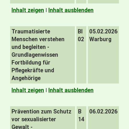
Inhalt zeigen
I
Inhalt ausblenden
Traumatisierte
BI
05.02.2026
Menschen verstehen
02
Warburg
und begleiten -
Grundlagenwissen
Fortbildung für
Pflegekräfte und
Angehörige
Inhalt zeigen
I
Inhalt ausblenden
Prävention zum Schutz
B
06.02.2026
vor sexualisierter
14
Gewalt -