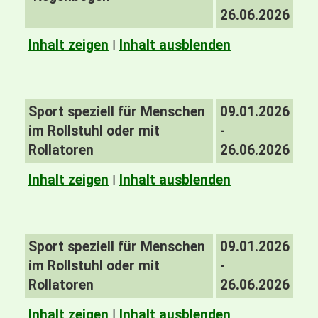
26.06.2026
Inhalt zeigen
I
Inhalt ausblenden
Sport speziell für Menschen
09.01.2026
im Rollstuhl oder mit
-
Rollatoren
26.06.2026
Inhalt zeigen
I
Inhalt ausblenden
Sport speziell für Menschen
09.01.2026
im Rollstuhl oder mit
-
Rollatoren
26.06.2026
Inhalt zeigen
I
Inhalt ausblenden