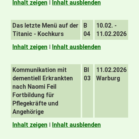
Inhalt zeigen
I
Inhalt ausblenden
Das letzte Menü auf der
B
10.02. -
Titanic - Kochkurs
04
11.02.2026
Inhalt zeigen
I
Inhalt ausblenden
Kommunikation mit
BI
11.02.2026
dementiell Erkrankten
03
Warburg
nach Naomi Feil
Fortbildung für
Pflegekräfte und
Angehörige
Inhalt zeigen
I
Inhalt ausblenden