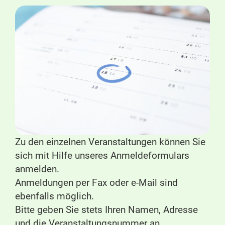
Zu den einzelnen Veranstaltungen können Sie
sich mit Hilfe unseres Anmeldeformulars
anmelden.
Anmeldungen per Fax oder e-Mail sind
ebenfalls möglich.
Bitte geben Sie stets Ihren Namen, Adresse
und die Veranstaltungsnummer an.