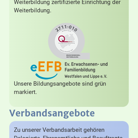
Weiterbildung zertifizierte Einrichtung der
Weiterbildung.
Unsere Bildungsangebote sind grün
markiert.
Verbandsangebote
Zu unserer Verbandsarbeit gehören