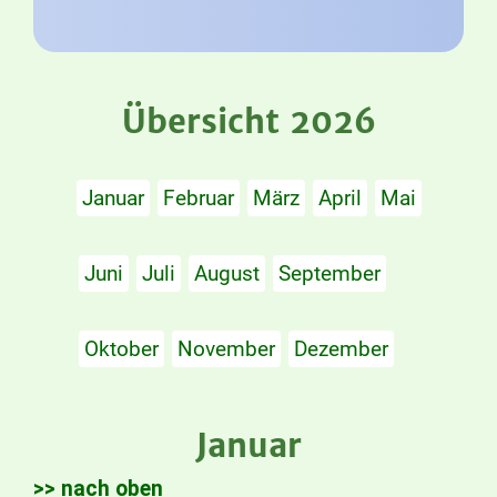
Übersicht 2026
Januar
Februar
März
April
Mai
Juni
Juli
August
September
Oktober
November
Dezember
Januar
>> nach oben