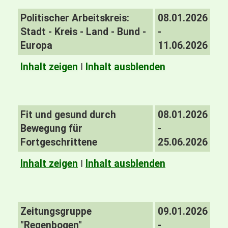
Politischer Arbeitskreis:
08.01.2026
Stadt - Kreis - Land - Bund -
-
Europa
11.06.2026
Inhalt zeigen
I
Inhalt ausblenden
Fit und gesund durch
08.01.2026
Bewegung für
-
Fortgeschrittene
25.06.2026
Inhalt zeigen
I
Inhalt ausblenden
Zeitungsgruppe
09.01.2026
"Regenbogen"
-