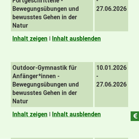
Fortgeschrittene -
-
Bewegungsübungen und
27.06.2026
bewusstes Gehen in der
Natur
Inhalt zeigen
I
Inhalt ausblenden
Outdoor-Gymnastik für
10.01.2026
Anfänger*innen -
-
Bewegungsübungen und
27.06.2026
bewusstes Gehen in der
Natur
Inhalt zeigen
I
Inhalt ausblenden