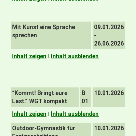
Mit Kunst eine Sprache
09.01.2026
sprechen
-
26.06.2026
Inhalt zeigen
I
Inhalt ausblenden
“Kommt! Bringt eure
B
10.01.2026
Last.” WGT kompakt
01
Inhalt zeigen
I
Inhalt ausblenden
Outdoor-Gymnastik für
10.01.2026