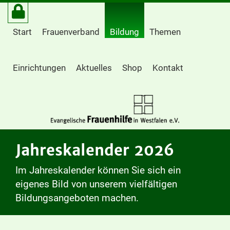
Start
Frauenverband
Bildung
Themen
Einrichtungen
Aktuelles
Shop
Kontakt
Jahreskalender 2026
Im Jahreskalender können Sie sich ein
eigenes Bild von unserem vielfältigen
Bildungsangeboten machen.