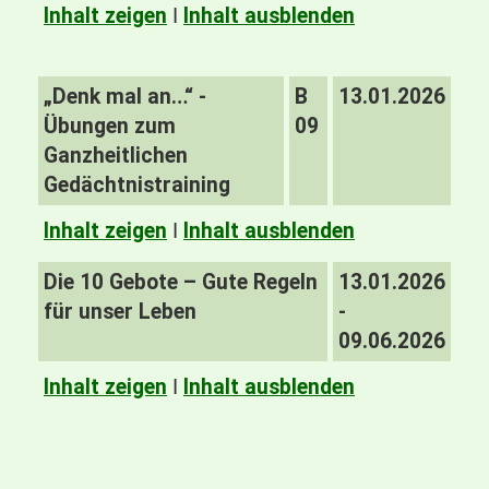
Inhalt zeigen
I
Inhalt ausblenden
„Denk mal an…“ -
B
13.01.2026
Übungen zum
09
Ganzheitlichen
Gedächtnistraining
Inhalt zeigen
I
Inhalt ausblenden
Die 10 Gebote – Gute Regeln
13.01.2026
für unser Leben
-
09.06.2026
Inhalt zeigen
I
Inhalt ausblenden