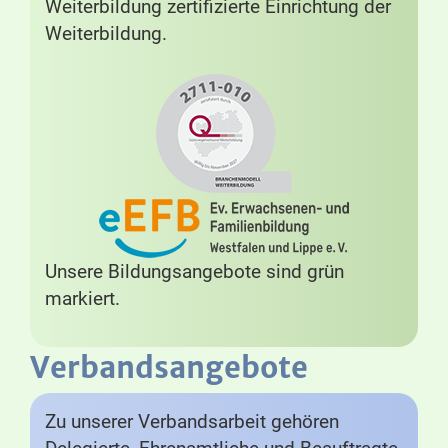
Weiterbildung zertifizierte Einrichtung der
Weiterbildung.
Unsere Bildungsangebote sind grün
markiert.
Verbandsangebote
Zu unserer Verbandsarbeit gehören