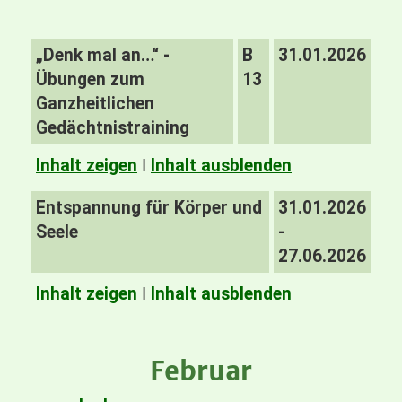
„Denk mal an…“ -
B
31.01.2026
Übungen zum
13
Ganzheitlichen
Gedächtnistraining
Inhalt zeigen
I
Inhalt ausblenden
Entspannung für Körper und
31.01.2026
Seele
-
27.06.2026
Inhalt zeigen
I
Inhalt ausblenden
Februar