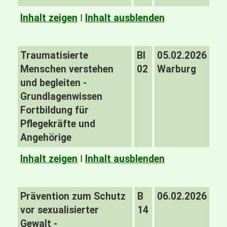
Inhalt zeigen
I
Inhalt ausblenden
Traumatisierte
BI
05.02.2026
Menschen verstehen
02
Warburg
und begleiten -
Grundlagenwissen
Fortbildung für
Pflegekräfte und
Angehörige
Inhalt zeigen
I
Inhalt ausblenden
Prävention zum Schutz
B
06.02.2026
vor sexualisierter
14
Gewalt -