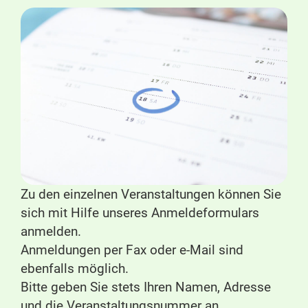
Zu den einzelnen Veranstaltungen können Sie
sich mit Hilfe unseres Anmeldeformulars
anmelden.
Anmeldungen per Fax oder e-Mail sind
ebenfalls möglich.
Bitte geben Sie stets Ihren Namen, Adresse
und die Veranstaltungsnummer an.