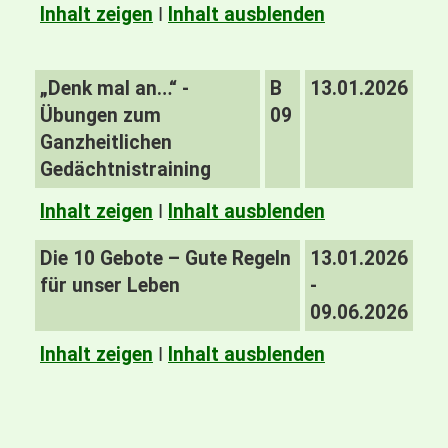
Inhalt zeigen
I
Inhalt ausblenden
„Denk mal an…“ -
B
13.01.2026
Übungen zum
09
Ganzheitlichen
Gedächtnistraining
Inhalt zeigen
I
Inhalt ausblenden
Die 10 Gebote – Gute Regeln
13.01.2026
für unser Leben
-
09.06.2026
Inhalt zeigen
I
Inhalt ausblenden