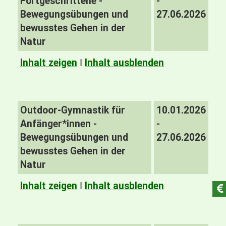
Fortgeschrittene -
-
Bewegungsübungen und
27.06.2026
bewusstes Gehen in der
Natur
Inhalt zeigen
I
Inhalt ausblenden
Outdoor-Gymnastik für
10.01.2026
Anfänger*innen -
-
Bewegungsübungen und
27.06.2026
bewusstes Gehen in der
Natur
Inhalt zeigen
I
Inhalt ausblenden