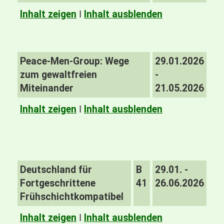
Inhalt zeigen
I
Inhalt ausblenden
Peace-Men-Group: Wege
29.01.2026
zum gewaltfreien
-
Miteinander
21.05.2026
Inhalt zeigen
I
Inhalt ausblenden
Deutschland für
B
29.01. -
Fortgeschrittene
41
26.06.2026
Frühschichtkompatibel
Inhalt zeigen
I
Inhalt ausblenden