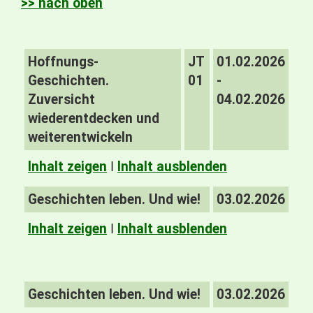
>> nach oben
Hoffnungs-
JT
01.02.2026
Geschichten.
01
-
Zuversicht
04.02.2026
wiederentdecken und
weiterentwickeln
Inhalt zeigen
I
Inhalt ausblenden
Geschichten leben. Und wie!
03.02.2026
Inhalt zeigen
I
Inhalt ausblenden
Geschichten leben. Und wie!
03.02.2026