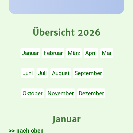
Übersicht 2026
Januar
Februar
März
April
Mai
Juni
Juli
August
September
Oktober
November
Dezember
Januar
>> nach oben