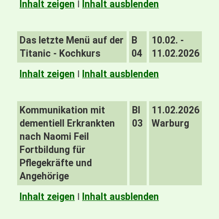
Inhalt zeigen
I
Inhalt ausblenden
Das letzte Menü auf der
B
10.02. -
Titanic - Kochkurs
04
11.02.2026
Inhalt zeigen
I
Inhalt ausblenden
Kommunikation mit
BI
11.02.2026
dementiell Erkrankten
03
Warburg
nach Naomi Feil
Fortbildung für
Pflegekräfte und
Angehörige
Inhalt zeigen
I
Inhalt ausblenden