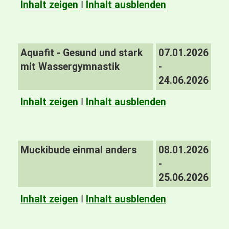
Inhalt zeigen
I
Inhalt ausblenden
Aquafit - Gesund und stark
07.01.2026
mit Wassergymnastik
-
24.06.2026
Inhalt zeigen
I
Inhalt ausblenden
Muckibude einmal anders
08.01.2026
-
25.06.2026
Inhalt zeigen
I
Inhalt ausblenden