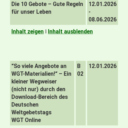
Die 10 Gebote – Gute Regeln
12.01.2026
für unser Leben
-
08.06.2026
Inhalt zeigen
I
Inhalt ausblenden
“So viele Angebote an
B
12.01.2026
WGT-Materialien!“ – Ein
02
kleiner Wegweiser
(nicht nur) durch den
Download-Bereich des
Deutschen
Weltgebetstags
WGT Online