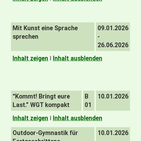
Mit Kunst eine Sprache
09.01.2026
sprechen
-
26.06.2026
Inhalt zeigen
I
Inhalt ausblenden
“Kommt! Bringt eure
B
10.01.2026
Last.” WGT kompakt
01
Inhalt zeigen
I
Inhalt ausblenden
Outdoor-Gymnastik für
10.01.2026