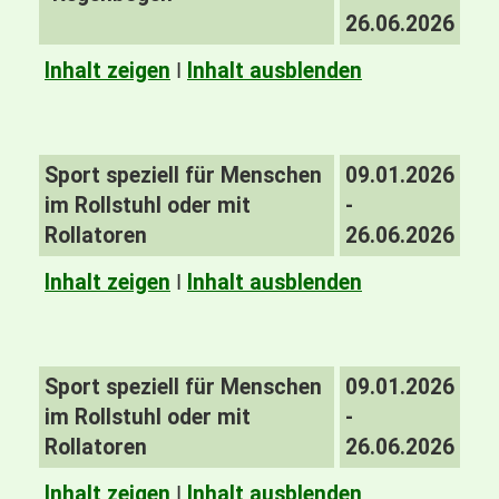
26.06.2026
Inhalt zeigen
I
Inhalt ausblenden
Sport speziell für Menschen
09.01.2026
im Rollstuhl oder mit
-
Rollatoren
26.06.2026
Inhalt zeigen
I
Inhalt ausblenden
Sport speziell für Menschen
09.01.2026
im Rollstuhl oder mit
-
Rollatoren
26.06.2026
Inhalt zeigen
I
Inhalt ausblenden