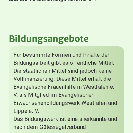
Bildungsangebote
Für bestimmte Formen und Inhalte der
Bildungsarbeit gibt es öffentliche Mittel.
Die staatlichen Mittel sind jedoch keine
Vollfinanzierung. Diese Mittel erhält die
Evangelische Frauenhilfe in Westfalen e.
V. als Mitglied im Evangelischen
Erwachsenenbildungswerk Westfalen und
Lippe e. V.
Das Bildungswerk ist eine anerkannte und
nach dem Gütesiegelverbund