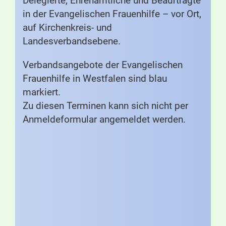
Delegierte, Ehrenamtliche und Beauftragte
in der Evangelischen Frauenhilfe – vor Ort,
auf Kirchenkreis- und
Landesverbandsebene.
Verbandsangebote der Evangelischen
Frauenhilfe in Westfalen sind blau
markiert.
Zu diesen Terminen kann sich nicht per
Anmeldeformular angemeldet werden.