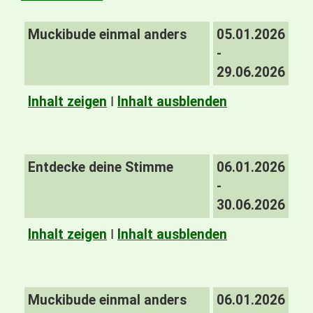
Muckibude einmal anders
05.01.2026
-
29.06.2026
Inhalt zeigen
I
Inhalt ausblenden
Entdecke deine Stimme
06.01.2026
-
30.06.2026
Inhalt zeigen
I
Inhalt ausblenden
Muckibude einmal anders
06.01.2026