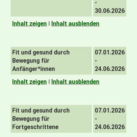
-
30.06.2026
Inhalt zeigen
I
Inhalt ausblenden
Fit und gesund durch
07.01.2026
Bewegung für
-
Anfänger*innen
24.06.2026
Inhalt zeigen
I
Inhalt ausblenden
Fit und gesund durch
07.01.2026
Bewegung für
-
Fortgeschrittene
24.06.2026