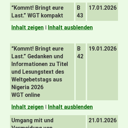
“Kommt! Bringt eure
B
17.01.2026
Last.” WGT kompakt
43
Inhalt zeigen
I
Inhalt ausblenden
“Kommt! Bringt eure
B
19.01.2026
Last.” Gedanken und
42
Informationen zu Titel
und Lesungstext des
Weltgebetstags aus
Nigeria 2026
WGT online
Inhalt zeigen
I
Inhalt ausblenden
Umgang mit und
21.01.2026