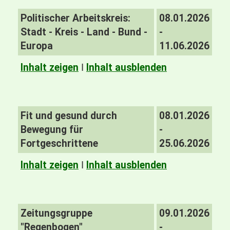
Politischer Arbeitskreis:
08.01.2026
Stadt - Kreis - Land - Bund -
-
Europa
11.06.2026
Inhalt zeigen
I
Inhalt ausblenden
Fit und gesund durch
08.01.2026
Bewegung für
-
Fortgeschrittene
25.06.2026
Inhalt zeigen
I
Inhalt ausblenden
Zeitungsgruppe
09.01.2026
"Regenbogen"
-